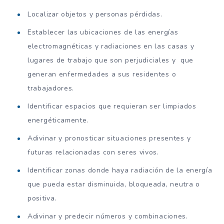
Localizar objetos y personas pérdidas.
Establecer las ubicaciones de las energías
electromagnéticas y radiaciones en las casas y
lugares de trabajo que son perjudiciales y que
generan enfermedades a sus residentes o
trabajadores.
Identificar espacios que requieran ser limpiados
energéticamente.
Adivinar y pronosticar situaciones presentes y
futuras relacionadas con seres vivos.
Identificar zonas donde haya radiación de la energía
que pueda estar disminuida, bloqueada, neutra o
positiva.
Adivinar y predecir números y combinaciones.