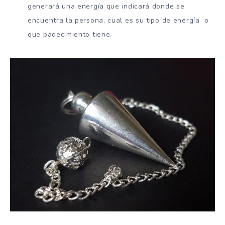
generará una energía que indicará donde se
encuentra la persona, cual es su tipo de energía o
que padecimiento tiene.