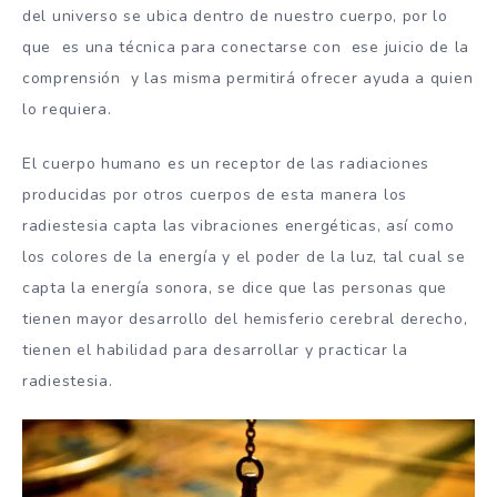
del universo se ubica dentro de nuestro cuerpo, por lo
que es una técnica para conectarse con ese juicio de la
comprensión y las misma permitirá ofrecer ayuda a quien
lo requiera.
El cuerpo humano es un receptor de las radiaciones
producidas por otros cuerpos de esta manera los
radiestesia capta las vibraciones energéticas, así como
los colores de la energía y el poder de la luz, tal cual se
capta la energía sonora, se dice que las personas que
tienen mayor desarrollo del hemisferio cerebral derecho,
tienen el habilidad para desarrollar y practicar la
radiestesia.