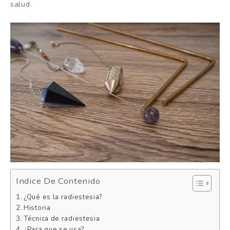
salud.
Indice De Contenido
¿Qué es la radiestesia?
Historia
Técnica de radiestesia
¿Para que se usa?