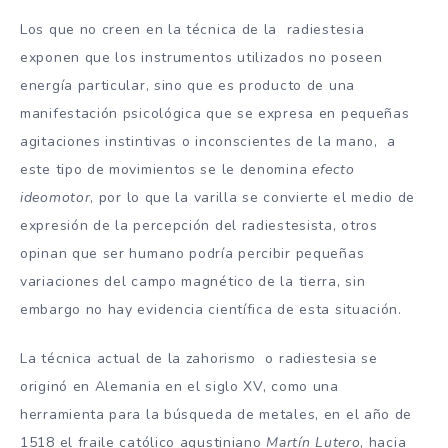
Los que no creen en la técnica de la radiestesia
exponen que los instrumentos utilizados no poseen
energía particular, sino que es producto de una
manifestación psicológica que se expresa en pequeñas
agitaciones instintivas o inconscientes de la mano, a
este tipo de movimientos se le denomina
efecto
ideomotor
, por lo que la varilla se convierte el medio de
expresión de la percepción del radiestesista, otros
opinan que ser humano podría percibir pequeñas
variaciones del campo magnético de la tierra, sin
embargo no hay evidencia científica de esta situación.
La técnica actual de la zahorismo o radiestesia se
originó en Alemania en el siglo XV, como una
herramienta para la búsqueda de metales, en el año de
1518 el fraile católico agustiniano
Martín Lutero
, hacia