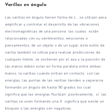
Varillas en ángulo
Las varillas en ángulo tienen forma de
L
, se utilizan para
amplificar y controlar el desarrollo de las vibraciones
electromagnéticas de una persona las cuales están
relacionadas con su sentimientos, emociones o
pensamientos, de un objeto o de un lugar, éste estilo de
varilla también se utiliza para realizar predicciones de
cualquier índole, se sostienen por el asa y la posición de
las manos deben estar en forma paralela entre ambas
manos, la varillas cuando entran en contacto con las
energías, las puntas de las varillas tienden a separarse
formando un ángulo de hasta 90 grados los cual
significa que las energías fluctúan positivamente, sí las
varillas se unen formando una
X
significa que existe un
bloqueo o las energías son negativas.