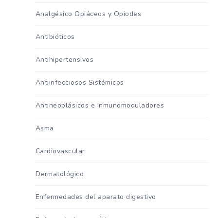
Analgésico Opiáceos y Opiodes
Antibióticos
Antihipertensivos
Antiinfecciosos Sistémicos
Antineoplásicos e Inmunomoduladores
Asma
Cardiovascular
Dermatológico
Enfermedades del aparato digestivo