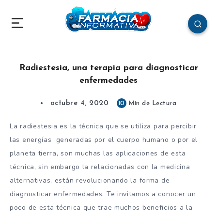
Radiestesia, una terapia para diagnosticar
enfermedades
octubre 4, 2020
10
Min de Lectura
La radiestesia es la técnica que se utiliza para percibir
las energías generadas por el cuerpo humano o por el
planeta tierra, son muchas las aplicaciones de esta
técnica, sin embargo la relacionadas con la medicina
alternativas, están revolucionando la forma de
diagnosticar enfermedades. Te invitamos a conocer un
poco de esta técnica que trae muchos beneficios a la