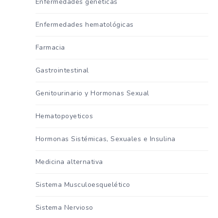
Enfermedades genéticas
Enfermedades hematológicas
Farmacia
Gastrointestinal
Genitourinario y Hormonas Sexual
Hematopoyeticos
Hormonas Sistémicas, Sexuales e Insulina
Medicina alternativa
Sistema Musculoesquelético
Sistema Nervioso