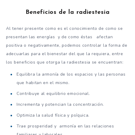
Beneficios de la radiestesia
Al tener presente como es el conocimiento de como se
presentan las energías y de como éstas afectan
positiva o negativamente, podemos controlar la forma de
adecuarlas para el bienestar del que la requiera, entre
los beneficios que otorga la radiestesia se encuentran:
Equilibra la armonía de los espacios y las personas
que habitan en el mismo.
Contribuye al equilibrio emocional.
Incrementa y potencian la concentración.
Optimiza la salud física y psíquica.
Trae prosperidad y armonía en las relaciones
familiares y laborales.