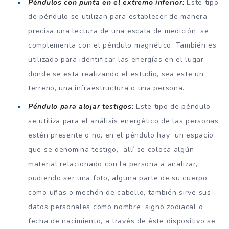
Péndulos con punta en el extremo inferior:
Este tipo
de péndulo se utilizan para establecer de manera
precisa una lectura de una escala de medición, se
complementa con el péndulo magnético. También es
utilizado para identificar las energías en el lugar
donde se esta realizando el estudio, sea este un
terreno, una infraestructura o una persona.
Péndulo para alojar testigos:
Este tipo de péndulo
se utiliza para el análisis energético de las personas
estén presente o no, en el péndulo hay un espacio
que se denomina testigo, allí se coloca algún
material relacionado con la persona a analizar,
pudiendo ser una foto, alguna parte de su cuerpo
como uñas o mechón de cabello, también sirve sus
datos personales como nombre, signo zodiacal o
fecha de nacimiento, a través de éste dispositivo se