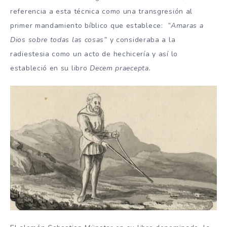
referencia a esta técnica como una transgresión al
primer mandamiento bíblico que establece:
“Amaras a
Dios sobre todas las cosas”
y consideraba a la
radiestesia como un acto de hechicería y así lo
estableció en su libro
Decem praecepta.