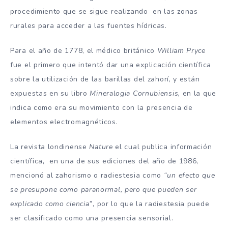
procedimiento que se sigue realizando en las zonas
rurales para acceder a las fuentes hídricas.
Para el año de 1778, el médico británico
William Pryce
fue el primero que intentó dar una explicación científica
sobre la utilización de las barillas del zahorí, y están
expuestas en su libro
Mineralogia Cornubiensis,
en la que
indica como era su movimiento con la presencia de
elementos electromagnéticos.
La revista londinense
Nature
el cual publica información
científica, en una de sus ediciones del año de 1986,
mencionó al zahorismo o radiestesia como
“un efecto que
se presupone como paranormal, pero que pueden ser
explicado como ciencia”
, por lo que la radiestesia puede
ser clasificado como una presencia sensorial.