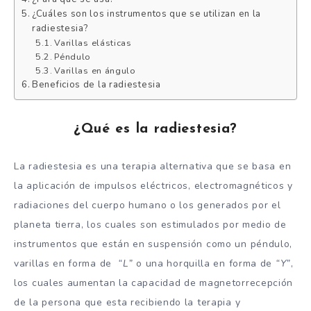
¿Cuáles son los instrumentos que se utilizan en la
radiestesia?
Varillas elásticas
Péndulo
Varillas en ángulo
Beneficios de la radiestesia
¿Qué es la radiestesia?
La radiestesia es una terapia alternativa que se basa en
la aplicación de impulsos eléctricos, electromagnéticos y
radiaciones del cuerpo humano o los generados por el
planeta tierra, los cuales son estimulados por medio de
instrumentos que están en suspensión como un péndulo,
varillas en forma de
“L”
o una horquilla en forma de
“Y”
,
los cuales aumentan la capacidad de magnetorrecepción
de la persona que esta recibiendo la terapia y