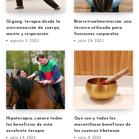
Qigong: terapia desde la
Biorretroalimentación: una
sincronización de cuerpo,
técnica utilizada para
mente y respiración
funciones corporales
agosto 3, 2022
julio 19, 2022
Hipoterapia, conoce todos
Qué son y todos los
los beneficios de esta
maravillosos beneficios de
excelente terapia
los cuencos tibetanos
julio 14, 2022
julio 4, 2022