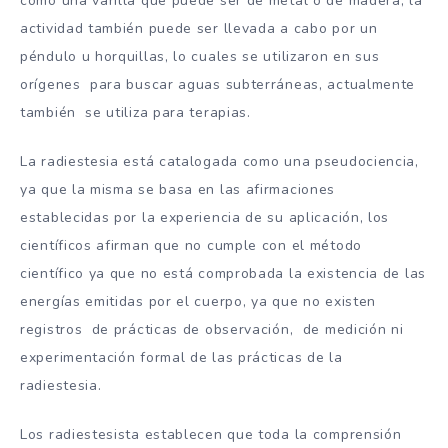
como una varilla que puede ser de metal o de madera, la
actividad también puede ser llevada a cabo por un
péndulo u horquillas, lo cuales se utilizaron en sus
orígenes para buscar aguas subterráneas, actualmente
también se utiliza para terapias.
La radiestesia está catalogada como una pseudociencia,
ya que la misma se basa en las afirmaciones
establecidas por la experiencia de su aplicación, los
científicos afirman que no cumple con el método
científico ya que no está comprobada la existencia de las
energías emitidas por el cuerpo, ya que no existen
registros de prácticas de observación, de medición ni
experimentación formal de las prácticas de la
radiestesia.
Los radiestesista establecen que toda la comprensión