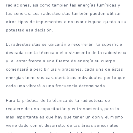
radiaciones, así como también las energías lumínicas y
las sonoras. Los radiestesistas también pueden utilizar
otros tipos de implementos o no usar ninguno queda a su
potestad esa decisión.
El radiestesistas se ubicarán o recorrerán la superficie
deseada con la técnica o el instrumento de la radiestesia
y al estar frente a una fuente de energía su cuerpo
comenzará a percibir las vibraciones, cada una de éstas
energías tiene sus características individuales por lo que
cada una vibrará a una frecuencia determinada.
Para la práctica de la técnica de la radiestesia se
requiere de una capacitación y entrenamiento, pero lo
más importante es que hay que tener un don y el mismo
viene dado con el desarrollo de las áreas sensoriales