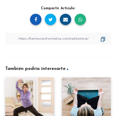
Compartir Artículo:
También podría interesarte