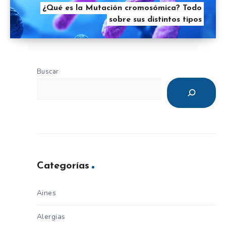
¿Qué es la Mutación cromosómica? Todo
sobre sus distintos tipos
Buscar
Categorías
Aines
Alergias