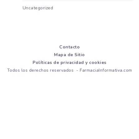
Uncategorized
Contacto
Mapa de Sitio
Políticas de privacidad y cookies
Todos los derechos reservados - FarmaciaInformativa.com