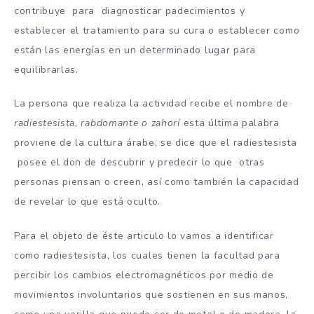
contribuye para diagnosticar padecimientos y
establecer el tratamiento para su cura o establecer como
están las energías en un determinado lugar para
equilibrarlas.
La persona que realiza la actividad recibe el nombre de
radiestesista, rabdomante o zahorí
esta última palabra
proviene de la cultura árabe, se dice que el radiestesista
posee el don de descubrir y predecir lo que otras
personas piensan o creen, así como también la capacidad
de revelar lo que está oculto.
Para el objeto de éste articulo lo vamos a identificar
como radiestesista, los cuales tienen la facultad para
percibir los cambios electromagnéticos por medio de
movimientos involuntarios que sostienen en sus manos,