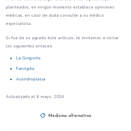
planteados, en ningún momento establece opiniones
médicas, en caso de duda consulte a su médico
especialista.
Si fue de su agrado éste artículo, te invitamos a visitar
los siguientes enlaces:
La Gingivitis
Faringitis
Acondroplasia
Actualizado el 6 mayo, 2024
Medicina alternativa