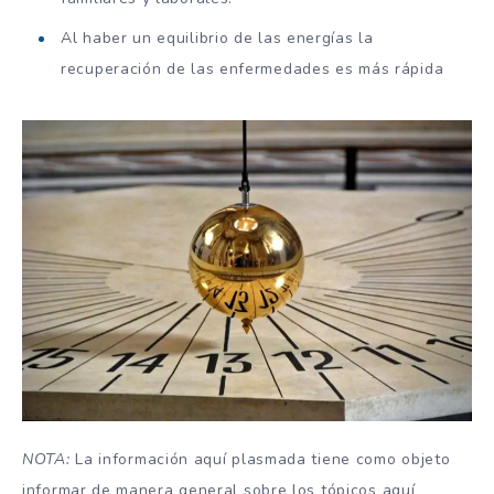
Al haber un equilibrio de las energías la
recuperación de las enfermedades es más rápida
NOTA:
La información aquí plasmada tiene como objeto
informar de manera general sobre los tópicos aquí