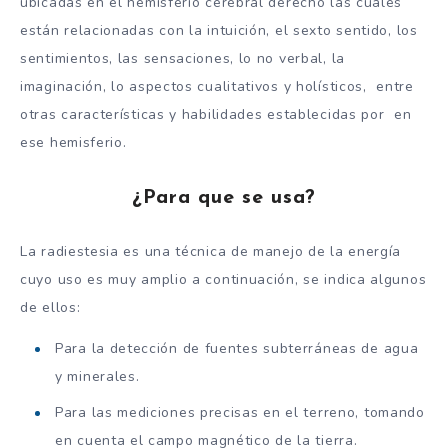
ubicadas en el hemisferio cerebral derecho las cuales
están relacionadas con la intuición, el sexto sentido, los
sentimientos, las sensaciones, lo no verbal, la
imaginación, lo aspectos cualitativos y holísticos, entre
otras características y habilidades establecidas por en
ese hemisferio.
¿Para que se usa?
La radiestesia es una técnica de manejo de la energía
cuyo uso es muy amplio a continuación, se indica algunos
de ellos:
Para la detección de fuentes subterráneas de agua
y minerales.
Para las mediciones precisas en el terreno, tomando
en cuenta el campo magnético de la tierra.