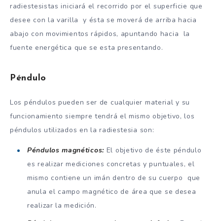
radiestesistas iniciará el recorrido por el superficie que
desee con la varilla y ésta se moverá de arriba hacia
abajo con movimientos rápidos, apuntando hacia la
fuente energética que se esta presentando.
Péndulo
Los péndulos pueden ser de cualquier material y su
funcionamiento siempre tendrá el mismo objetivo, los
péndulos utilizados en la radiestesia son:
Péndulos magnéticos:
El objetivo de éste péndulo
es realizar mediciones concretas y puntuales, el
mismo contiene un imán dentro de su cuerpo que
anula el campo magnético de área que se desea
realizar la medición.