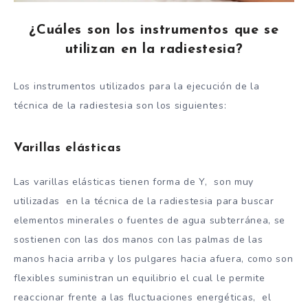
¿Cuáles son los instrumentos que se
utilizan en la radiestesia?
Los instrumentos utilizados para la ejecución de la
técnica de la radiestesia son los siguientes:
Varillas elásticas
Las varillas elásticas tienen forma de Y, son muy
utilizadas en la técnica de la radiestesia para buscar
elementos minerales o fuentes de agua subterránea, se
sostienen con las dos manos con las palmas de las
manos hacia arriba y los pulgares hacia afuera, como son
flexibles suministran un equilibrio el cual le permite
reaccionar frente a las fluctuaciones energéticas, el