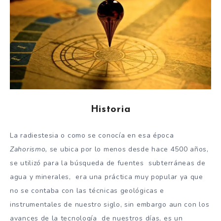
Historia
La radiestesia o como se conocía en esa época
Zahorismo,
se ubica por lo menos desde hace 4500 años,
se utilizó para la búsqueda de fuentes subterráneas de
agua y minerales, era una práctica muy popular ya que
no se contaba con las técnicas geológicas e
instrumentales de nuestro siglo, sin embargo aun con los
avances de la tecnología de nuestros días, es un