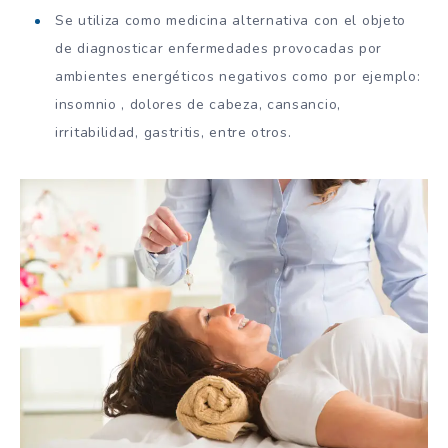
Se utiliza como medicina alternativa con el objeto
de diagnosticar enfermedades provocadas por
ambientes energéticos negativos como por ejemplo:
insomnio , dolores de cabeza, cansancio,
irritabilidad, gastritis, entre otros.