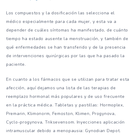
Los compuestos y la dosificación las selecciona el
médico especialmente para cada mujer, y esta va a
depender de cuáles síntomas ha manifestado, de cuánto
tiempo ha estado ausente la menstruación, y también de
qué enfermedades se han transferido y de la presencia
de intervenciones quirúrgicas por las que ha pasado la
paciente.
En cuanto a los fármacos que se utilizan para tratar esta
afección, aquí dejamos una lista de las terapias de
reemplazo hormonal más populares y de uso frecuente
en la práctica médica. Tabletas y pastillas: Hormoplex,
Premarin, Klimonorm, Femoston, Klimen, Progynova,
Cyclo-progynova, Triksevensom. Inyecciones aplicación
intramuscular debido a menopausia: Gynodian Depot.