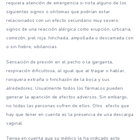
requiera atención de emergencia si nota alguno de los
siguientes signos o síntomas que podrían estar
relacionados con un efecto secundario muy severo:
signos de una reacción alérgica como erupción, urticaria,
comezón, piel roja, hinchada, ampollada o descamada con
o sin fiebre, sibilancias.
Sensación de presión en el pecho o la garganta,
respiración dificultosa, al igual que al tragar o hablar,
ronquera extraña o hinchazón de la boca y sus
alrededores. Usualmente todos los fármacos pueden
generar la aparición de efectos adversos. Sin embargo,
no todas las personas sufren de ellos. Otro efecto que
hay que tener en cuenta es la presencia de una descarga
vaginal.
Tenga en cuenta que su médico le ha indicado este