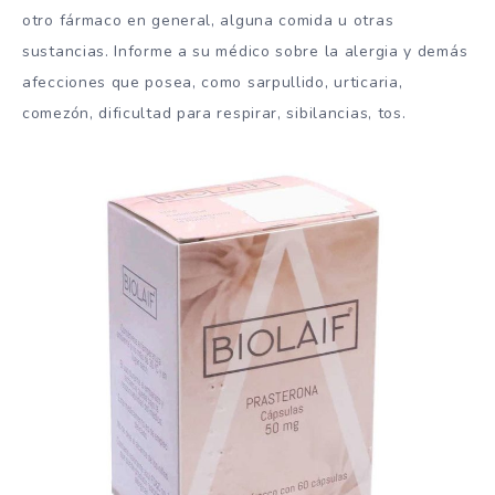
otro fármaco en general, alguna comida u otras
sustancias. Informe a su médico sobre la alergia y demás
afecciones que posea, como sarpullido, urticaria,
comezón, dificultad para respirar, sibilancias, tos.