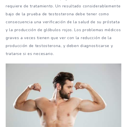
requiere de tratamiento. Un resultado considerablemente
bajo de la prueba de testosterona debe tener como
consecuencia una verificación de la salud de su próstata
y la producción de glóbulos rojos. Los problemas médicos
graves a veces tienen que ver con la reducción de la
producción de testosterona, y deben diagnosticarse y
tratarse si es necesario.