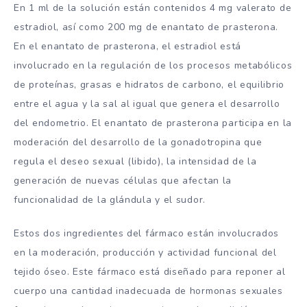
En 1 ml de la solución están contenidos 4 mg valerato de
estradiol, así como 200 mg de enantato de prasterona.
En el enantato de prasterona, el estradiol está
involucrado en la regulación de los procesos metabólicos
de proteínas, grasas e hidratos de carbono, el equilibrio
entre el agua y la sal al igual que genera el desarrollo
del endometrio. El enantato de prasterona participa en la
moderación del desarrollo de la gonadotropina que
regula el deseo sexual (libido), la intensidad de la
generación de nuevas células que afectan la
funcionalidad de la glándula y el sudor.
Estos dos ingredientes del fármaco están involucrados
en la moderación, producción y actividad funcional del
tejido óseo. Este fármaco está diseñado para reponer al
cuerpo una cantidad inadecuada de hormonas sexuales