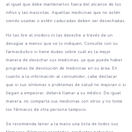
al igual que debe mantenerlos fuera del alcance de los
niños y las mascotas. Aquellas medicinas que no estén
siendo usadas o estén caducadas deben ser desechadas.
No las tire al inodoro ni las deseche a través de un
desagüe a menos que se lo indiquen. Consulte con su
farmacéutico si tiene dudas sobre cuál es la mejor
manera de desechar sus medicinas, ya que puede haber
programas de devolución de medicinas en su área. En
cuanto a la información al consumidor, cabe destacar
que si sus síntomas o problemas de salud no mejoran o si
llegan a empeorar, deberá llamar a su médico. De igual
manera, no comparta sus medicinas con otros y no tome
los fármacos de otra persona tampoco.
Se recomienda tener a la mano una lista de todos sus