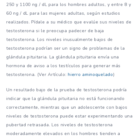
250 y 1100 ng / dL para los hombres adultos, y entre 8 y
60 ng / dL para las mujeres adultas, según estudios
realizados. Pídale a su médico que evalúe sus niveles de
testosterona si le preocupa padecer de baja
testosterona. Los niveles inusualmente bajos de
testosterona podrían ser un signo de problemas de la
glándula pituitaria. La glándula pituitaria envía una
hormona de aviso a los testículos para generar más
testosterona. (Ver Artículo:
hierro aminoquelado
)
Un resultado bajo de la prueba de testosterona podría
indicar que la glándula pituitaria no está funcionando
correctamente, mientras que un adolescente con bajos
niveles de testosterona puede estar experimentando una
pubertad retrasada. Los niveles de testosterona
moderadamente elevados en los hombres tienden a