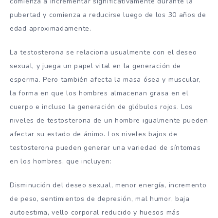
comienza a incrementar significativamente durante la
pubertad y comienza a reducirse luego de los 30 años de
edad aproximadamente.
La testosterona se relaciona usualmente con el deseo
sexual, y juega un papel vital en la generación de
esperma. Pero también afecta la masa ósea y muscular,
la forma en que los hombres almacenan grasa en el
cuerpo e incluso la generación de glóbulos rojos. Los
niveles de testosterona de un hombre igualmente pueden
afectar su estado de ánimo. Los niveles bajos de
testosterona pueden generar una variedad de síntomas
en los hombres, que incluyen:
Disminución del deseo sexual, menor energía, incremento
de peso, sentimientos de depresión, mal humor, baja
autoestima, vello corporal reducido y huesos más