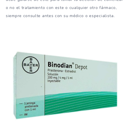
o no el tratamiento con este o cualquier otro fármaco,
siempre consulte antes con su médico o especialista.