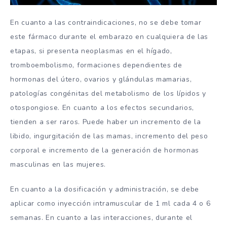
En cuanto a las contraindicaciones, no se debe tomar
este fármaco durante el embarazo en cualquiera de las
etapas, si presenta neoplasmas en el hígado,
tromboembolismo, formaciones dependientes de
hormonas del útero, ovarios y glándulas mamarias,
patologías congénitas del metabolismo de los lípidos y
otospongiose. En cuanto a los efectos secundarios,
tienden a ser raros. Puede haber un incremento de la
libido, ingurgitación de las mamas, incremento del peso
corporal e incremento de la generación de hormonas
masculinas en las mujeres.
En cuanto a la dosificación y administración, se debe
aplicar como inyección intramuscular de 1 ml cada 4 o 6
semanas. En cuanto a las interacciones, durante el