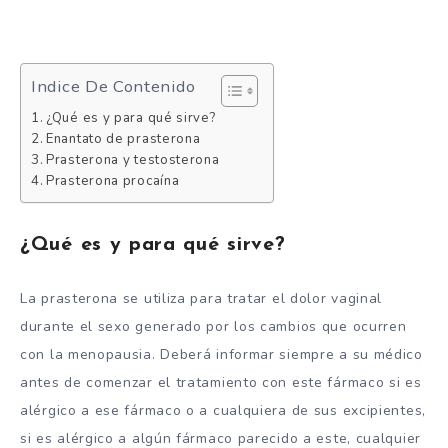
Indice De Contenido
¿Qué es y para qué sirve?
Enantato de prasterona
Prasterona y testosterona
Prasterona procaína
¿Qué es y para qué sirve?
La prasterona se utiliza para tratar el dolor vaginal
durante el sexo generado por los cambios que ocurren
con la menopausia. Deberá informar siempre a su médico
antes de comenzar el tratamiento con este fármaco si es
alérgico a ese fármaco o a cualquiera de sus excipientes,
si es alérgico a algún fármaco parecido a este, cualquier