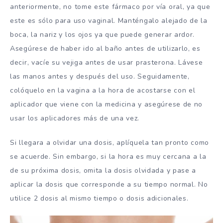
anteriormente, no tome este fármaco por vía oral, ya que
este es sólo para uso vaginal. Manténgalo alejado de la
boca, la nariz y los ojos ya que puede generar ardor.
Asegúrese de haber ido al baño antes de utilizarlo, es
decir, vacíe su vejiga antes de usar prasterona. Lávese
las manos antes y después del uso. Seguidamente,
colóquelo en la vagina a la hora de acostarse con el
aplicador que viene con la medicina y asegúrese de no
usar los aplicadores más de una vez.
Si llegara a olvidar una dosis, aplíquela tan pronto como
se acuerde. Sin embargo, si la hora es muy cercana a la
de su próxima dosis, omita la dosis olvidada y pase a
aplicar la dosis que corresponde a su tiempo normal. No
utilice 2 dosis al mismo tiempo o dosis adicionales.