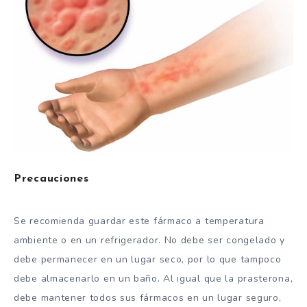
Precauciones
Se recomienda guardar este fármaco a temperatura
ambiente o en un refrigerador. No debe ser congelado y
debe permanecer en un lugar seco, por lo que tampoco
debe almacenarlo en un baño. Al igual que la prasterona,
debe mantener todos sus fármacos en un lugar seguro,