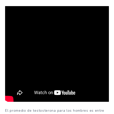
El promedio de testosterona para los hombres es entre