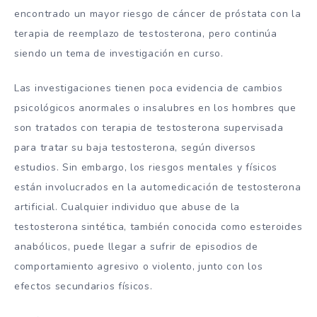
encontrado un mayor riesgo de cáncer de próstata con la
terapia de reemplazo de testosterona, pero continúa
siendo un tema de investigación en curso.
Las investigaciones tienen poca evidencia de cambios
psicológicos anormales o insalubres en los hombres que
son tratados con terapia de testosterona supervisada
para tratar su baja testosterona, según diversos
estudios. Sin embargo, los riesgos mentales y físicos
están involucrados en la automedicación de testosterona
artificial. Cualquier individuo que abuse de la
testosterona sintética, también conocida como esteroides
anabólicos, puede llegar a sufrir de episodios de
comportamiento agresivo o violento, junto con los
efectos secundarios físicos.