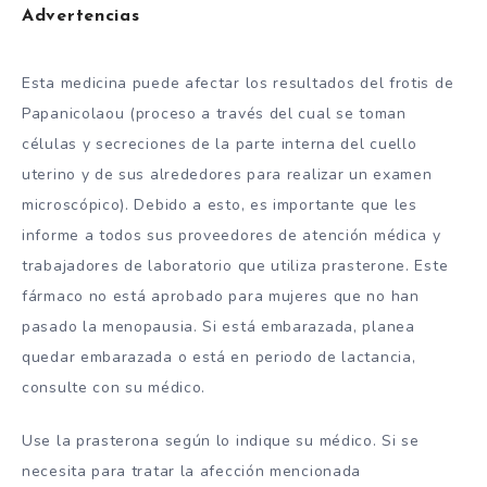
Advertencias
Esta medicina puede afectar los resultados del frotis de
Papanicolaou (proceso a través del cual se toman
células y secreciones de la parte interna del cuello
uterino y de sus alrededores para realizar un examen
microscópico). Debido a esto, es importante que les
informe a todos sus proveedores de atención médica y
trabajadores de laboratorio que utiliza prasterone. Este
fármaco no está aprobado para mujeres que no han
pasado la menopausia. Si está embarazada, planea
quedar embarazada o está en periodo de lactancia,
consulte con su médico.
Use la prasterona según lo indique su médico. Si se
necesita para tratar la afección mencionada