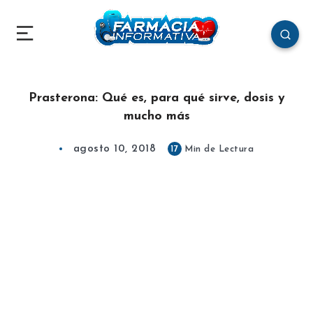
Prasterona: Qué es, para qué sirve, dosis y
mucho más
agosto 10, 2018
17
Min de Lectura