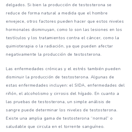
delgados. Si bien la producción de testosterona se
reduce de forma natural a medida que el hombre
envejece, otros factores pueden hacer que estos niveles
hormonales disminuyan, como lo son las lesiones en los
testículos y los tratamientos contra el cáncer, como la
quimioterapia o la radiación, ya que pueden afectar
negativamente la producción de testosterona.
Las enfermedades crónicas y el estrés también pueden
disminuir la producción de testosterona. Algunas de
estas enfermedades incluyen: el SIDA, enfermedades del
riñón, el alcoholismo y cirrosis del hígado. En cuanto a
las pruebas de testosterona, un simple análisis de
sangre puede determinar los niveles de testosterona.
Existe una amplia gama de testosterona “normal” o
saludable que circula en el torrente sanguíneo.