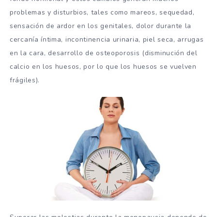
problemas y disturbios, tales como mareos, sequedad,
sensación de ardor en los genitales, dolor durante la
cercanía íntima, incontinencia urinaria, piel seca, arrugas
en la cara, desarrollo de osteoporosis (disminución del
calcio en los huesos, por lo que los huesos se vuelven
frágiles).