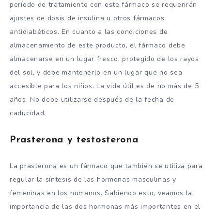
período de tratamiento con este fármaco se requerirán
ajustes de dosis de insulina u otros fármacos
antidiabéticos. En cuanto a las condiciones de
almacenamiento de este producto, el fármaco debe
almacenarse en un lugar fresco, protegido de los rayos
del sol, y debe mantenerlo en un lugar que no sea
accesible para los niños. La vida útil es de no más de 5
años. No debe utilizarse después de la fecha de
caducidad.
Prasterona y testosterona
La prasterona es un fármaco que también se utiliza para
regular la síntesis de las hormonas masculinas y
femeninas en los humanos. Sabiendo esto, veamos la
importancia de las dos hormonas más importantes en el