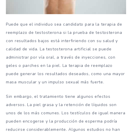
Puede que el individuo sea candidato para la terapia de
reemplazo de testosterona si la prueba de testosterona
con resultados bajos está interfiriendo con su salud y
calidad de vida. La testosterona artificial se puede
administrar por vía oral, a través de inyecciones, con
geles o parches en la piel. La terapia de reemplazo
puede generar los resultados deseados, como una mayor
masa muscular y un impulso sexual más fuerte.
Sin embargo, el tratamiento tiene algunos efectos
adversos. La piel grasa y la retención de líquidos son
unos de los más comunes. Los testículos de igual manera
pueden encogerse y la producción de esperma podría
reducirse considerablemente. Algunos estudios no han