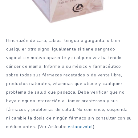
Hinchazón de cara, labios, lengua o garganta, o bien
cualquier otro signo. Igualmente si tiene sangrado
vaginal sin motivo aparente y si alguna vez ha tenido
cáncer de mama. Informe a su médico y farmacéutico
sobre todos sus fármacos recetados o de venta libre,
productos naturales, vitaminas que utilice y cualquier
problema de salud que padezca. Debe verificar que no
haya ninguna interacción al tomar prasterona y sus
fármacos y problemas de salud. No comience, suspenda
ni cambie la dosis de ningún fármaco sin consultar con su
médico antes. (Ver Artículo:
estanozolol
)