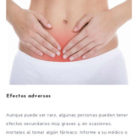
Efectos adversos
Aunque puede ser raro, algunas personas pueden tener
efectos secundarios muy graves y, en ocasiones,
mortales al tomar algún fármaco. Informe a su médico o