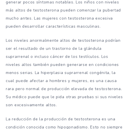
generar pocos síntomas notables. Los niños con niveles
más altos de testosterona pueden comenzar la pubertad
mucho antes. Las mujeres con testosterona excesiva
pueden desarrollar características masculinas.
Los niveles anormalmente altos de testosterona podrían
ser el resultado de un trastorno de la glándula
suprarrenal o incluso cáncer de los testículos. Los
niveles altos también pueden generarse en condiciones
menos serias. La hiperplasia suprarrenal congénita, la
cual puede afectar a hombres y mujeres, es una causa
rara pero normal de producción elevada de testosterona.
Su médico puede que le pida otras pruebas si sus niveles
son excesivamente altos.
La reducción de la producción de testosterona es una
condición conocida como hipogonadismo. Esto no siempre