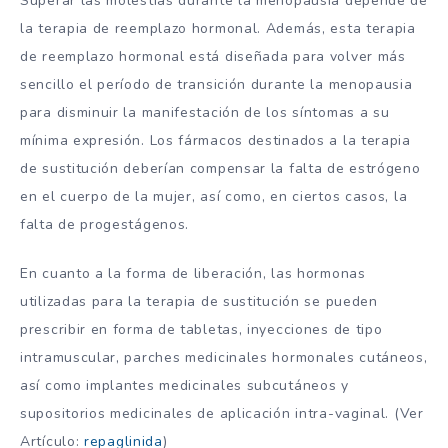
Superar las molestias durante la menopausia depende de
la terapia de reemplazo hormonal. Además, esta terapia
de reemplazo hormonal está diseñada para volver más
sencillo el período de transición durante la menopausia
para disminuir la manifestación de los síntomas a su
mínima expresión. Los fármacos destinados a la terapia
de sustitución deberían compensar la falta de estrógeno
en el cuerpo de la mujer, así como, en ciertos casos, la
falta de progestágenos.
En cuanto a la forma de liberación, las hormonas
utilizadas para la terapia de sustitución se pueden
prescribir en forma de tabletas, inyecciones de tipo
intramuscular, parches medicinales hormonales cutáneos,
así como implantes medicinales subcutáneos y
supositorios medicinales de aplicación intra-vaginal. (Ver
Artículo:
repaglinida
)