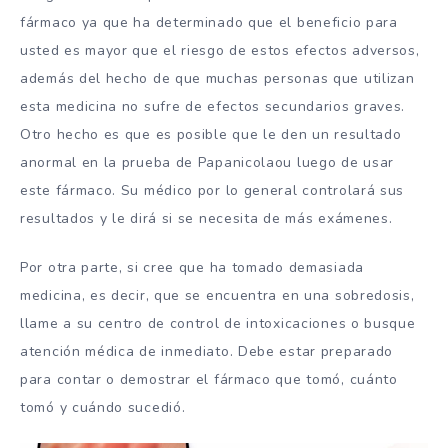
fármaco ya que ha determinado que el beneficio para
usted es mayor que el riesgo de estos efectos adversos,
además del hecho de que muchas personas que utilizan
esta medicina no sufre de efectos secundarios graves.
Otro hecho es que es posible que le den un resultado
anormal en la prueba de Papanicolaou luego de usar
este fármaco. Su médico por lo general controlará sus
resultados y le dirá si se necesita de más exámenes.
Por otra parte, si cree que ha tomado demasiada
medicina, es decir, que se encuentra en una sobredosis,
llame a su centro de control de intoxicaciones o busque
atención médica de inmediato. Debe estar preparado
para contar o demostrar el fármaco que tomó, cuánto
tomó y cuándo sucedió.