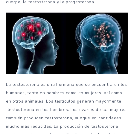
cuerpo, la testosterona y la progesterona.
La testosterona es una hormona que se encuentra en los
humanos, tanto en hombres como en mujeres, así como
en otros animales. Los testículos generan mayormente
testosterona en los hombres. Los ovarios de las mujeres
también producen testosterona, aunque en cantidades
mucho más reducidas. La producción de testosterona