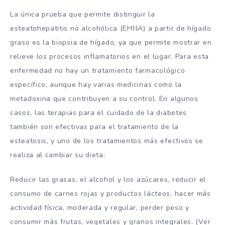
La única prueba que permite distinguir la
esteatohepatitis no alcohólica (EHNA) a partir de hígado
graso es la biopsia de hígado, ya que permite mostrar en
relieve los procesos inflamatorios en el lugar. Para esta
enfermedad no hay un tratamiento farmacológico
específico, aunque hay varias medicinas como la
metadoxina que contribuyen a su control. En algunos
casos, las terapias para el cuidado de la diabetes
también son efectivas para el tratamiento de la
esteatosis, y uno de los tratamientos más efectivos se
realiza al cambiar su dieta:
Reducir las grasas, el alcohol y los azúcares, reducir el
consumo de carnes rojas y productos lácteos, hacer más
actividad física, moderada y regular, perder peso y
consumir más frutas, vegetales y granos integrales. (Ver