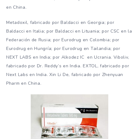
en China.
Metadoxil, fabricado por Baldacci en Georgia; por
Baldacci en Italia; por Baldacci en Lituania; por CSC en la
Federación de Rusia; por Eurodrug en Colombia; por
Eurodrug en Hungría; por Eurodrug en Tailandia; por
NEXT LABS en India; por Alkodez ІС en Ucrania. Viboliv,
fabricado por Dr. Reddy’s en India. EXTOL, fabricado por
Next Labs en India. Xin Li De, fabricado por Zhenyuan
Pharm en China.