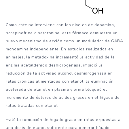
Como este no interviene con los niveles de dopamina,
norepinefrina o serotonina, este fármaco demuestra un
nuevo mecanismo de acción como un modulador de GABA
monoamina independiente. En estudios realizados en
animales, la metadoxina incrementó la actividad de la
enzima acetaldehído deshidrogenasa, impidió la
reducción de la actividad alcohol deshidrogenasa en
ratas crónicas alimentadas con etanol, la eliminación
acelerada de etanol en plasma y orina bloqueó el
incremento de ésteres de ácidos grasos en el hígado de
ratas tratadas con etanol.
Evitó la formación de hígado graso en ratas expuestas a
una dosis de etanol suficiente para generar hígado