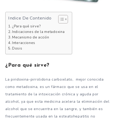
Indice De Contenido
¿Para qué sirve?
Indicaciones de la metadoxina
Mecanismo de acción
Interacciones
Dosis
¿Para qué sirve?
La piridoxina-pirrolidona carboxilato, mejor conocida
como metadoxina, es un fármaco que se usa en el
tratamiento de la intoxicación crónica y aguda por
alcohol, ya que esta medicina acelera la eliminación del
alcohol que se encuentra en la sangre, y también es
frecuentemente usada en la esteatohepatitis no