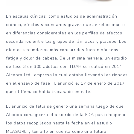
En escalas clínicas, como estudios de administración
crónica, efectos secundarios graves que se relacionan o
en diferencias considerables en los perfiles de efectos
secundarios entre los grupos de fármacos y placebo. Los
efectos secundarios más concurridos fueron náuseas,
fatiga y dolor de cabeza. De la misma manera, un estudio
de fase 3 en 300 adultos con TDAH se realizó en 2014.
Alcobra Ltd., empresa la cual estaba llevando las riendas
en el ensayo de fase III, anunció el 17 de enero de 2017
que el fármaco había fracasado en este.
El anuncio de falla se generó una semana luego de que
Alcobra consiguiera el acuerdo de la FDA para chequear
los datos recopilados hasta la fecha en el estudio
MEASURE y tomarlo en cuenta como una futura