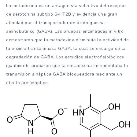
La metadoxina es un antagonista selectivo del receptor
de serotonina subtipo 5-HT2B y evidencia una gran
afinidad por el transportador de ácido gamma-
aminobutírico (GABA). Las pruebas enzimáticas in vitro
demostraron que la metadoxina disminuía la actividad de
la enzima transaminasa GABA, la cual se encarga de la
degradación de GABA. Los estudios electrofisiológicos
igualmente probaron que la metadoxina incrementaba la
transmisión sináptica GABA bloqueadora mediante un
efecto presináptico.