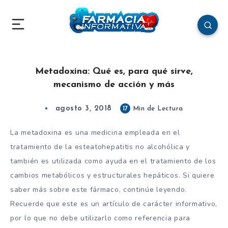
Metadoxina: Qué es, para qué sirve,
mecanismo de acción y más
agosto 3, 2018
17
Min de Lectura
La metadoxina es una medicina empleada en el
tratamiento de la esteatohepatitis no alcohólica y
también es utilizada como ayuda en el tratamiento de los
cambios metabólicos y estructurales hepáticos. Si quiere
saber más sobre este fármaco, continúe leyendo.
Recuerde que este es un artículo de carácter informativo,
por lo que no debe utilizarlo como referencia para