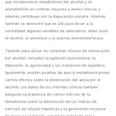
que incrementa el metabolismo del alcohol y el
acetaldehído en cetonas mayores y menos tóxicas y
además contribuye con la depuración urinaria. Además,
también se demostró que es útil para llevar a la
normalidad algunas variables de laboratorio, tales como
el alcohol, el amoníaco y la alanina aminotransferasa.
También para aliviar los síntomas clínicos de intoxicación
por alcohol, incluidos la agitación psicomotora, la
depresión, la agresividad y los trastornos de equilibrio.
Igualmente, existen pruebas de que la metadoxina posee
ciertos efectos sobre la disminución del ansia por el
alcohol. Los datos de los informes clínicos también
aseguran la presencia de ciertos efectos de la
metadoxina sobre la disminución de los índices de
necrosis de células hepáticas y la generación excesiva