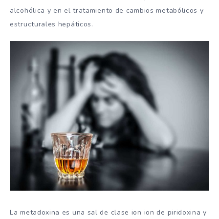
alcohólica y en el tratamiento de cambios metabólicos y
estructurales hepáticos.
La metadoxina es una sal de clase ion ion de piridoxina y