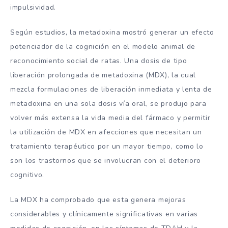
impulsividad.
Según estudios, la metadoxina mostró generar un efecto
potenciador de la cognición en el modelo animal de
reconocimiento social de ratas. Una dosis de tipo
liberación prolongada de metadoxina (MDX), la cual
mezcla formulaciones de liberación inmediata y lenta de
metadoxina en una sola dosis vía oral, se produjo para
volver más extensa la vida media del fármaco y permitir
la utilización de MDX en afecciones que necesitan un
tratamiento terapéutico por un mayor tiempo, como lo
son los trastornos que se involucran con el deterioro
cognitivo.
La MDX ha comprobado que esta genera mejoras
considerables y clínicamente significativas en varias