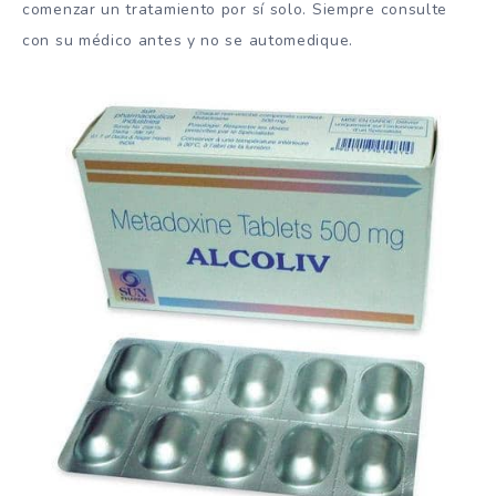
comenzar un tratamiento por sí solo. Siempre consulte
con su médico antes y no se automedique.