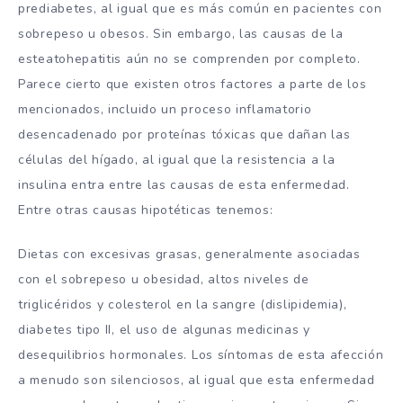
prediabetes, al igual que es más común en pacientes con
sobrepeso u obesos. Sin embargo, las causas de la
esteatohepatitis aún no se comprenden por completo.
Parece cierto que existen otros factores a parte de los
mencionados, incluido un proceso inflamatorio
desencadenado por proteínas tóxicas que dañan las
células del hígado, al igual que la resistencia a la
insulina entra entre las causas de esta enfermedad.
Entre otras causas hipotéticas tenemos:
Dietas con excesivas grasas, generalmente asociadas
con el sobrepeso u obesidad, altos niveles de
triglicéridos y colesterol en la sangre (dislipidemia),
diabetes tipo II, el uso de algunas medicinas y
desequilibrios hormonales. Los síntomas de esta afección
a menudo son silenciosos, al igual que esta enfermedad