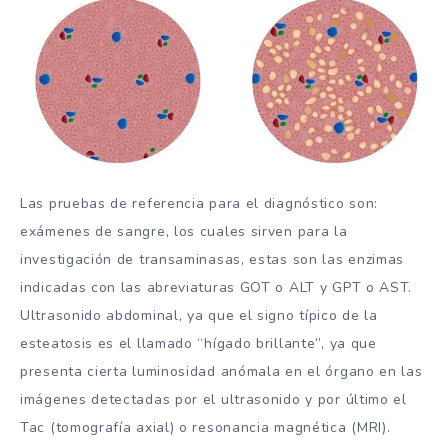
Las pruebas de referencia para el diagnóstico son:
exámenes de sangre, los cuales sirven para la
investigación de transaminasas, estas son las enzimas
indicadas con las abreviaturas GOT o ALT y GPT o AST.
Ultrasonido abdominal, ya que el signo típico de la
esteatosis es el llamado “hígado brillante”, ya que
presenta cierta luminosidad anómala en el órgano en las
imágenes detectadas por el ultrasonido y por último el
Tac (tomografía axial) o resonancia magnética (MRI).