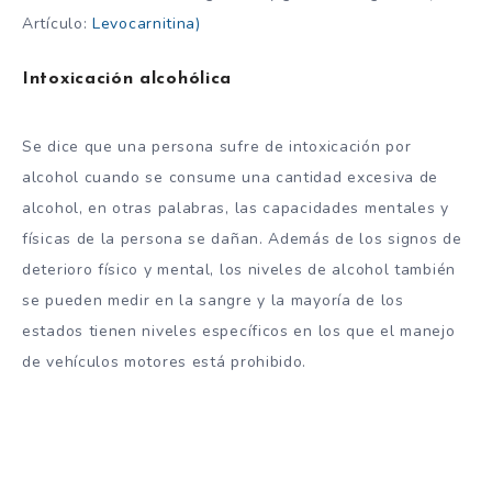
Artículo:
Levocarnitina)
Intoxicación alcohólica
Se dice que una persona sufre de intoxicación por
alcohol cuando se consume una cantidad excesiva de
alcohol, en otras palabras, las capacidades mentales y
físicas de la persona se dañan. Además de los signos de
deterioro físico y mental, los niveles de alcohol también
se pueden medir en la sangre y la mayoría de los
estados tienen niveles específicos en los que el manejo
de vehículos motores está prohibido.