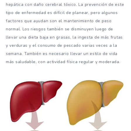
hepática con daño cerebral tóxico. La prevención de este
tipo de enfermedad es difícil de planear, pero algunos
factores que ayudan son el mantenimiento de peso
normal. Los riesgos también se disminuyen luego de
llevar una dieta baja en grasas, la ingesta de más frutas
y verduras y el consumo de pescado varias veces a la
semana. También es necesario llevar un estilo de vida
más saludable, con actividad física regular y moderada.