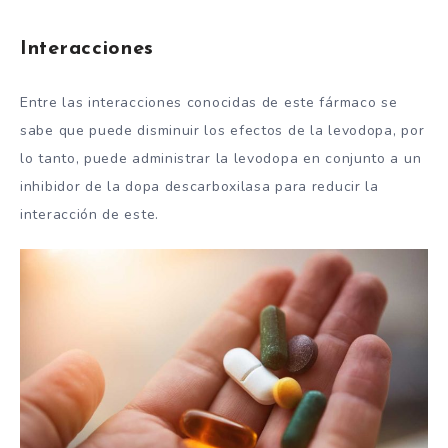
Interacciones
Entre las interacciones conocidas de este fármaco se
sabe que puede disminuir los efectos de la levodopa, por
lo tanto, puede administrar la levodopa en conjunto a un
inhibidor de la dopa descarboxilasa para reducir la
interacción de este.