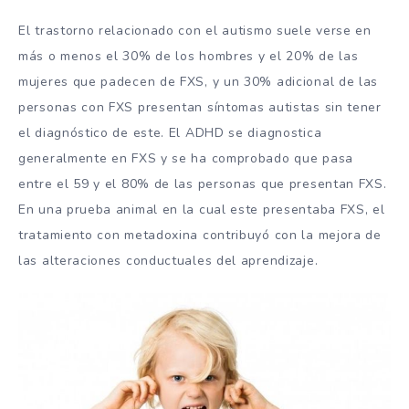
El trastorno relacionado con el autismo suele verse en
más o menos el 30% de los hombres y el 20% de las
mujeres que padecen de FXS, y un 30% adicional de las
personas con FXS presentan síntomas autistas sin tener
el diagnóstico de este. El ADHD se diagnostica
generalmente en FXS y se ha comprobado que pasa
entre el 59 y el 80% de las personas que presentan FXS.
En una prueba animal en la cual este presentaba FXS, el
tratamiento con metadoxina contribuyó con la mejora de
las alteraciones conductuales del aprendizaje.