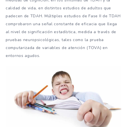
medidas de cognición, en los síntomas de TDAH y la
calidad de vida, en distintos estudios de adultos que
padecen de TDAH. Múltiples estudios de Fase II de TDAH
comprobaron una señal constante de eficacia que llega
al nivel de significación estadística, medida a través de
pruebas neuropsicológicas, tales como la prueba
computarizada de variables de atención (TOVA) en
entornos agudos.