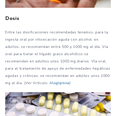
Dosis
Entre las dosificaciones recomendadas tenemos, para la
ingesta oral por intoxicación aguda con alcohol: en
adultos, se recomiendan entre 500 y 1000 mg al día. Vía
oral para tratar el hígado graso alcohólico se
recomiendan en adultos unos 1000 mg diarios. Vía oral,
para el tratamiento de apoyo de enfermedades hepáticas
agudas y crónicas, se recomiendan en adultos unos 1000
mg al día. (Ver Artículo:
Alogliptina)