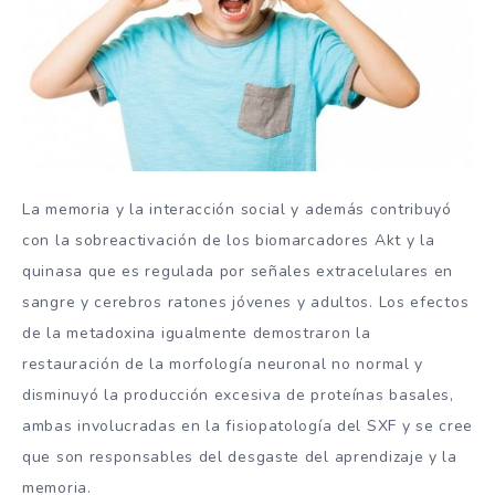
La memoria y la interacción social y además contribuyó
con la sobreactivación de los biomarcadores Akt y la
quinasa que es regulada por señales extracelulares en
sangre y cerebros ratones jóvenes y adultos. Los efectos
de la metadoxina igualmente demostraron la
restauración de la morfología neuronal no normal y
disminuyó la producción excesiva de proteínas basales,
ambas involucradas en la fisiopatología del SXF y se cree
que son responsables del desgaste del aprendizaje y la
memoria.