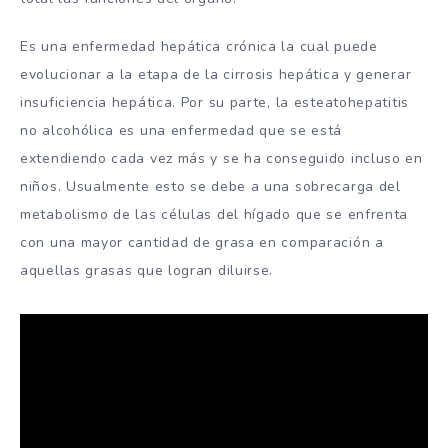
Es una enfermedad hepática crónica la cual puede
evolucionar a la etapa de la cirrosis hepática y generar
insuficiencia hepática. Por su parte, la esteatohepatitis
no alcohólica es una enfermedad que se está
extendiendo cada vez más y se ha conseguido incluso en
niños. Usualmente esto se debe a una sobrecarga del
metabolismo de las células del hígado que se enfrenta
con una mayor cantidad de grasa en comparación a
aquellas grasas que logran diluirse.