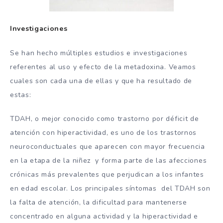
Investigaciones
Se han hecho múltiples estudios e investigaciones
referentes al uso y efecto de la metadoxina. Veamos
cuales son cada una de ellas y que ha resultado de
estas:
TDAH, o mejor conocido como trastorno por déficit de
atención con hiperactividad, es uno de los trastornos
neuroconductuales que aparecen con mayor frecuencia
en la etapa de la niñez y forma parte de las afecciones
crónicas más prevalentes que perjudican a los infantes
en edad escolar. Los principales síntomas del TDAH son
la falta de atención, la dificultad para mantenerse
concentrado en alguna actividad y la hiperactividad e