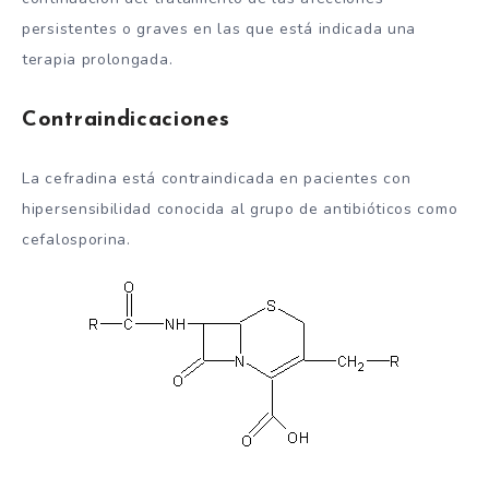
persistentes o graves en las que está indicada una
terapia prolongada.
Contraindicaciones
La cefradina está contraindicada en pacientes con
hipersensibilidad conocida al grupo de antibióticos como
cefalosporina.