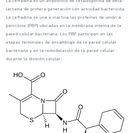
La cefradina es un antibiótico de cefalosporina de beta-
lactama de primera generación con actividad bactericida.
La cefradina se une e inactiva las proteínas de unión a
penicilina (PBP) ubicadas en la membrana interna de la
pared celular bacteriana. Los PBP participan en las
etapas terminales de ensamblaje de la pared celular
bacteriana y en la remodelación de la pared celular
durante la división celular.