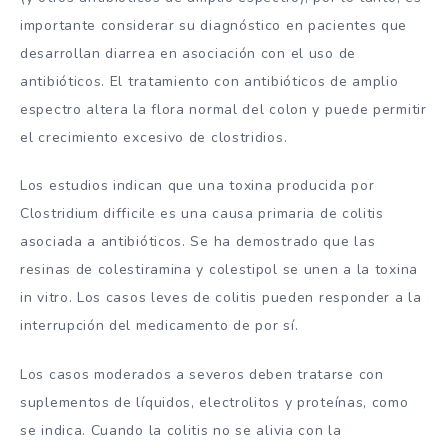
importante considerar su diagnóstico en pacientes que
desarrollan diarrea en asociación con el uso de
antibióticos. El tratamiento con antibióticos de amplio
espectro altera la flora normal del colon y puede permitir
el crecimiento excesivo de clostridios.
Los estudios indican que una toxina producida por
Clostridium difficile es una causa primaria de colitis
asociada a antibióticos. Se ha demostrado que las
resinas de colestiramina y colestipol se unen a la toxina
in vitro. Los casos leves de colitis pueden responder a la
interrupción del medicamento de por sí.
Los casos moderados a severos deben tratarse con
suplementos de líquidos, electrolitos y proteínas, como
se indica. Cuando la colitis no se alivia con la