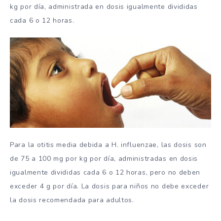
kg por día, administrada en dosis igualmente divididas
cada 6 o 12 horas.
Para la otitis media debida a H. influenzae, las dosis son
de 75 a 100 mg por kg por día, administradas en dosis
igualmente divididas cada 6 o 12 horas, pero no deben
exceder 4 g por día. La dosis para niños no debe exceder
la dosis recomendada para adultos.