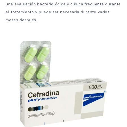
una evaluación bacteriológica y clínica frecuente durante
el tratamiento y puede ser necesaria durante varios
meses después.