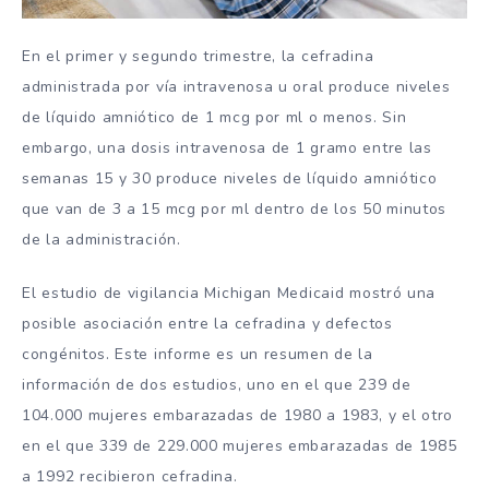
En el primer y segundo trimestre, la cefradina
administrada por vía intravenosa u oral produce niveles
de líquido amniótico de 1 mcg por ml o menos. Sin
embargo, una dosis intravenosa de 1 gramo entre las
semanas 15 y 30 produce niveles de líquido amniótico
que van de 3 a 15 mcg por ml dentro de los 50 minutos
de la administración.
El estudio de vigilancia Michigan Medicaid mostró una
posible asociación entre la cefradina y defectos
congénitos. Este informe es un resumen de la
información de dos estudios, uno en el que 239 de
104.000 mujeres embarazadas de 1980 a 1983, y el otro
en el que 339 de 229.000 mujeres embarazadas de 1985
a 1992 recibieron cefradina.