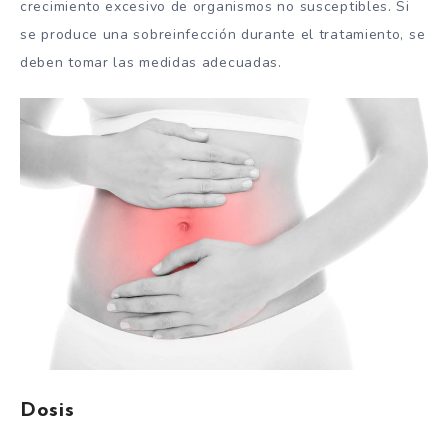
crecimiento excesivo de organismos no susceptibles. Si
se produce una sobreinfección durante el tratamiento, se
deben tomar las medidas adecuadas.
Dosis