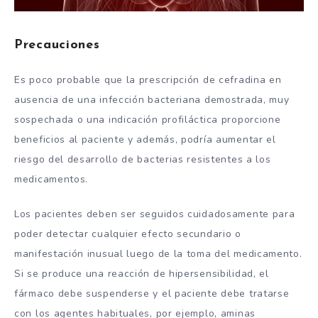
Precauciones
Es poco probable que la prescripción de cefradina en
ausencia de una infección bacteriana demostrada, muy
sospechada o una indicación profiláctica proporcione
beneficios al paciente y además, podría aumentar el
riesgo del desarrollo de bacterias resistentes a los
medicamentos.
Los pacientes deben ser seguidos cuidadosamente para
poder detectar cualquier efecto secundario o
manifestación inusual luego de la toma del medicamento.
Si se produce una reacción de hipersensibilidad, el
fármaco debe suspenderse y el paciente debe tratarse
con los agentes habituales, por ejemplo, aminas