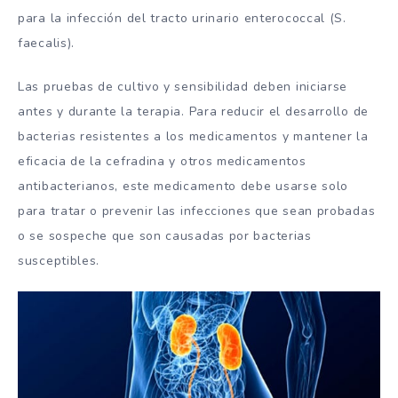
para la infección del tracto urinario enterococcal (S.
faecalis).
Las pruebas de cultivo y sensibilidad deben iniciarse
antes y durante la terapia. Para reducir el desarrollo de
bacterias resistentes a los medicamentos y mantener la
eficacia de la cefradina y otros medicamentos
antibacterianos, este medicamento debe usarse solo
para tratar o prevenir las infecciones que sean probadas
o se sospeche que son causadas por bacterias
susceptibles.