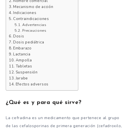
Nombre comercial
Mecanismo de acción
Indicaciones
Contraindicaciones
Advertencias
Precauciones
Dosis
Dosis pediátrica
Embarazo
Lactancia
Ampolla
Tabletas
Suspensión
Jarabe
Efectos adversos
¿Qué es y para qué sirve?
La cefradina es un medicamento que pertenece al grupo
de las cefalosporinas de primera generación (cefadroxilo,