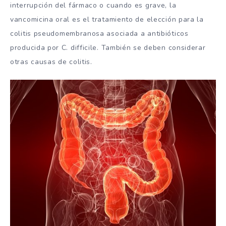
interrupción del fármaco o cuando es grave, la
vancomicina oral es el tratamiento de elección para la
colitis pseudomembranosa asociada a antibióticos
producida por C. difficile. También se deben considerar
otras causas de colitis.