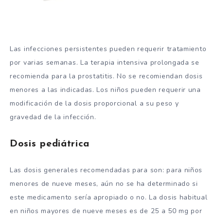
Las infecciones persistentes pueden requerir tratamiento
por varias semanas. La terapia intensiva prolongada se
recomienda para la prostatitis. No se recomiendan dosis
menores a las indicadas. Los niños pueden requerir una
modificación de la dosis proporcional a su peso y
gravedad de la infección.
Dosis pediátrica
Las dosis generales recomendadas para son: para niños
menores de nueve meses, aún no se ha determinado si
este medicamento sería apropiado o no. La dosis habitual
en niños mayores de nueve meses es de 25 a 50 mg por