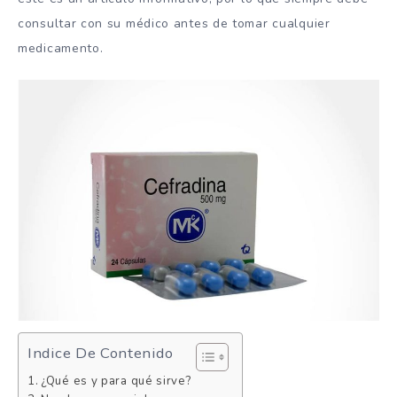
consultar con su médico antes de tomar cualquier
medicamento.
Indice De Contenido
¿Qué es y para qué sirve?