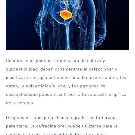
Cuando se dispone de información de cultivo y
susceptibilidad, deben considerarse al seleccionar o
modificar la terapia antibacteriana. En ausencia de tales
datos, la epidemiología local y los patrones de
susceptibilidad pueden contribuir a la selección empírica
de la terapia.
Después de la mejoría clínica lograda con la terapia
parenteral, la cefradina oral puede utilizarse para la
continuación del tratamiento de las afecciones