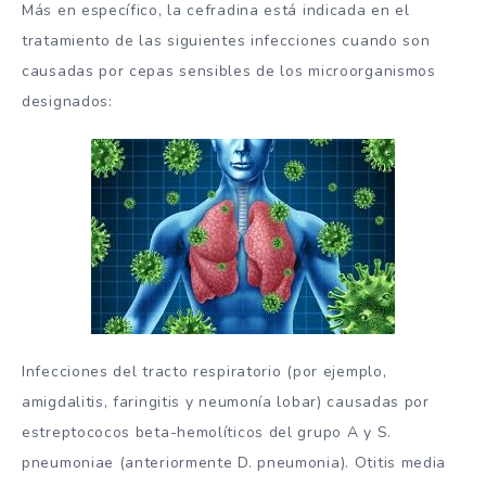
Más en específico, la cefradina está indicada en el
tratamiento de las siguientes infecciones cuando son
causadas por cepas sensibles de los microorganismos
designados:
Infecciones del tracto respiratorio (por ejemplo,
amigdalitis, faringitis y neumonía lobar) causadas por
estreptococos beta-hemolíticos del grupo A y S.
pneumoniae (anteriormente D. pneumonia). Otitis media