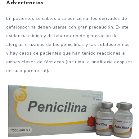
Advertencias
En pacientes sensibles a la penicilina, los derivados de
cefalosporina deben usarse con gran precaución. Existe
evidencia clínica y de laboratorio de generación de
alergias cruzadas de las penicilinas y las cefalosporinas,
y hay casos de pacientes que han tenido reacciones a
ambas clases de fármacos (incluida la anafilaxia después
del uso parenteral).