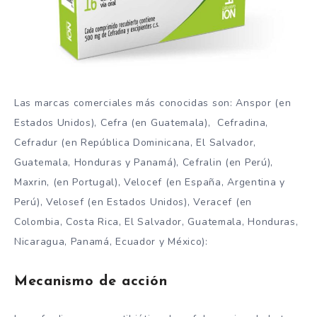
Las marcas comerciales más conocidas son: Anspor (en
Estados Unidos), Cefra (en Guatemala), Cefradina,
Cefradur (en República Dominicana, El Salvador,
Guatemala, Honduras y Panamá), Cefralin (en Perú),
Maxrin, (en Portugal), Velocef (en España, Argentina y
Perú), Velosef (en Estados Unidos), Veracef (en
Colombia, Costa Rica, El Salvador, Guatemala, Honduras,
Nicaragua, Panamá, Ecuador y México):
Mecanismo de acción