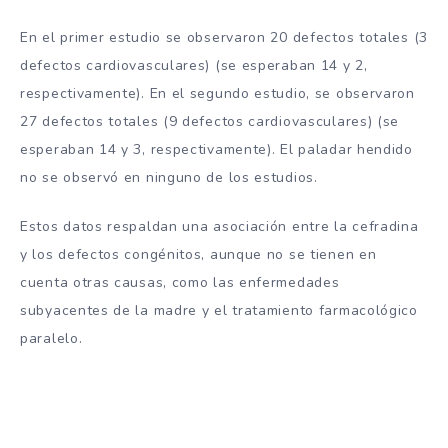
En el primer estudio se observaron 20 defectos totales (3
defectos cardiovasculares) (se esperaban 14 y 2,
respectivamente). En el segundo estudio, se observaron
27 defectos totales (9 defectos cardiovasculares) (se
esperaban 14 y 3, respectivamente). El paladar hendido
no se observó en ninguno de los estudios.
Estos datos respaldan una asociación entre la cefradina
y los defectos congénitos, aunque no se tienen en
cuenta otras causas, como las enfermedades
subyacentes de la madre y el tratamiento farmacológico
paralelo.