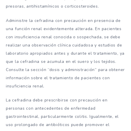
presoras, antihistamínicos o corticosteroides.
Administre la cefradina con precaución en presencia de
una función renal evidentemente alterada. En pacientes
con insuficiencia renal conocida o sospechada, se debe
realizar una observación clínica cuidadosa y estudios de
laboratorio apropiados antes y durante el tratamiento, ya
que la cefradina se acumula en el suero y los tejidos.
Consulte la sección “dosis y administración” para obtener
información sobre el tratamiento de pacientes con
insuficiencia renal.
La cefradina debe prescribirse con precaución en
personas con antecedentes de enfermedad
gastrointestinal, particularmente colitis. Igualmente, el
uso prolongado de antibióticos puede promover el