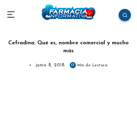
Cefradina: Qué es, nombre comercial y mucho
más
junio 8, 2018
17
Min de Lectura