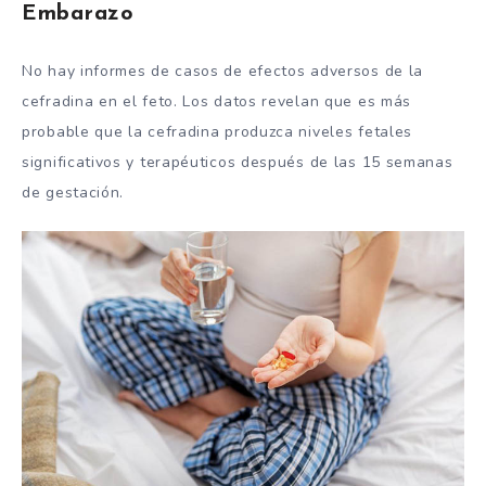
Embarazo
No hay informes de casos de efectos adversos de la
cefradina en el feto. Los datos revelan que es más
probable que la cefradina produzca niveles fetales
significativos y terapéuticos después de las 15 semanas
de gestación.