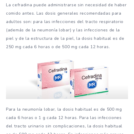
La cefradina puede administrarse sin necesidad de haber
comido antes. Las dosis generales recomendadas para
adultos son: para las infecciones del tracto respiratorio
(además de la neumonía lobar) y las infecciones de la
piel y de la estructura de la piel, la dosis habitual es de
250 mg cada 6 horas o de 500 mg cada 12 horas.
Para la neumonía lobar, la dosis habitual es de 500 mg
cada 6 horas o 1 g cada 12 horas. Para las infecciones
del tracto urinario sin complicaciones, la dosis habitual