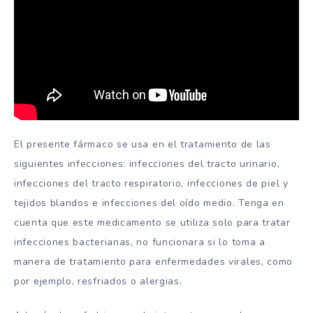
El presente fármaco se usa en el tratamiento de las
siguientes infecciones: infecciones del tracto urinario,
infecciones del tracto respiratorio, infecciones de piel y
tejidos blandos e infecciones del oído medio. Tenga en
cuenta que este medicamento se utiliza solo para tratar
infecciones bacterianas, no funcionara si lo toma a
manera de tratamiento para enfermedades virales, como
por ejemplo, resfriados o alergias.