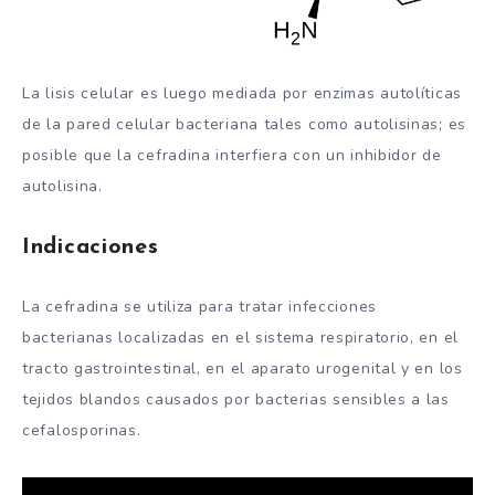
La lisis celular es luego mediada por enzimas autolíticas
de la pared celular bacteriana tales como autolisinas; es
posible que la cefradina interfiera con un inhibidor de
autolisina.
Indicaciones
La cefradina se utiliza para tratar infecciones
bacterianas localizadas en el sistema respiratorio, en el
tracto gastrointestinal, en el aparato urogenital y en los
tejidos blandos causados ​​por bacterias sensibles a las
cefalosporinas.