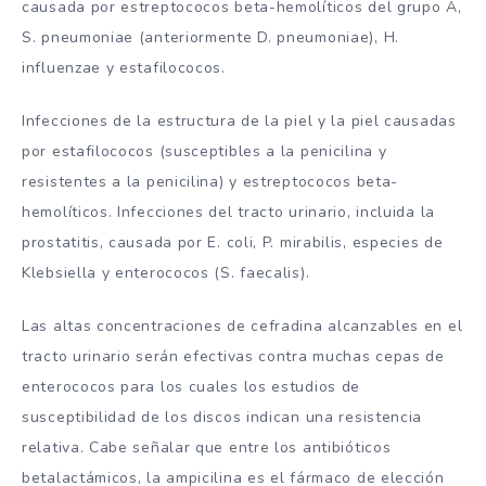
causada por estreptococos beta-hemolíticos del grupo A,
S. pneumoniae (anteriormente D. pneumoniae), H.
influenzae y estafilococos.
Infecciones de la estructura de la piel y la piel causadas
por estafilococos (susceptibles a la penicilina y
resistentes a la penicilina) y estreptococos beta-
hemolíticos. Infecciones del tracto urinario, incluida la
prostatitis, causada por E. coli, P. mirabilis, especies de
Klebsiella y enterococos (S. faecalis).
Las altas concentraciones de cefradina alcanzables en el
tracto urinario serán efectivas contra muchas cepas de
enterococos para los cuales los estudios de
susceptibilidad de los discos indican una resistencia
relativa. Cabe señalar que entre los antibióticos
betalactámicos, la ampicilina es el fármaco de elección