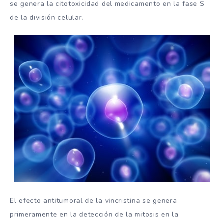
se genera la citotoxicidad del medicamento en la fase S
de la división celular.
El efecto antitumoral de la vincristina se genera
primeramente en la detección de la mitosis en la