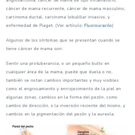
angiosarcoma, cáncer de mama de tipo inflamatorio,
cáncer de mama recurrente, cáncer de mama masculino,
carcinoma ductal, carcinoma lobulillar invasivo, y
enfermedad de Piaget. (Ver artículo:
Fluorouracilo
)
Algunos de los síntomas que se presentan cuando se
tiene cáncer de mama son:
Sentir una protuberancia, o un pequeño bulto en
cualquier área de la mama, puede que duela o no,
también se notan cambios importantes y muy visibles
como el engrosamiento y enrrojecimiento de la piel en
algunas zonas, cambios en la forma del pezón, como
cambio de dirección, o la inversión reciente del mismo, y
cambios en la pigmentación del pezón y la aureola.