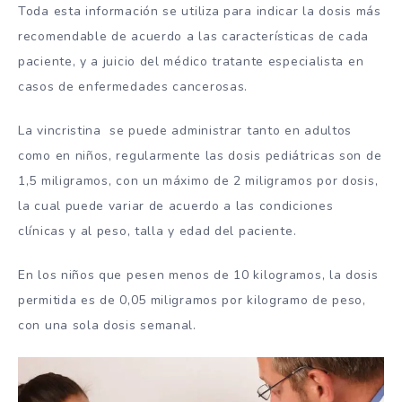
Toda esta información se utiliza para indicar la dosis más
recomendable de acuerdo a las características de cada
paciente, y a juicio del médico tratante especialista en
casos de enfermedades cancerosas.
La vincristina se puede administrar tanto en adultos
como en niños, regularmente las dosis pediátricas son de
1,5 miligramos, con un máximo de 2 miligramos por dosis,
la cual puede variar de acuerdo a las condiciones
clínicas y al peso, talla y edad del paciente.
En los niños que pesen menos de 10 kilogramos, la dosis
permitida es de 0,05 miligramos por kilogramo de peso,
con una sola dosis semanal.