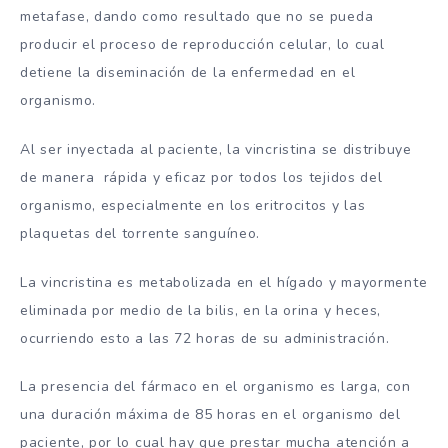
metafase, dando como resultado que no se pueda
producir el proceso de reproducción celular, lo cual
detiene la diseminación de la enfermedad en el
organismo.
Al ser inyectada al paciente, la vincristina se distribuye
de manera rápida y eficaz por todos los tejidos del
organismo, especialmente en los eritrocitos y las
plaquetas del torrente sanguíneo.
La vincristina es metabolizada en el hígado y mayormente
eliminada por medio de la bilis, en la orina y heces,
ocurriendo esto a las 72 horas de su administración.
La presencia del fármaco en el organismo es larga, con
una duración máxima de 85 horas en el organismo del
paciente, por lo cual hay que prestar mucha atención a