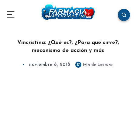
Vincristina: ¿Qué es?, ¿Para qué sirve?,
mecanismo de acción y más
noviembre 8, 2018
17
Min de Lectura