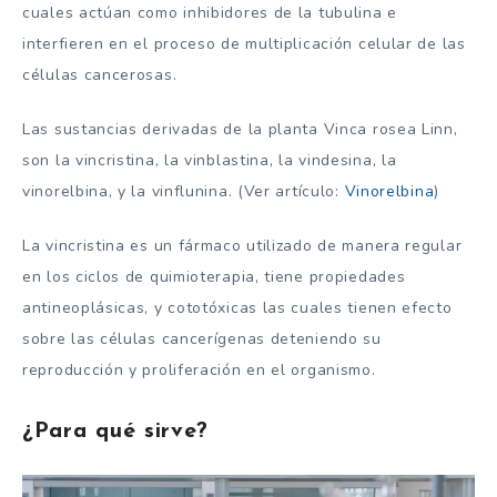
cuales actúan como inhibidores de la tubulina e
interfieren en el proceso de multiplicación celular de las
células cancerosas.
Las sustancias derivadas de la planta Vinca rosea Linn,
son la vincristina, la vinblastina, la vindesina, la
vinorelbina, y la vinflunina. (Ver artículo:
Vinorelbina
)
La vincristina es un fármaco utilizado de manera regular
en los ciclos de quimioterapia, tiene propiedades
antineoplásicas, y cototóxicas las cuales tienen efecto
sobre las células cancerígenas deteniendo su
reproducción y proliferación en el organismo.
¿Para qué sirve?