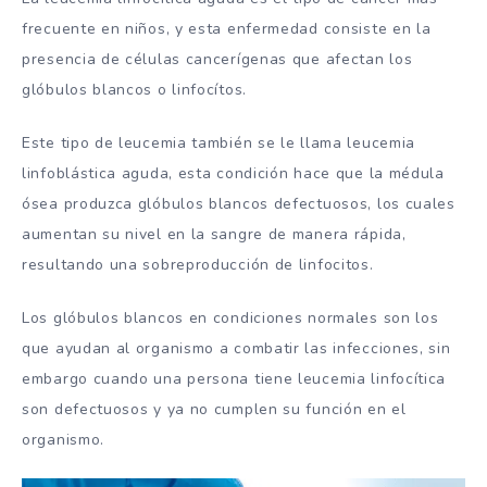
frecuente en niños, y esta enfermedad consiste en la
presencia de células cancerígenas que afectan los
glóbulos blancos o linfocítos.
Este tipo de leucemia también se le llama leucemia
linfoblástica aguda, esta condición hace que la médula
ósea produzca glóbulos blancos defectuosos, los cuales
aumentan su nivel en la sangre de manera rápida,
resultando una sobreproducción de linfocitos.
Los glóbulos blancos en condiciones normales son los
que ayudan al organismo a combatir las infecciones, sin
embargo cuando una persona tiene leucemia linfocítica
son defectuosos y ya no cumplen su función en el
organismo.