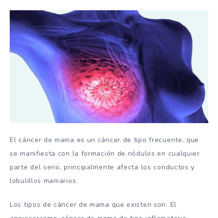
El cáncer de mama es un cáncer de tipo frecuente, que
se manifiesta con la formación de nódulos en cualquier
parte del seno, principalmente afecta los conductos y
lobulillos mamarios.
Los tipos de cáncer de mama que existen son: El