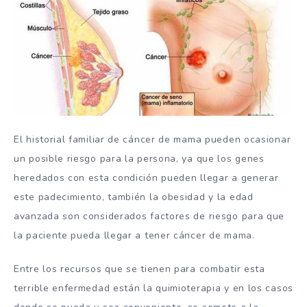
El historial familiar de cáncer de mama pueden ocasionar
un posible riesgo para la persona, ya que los genes
heredados con esta condición pueden llegar a generar
este padecimiento, también la obesidad y la edad
avanzada son considerados factores de riesgo para que
la paciente pueda llegar a tener cáncer de mama.
Entre los recursos que se tienen para combatir esta
terrible enfermedad están la quimioterapia y en los casos