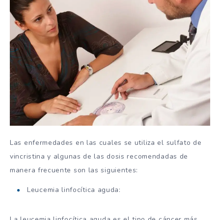
Las enfermedades en las cuales se utiliza el sulfato de
vincristina y algunas de las dosis recomendadas de
manera frecuente son las siguientes:
Leucemia linfocítica aguda:
La leucemia linfocítica aguda es el tipo de cáncer más