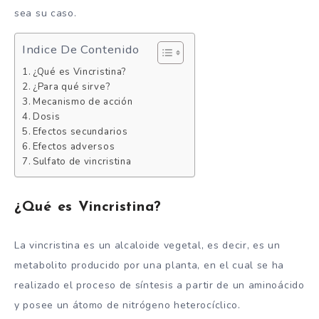
sea su caso.
Indice De Contenido
¿Qué es Vincristina?
¿Para qué sirve?
Mecanismo de acción
Dosis
Efectos secundarios
Efectos adversos
Sulfato de vincristina
¿Qué es Vincristina?
La vincristina es un alcaloide vegetal, es decir, es un
metabolito producido por una planta, en el cual se ha
realizado el proceso de síntesis a partir de un aminoácido
y posee un átomo de nitrógeno heterocíclico.