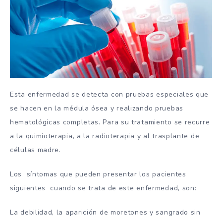
Esta enfermedad se detecta con pruebas especiales que
se hacen en la médula ósea y realizando pruebas
hematológicas completas. Para su tratamiento se recurre
a la quimioterapia, a la radioterapia y al trasplante de
células madre.
Los síntomas que pueden presentar los pacientes
siguientes cuando se trata de este enfermedad, son:
La debilidad, la aparición de moretones y sangrado sin