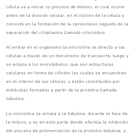
célula va a iniciar su proceso de mitosis, el cual ocurre
antes de la división celular, en el núcleo de la célula y
consiste en la formación de la cariosinesis seguido de la
separación del citoplasma llamado citocinésis.
Al entrar en el organismo la vincristina va directo a las
células a través de un mecanismo de transporte, luego y
se enlaza a los microtúbulos, que son estructuras
celulares en forma de cilíndro las cuales se encuentran
en el interior de las células, y están constituidos por
moléculas formadas a partir de la proteína llamada
tubulina.
La vincristina se enlaza a la tubulina, durante la fase de
la mitosis, y es en esta parte donde efectúa la inhibición
del proceso de polimerización de la proteína tobulina, y