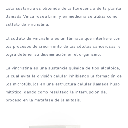
Esta sustancia es obtenida de la florecencia de la planta
llamada Vinca rosea Linn, y en medicina se utiliza como
sulfato de vincristina.
El sulfato de vincristina es un fármaco que interfiere con
los procesos de crecimiento de las células cancerosas, y
logra detener su diseminación en el organismo.
La vincristina es una sustancia química de tipo alcaloide,
la cual evita la división celular inhibiendo la formación de
los microtúbulos en una estructura celular llamada huso
mitótico, dando como resultado la interrupción del
proceso en la metafase de la mitosis.