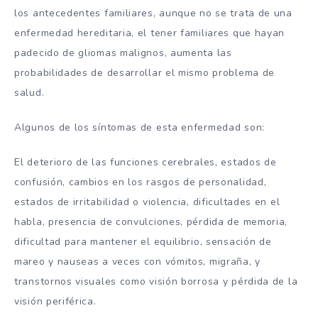
los antecedentes familiares, aunque no se trata de una
enfermedad hereditaria, el tener familiares que hayan
padecido de gliomas malignos, aumenta las
probabilidades de desarrollar el mismo problema de
salud.
Algunos de los síntomas de esta enfermedad son:
El deterioro de las funciones cerebrales, estados de
confusión, cambios en los rasgos de personalidad,
estados de irritabilidad o violencia, dificultades en el
habla, presencia de convulciones, pérdida de memoria,
dificultad para mantener el equilibrio, sensación de
mareo y nauseas a veces con vómitos, migraña, y
transtornos visuales como visión borrosa y pérdida de la
visión periférica.