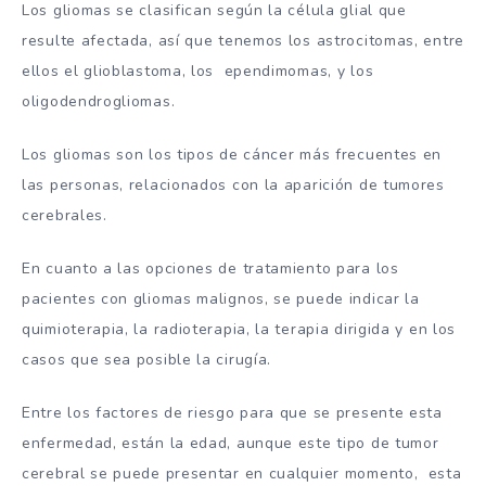
Los gliomas se clasifican según la célula glial que
resulte afectada, así que tenemos los astrocitomas, entre
ellos el glioblastoma, los ependimomas, y los
oligodendrogliomas.
Los gliomas son los tipos de cáncer más frecuentes en
las personas, relacionados con la aparición de tumores
cerebrales.
En cuanto a las opciones de tratamiento para los
pacientes con gliomas malignos, se puede indicar la
quimioterapia, la radioterapia, la terapia dirigida y en los
casos que sea posible la cirugía.
Entre los factores de riesgo para que se presente esta
enfermedad, están la edad, aunque este tipo de tumor
cerebral se puede presentar en cualquier momento, esta