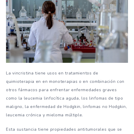
La vincristina tiene usos en tratamientos de
quimioterapia en en monoterapias o en combinación con
otros fármacos para enfrentar enfermedades graves
como la leucemia linfocítica aguda, los linfomas de tipo
maligno, la enfermedad de Hodgkin, linfomas no Hodgkin,
leucemia crónica y mieloma múltiple.
Esta sustancia tiene propiedades antitumorales que se