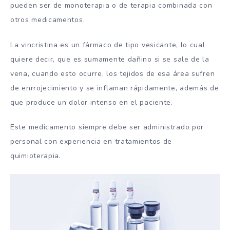
pueden ser de monoterapia o de terapia combinada con
otros medicamentos.
La vincristina es un fármaco de tipo vesicante, lo cual
quiere decir, que es sumamente dañino si se sale de la
vena, cuando esto ocurre, los tejidos de esa área sufren
de enrrojecimiento y se inflaman rápidamente, además de
que produce un dolor intenso en el paciente.
Este medicamento siempre debe ser administrado por
personal con experiencia en tratamientos de
quimioterapia.