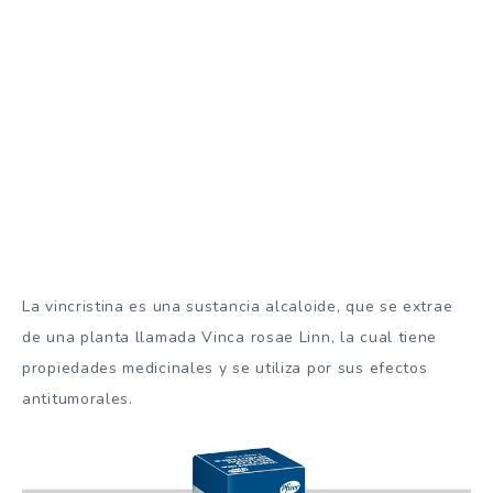
La vincristina es una sustancia alcaloide, que se extrae
de una planta llamada Vinca rosae Linn, la cual tiene
propiedades medicinales y se utiliza por sus efectos
antitumorales.