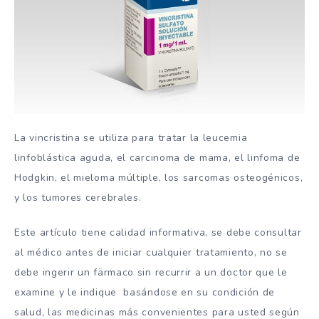
La vincristina se utiliza para tratar la leucemia
linfoblástica aguda, el carcinoma de mama, el linfoma de
Hodgkin, el mieloma múltiple, los sarcomas osteogénicos,
y los tumores cerebrales.
Este artículo tiene calidad informativa, se debe consultar
al médico antes de iniciar cualquier tratamiento, no se
debe ingerir un färmaco sin recurrir a un doctor que le
examine y le indique basándose en su condición de
salud, las medicinas más convenientes para usted según