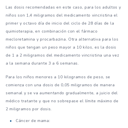
Las dosis recomendadas en este caso, para los adultos y
niños son 1,4 miligramos del medicamento vincristina el
primer y octavo día de inicio del ciclo de 28 días de la
quimioterapia, en combinación con el fármaco
mecloretamina y procarbazina. Otra alternativa para los
niños que tengan un peso mayor a 10 kilos, es la dosis
de 1 a 2 miligramos del medicamento vincristina una vez
a la semana durante 3 a 6 semanas.
Para los niños menores a 10 kilogramos de peso, se
comienza con una dosis de 0,05 miligramos de manera
semanal y se va aumentando gradualmente, a juicio del
médico tratante y que no sobrepase el límite máximo de
2 miligramos por dosis.
Cáncer de mama: