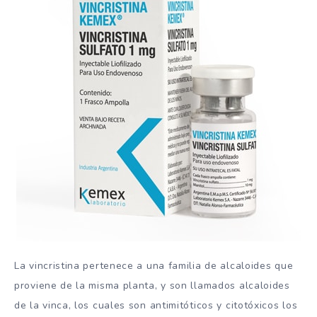
La vincristina pertenece a una familia de alcaloides que
proviene de la misma planta, y son llamados alcaloides
de la vinca, los cuales son antimitóticos y citotóxicos los