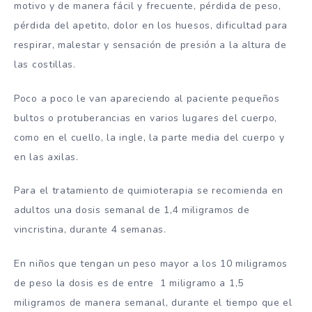
motivo y de manera fácil y frecuente, pérdida de peso,
pérdida del apetito, dolor en los huesos, dificultad para
respirar, malestar y sensación de presión a la altura de
las costillas.
Poco a poco le van apareciendo al paciente pequeños
bultos o protuberancias en varios lugares del cuerpo,
como en el cuello, la ingle, la parte media del cuerpo y
en las axilas.
Para el tratamiento de quimioterapia se recomienda en
adultos una dosis semanal de 1,4 miligramos de
vincristina, durante 4 semanas.
En niños que tengan un peso mayor a los 10 miligramos
de peso la dosis es de entre 1 miligramo a 1,5
miligramos de manera semanal, durante el tiempo que el