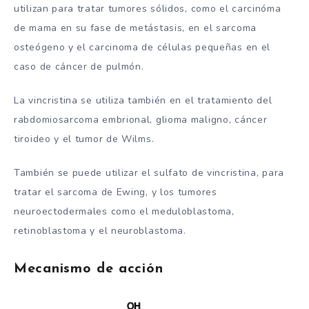
utilizan para tratar tumores sólidos, como el carcinóma
de mama en su fase de metástasis, en el sarcoma
osteógeno y el carcinoma de células pequeñas en el
caso de cáncer de pulmón.
La vincristina se utiliza también en el tratamiento del
rabdomiosarcoma embrional, glioma maligno, cáncer
tiroideo y el tumor de Wilms.
También se puede utilizar el sulfato de vincristina, para
tratar el sarcoma de Ewing, y los tumores
neuroectodermales como el meduloblastoma,
retinoblastoma y el neuroblastoma.
Mecanismo de acción