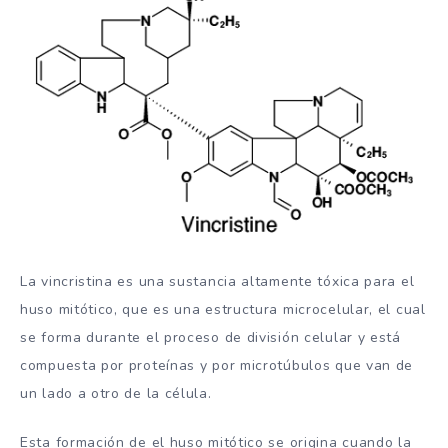
La vincristina es una sustancia altamente tóxica para el
huso mitótico, que es una estructura microcelular, el cual
se forma durante el proceso de división celular y está
compuesta por proteínas y por microtúbulos que van de
un lado a otro de la célula.
Esta formación de el huso mitótico se origina cuando la