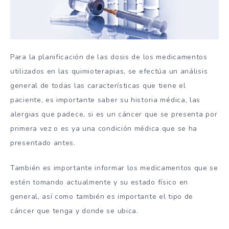
Para la planificación de las dosis de los medicamentos
utilizados en las quimioterapias, se efectúa un análisis
general de todas las características que tiene el
paciente, es importante saber su historia médica, las
alergias que padece, si es un cáncer que se presenta por
primera vez o es ya una condición médica que se ha
presentado antes.
También es importante informar los medicamentos que se
estén tomando actualmente y su estado físico en
general, así como también es importante el tipo de
cáncer que tenga y donde se ubica.