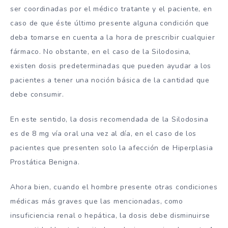
ser coordinadas por el médico tratante y el paciente, en
caso de que éste último presente alguna condición que
deba tomarse en cuenta a la hora de prescribir cualquier
fármaco. No obstante, en el caso de la Silodosina,
existen dosis predeterminadas que pueden ayudar a los
pacientes a tener una noción básica de la cantidad que
debe consumir.
En este sentido, la dosis recomendada de la Silodosina
es de 8 mg vía oral una vez al día, en el caso de los
pacientes que presenten solo la afección de Hiperplasia
Prostática Benigna.
Ahora bien, cuando el hombre presente otras condiciones
médicas más graves que las mencionadas, como
insuficiencia renal o hepática, la dosis debe disminuirse