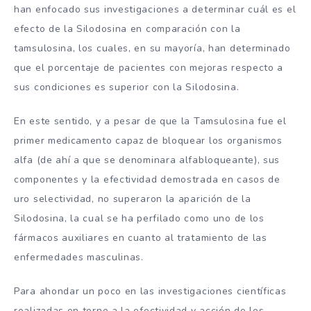
han enfocado sus investigaciones a determinar cuál es el
efecto de la Silodosina en comparación con la
tamsulosina, los cuales, en su mayoría, han determinado
que el porcentaje de pacientes con mejoras respecto a
sus condiciones es superior con la Silodosina.
En este sentido, y a pesar de que la Tamsulosina fue el
primer medicamento capaz de bloquear los organismos
alfa (de ahí a que se denominara alfabloqueante), sus
componentes y la efectividad demostrada en casos de
uro selectividad, no superaron la aparición de la
Silodosina, la cual se ha perfilado como uno de los
fármacos auxiliares en cuanto al tratamiento de las
enfermedades masculinas.
Para ahondar un poco en las investigaciones científicas
realizadas en torno a la efectividad y acción de los