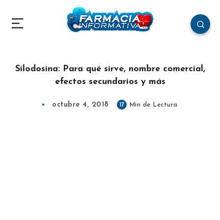
Silodosina: Para qué sirve, nombre comercial,
efectos secundarios y más
octubre 4, 2018
17
Min de Lectura