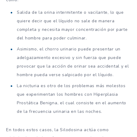
Salida de la orina intermitente o vacilante, lo que
quiere decir que el líquido no sale de manera
completa y necesita mayor concentración por parte
del hombre para poder culminar.
Asimismo, el chorro urinario puede presentar un
adelgazamiento excesivo y sin fuerza que puede
provocar que la acción de orinar sea accidental y el
hombre pueda verse salpicado por el líquido.
La nicturia es otro de los problemas más molestos
que experimentan los hombres con Hiperplasia
Prostática Benigna, el cual consiste en el aumento
de la frecuencia urinaria en las noches.
En todos estos casos, la Silodosina actúa como