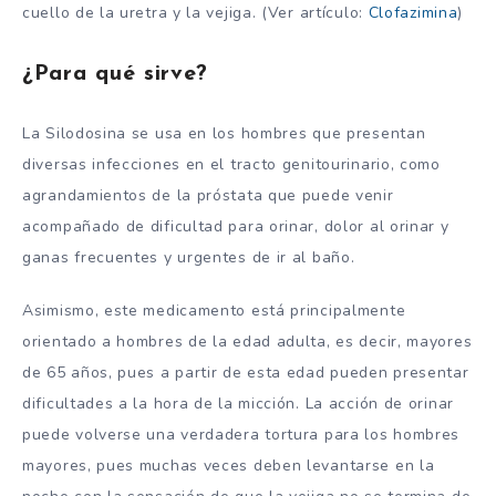
cuello de la uretra y la vejiga. (Ver artículo:
Clofazimina
)
¿Para qué sirve?
La Silodosina se usa en los hombres que presentan
diversas infecciones en el tracto genitourinario, como
agrandamientos de la próstata que puede venir
acompañado de dificultad para orinar, dolor al orinar y
ganas frecuentes y urgentes de ir al baño.
Asimismo, este medicamento está principalmente
orientado a hombres de la edad adulta, es decir, mayores
de 65 años, pues a partir de esta edad pueden presentar
dificultades a la hora de la micción. La acción de orinar
puede volverse una verdadera tortura para los hombres
mayores, pues muchas veces deben levantarse en la