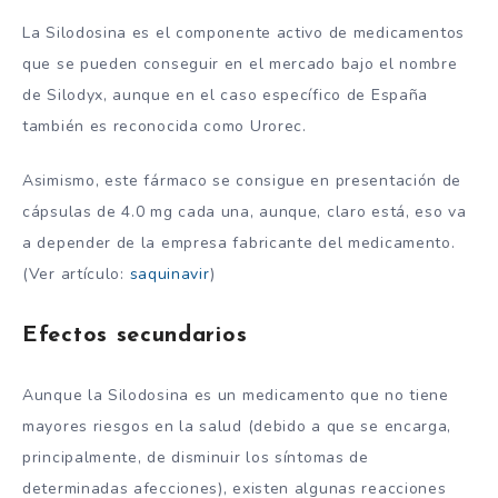
La Silodosina es el componente activo de medicamentos
que se pueden conseguir en el mercado bajo el nombre
de Silodyx, aunque en el caso específico de España
también es reconocida como Urorec.
Asimismo, este fármaco se consigue en presentación de
cápsulas de 4.0 mg cada una, aunque, claro está, eso va
a depender de la empresa fabricante del medicamento.
(Ver artículo:
saquinavir
)
Efectos secundarios
Aunque la Silodosina es un medicamento que no tiene
mayores riesgos en la salud (debido a que se encarga,
principalmente, de disminuir los síntomas de
determinadas afecciones), existen algunas reacciones