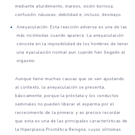
mediante aturdimiento, mareos, visión borrosa,
confusión, náuseas, debilidad e, incluso, desmayo.
Aneyaculación: Esta reacción adversa es una de las
más incómodas cuando aparece. La aneyaculación
consiste en la imposibilidad de los hombres de tener
una eyaculación normal aun cuando han llegado al
orgasmo.
Aunque tiene muchas causas que se van ajustando
al contexto, la aneyaculación se presenta,
básicamente, porque la próstata y los conductos
seminales no pueden liberar el esperma por el
recrecimiento de la primera, y es preciso recordar
que esta es una de las principales características de
la Hiperplasia Prostática Benigna, cuyos síntomas