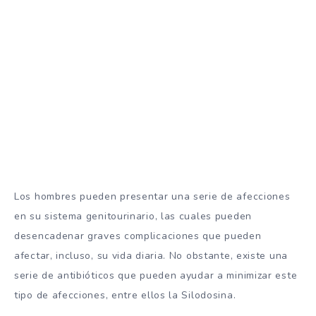
Los hombres pueden presentar una serie de afecciones
en su sistema genitourinario, las cuales pueden
desencadenar graves complicaciones que pueden
afectar, incluso, su vida diaria. No obstante, existe una
serie de antibióticos que pueden ayudar a minimizar este
tipo de afecciones, entre ellos la Silodosina.