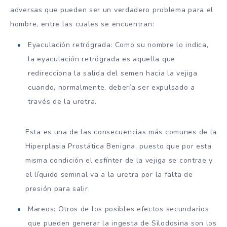
adversas que pueden ser un verdadero problema para el
hombre, entre las cuales se encuentran:
Eyaculación retrógrada: Como su nombre lo indica,
la eyaculación retrógrada es aquella que
redirecciona la salida del semen hacia la vejiga
cuando, normalmente, debería ser expulsado a
través de la uretra.
Esta es una de las consecuencias más comunes de la
Hiperplasia Prostática Benigna, puesto que por esta
misma condición el esfínter de la vejiga se contrae y
el líquido seminal va a la uretra por la falta de
presión para salir.
Mareos: Otros de los posibles efectos secundarios
que pueden generar la ingesta de Silodosina son los