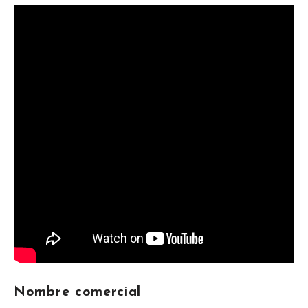
Nombre comercial