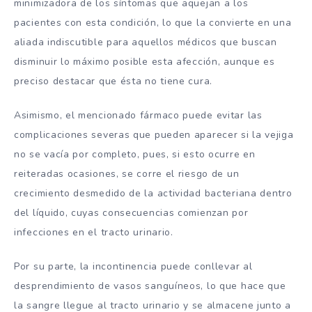
minimizadora de los síntomas que aquejan a los
pacientes con esta condición, lo que la convierte en una
aliada indiscutible para aquellos médicos que buscan
disminuir lo máximo posible esta afección, aunque es
preciso destacar que ésta no tiene cura.
Asimismo, el mencionado fármaco puede evitar las
complicaciones severas que pueden aparecer si la vejiga
no se vacía por completo, pues, si esto ocurre en
reiteradas ocasiones, se corre el riesgo de un
crecimiento desmedido de la actividad bacteriana dentro
del líquido, cuyas consecuencias comienzan por
infecciones en el tracto urinario.
Por su parte, la incontinencia puede conllevar al
desprendimiento de vasos sanguíneos, lo que hace que
la sangre llegue al tracto urinario y se almacene junto a