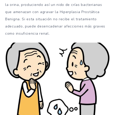
la orina, produciendo así un nido de crías bacterianas
que amenazan con agravar la Hiperplasia Prostática
Benigna. Si esta situación no recibe el tratamiento
adecuado, puede desencadenar afecciones más graves
como insuficiencia renal.