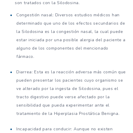
son tratados con la Silodosina.
Congestión nasal: Diversos estudios médicos han
determinado que uno de los efectos secundarios de
la Silodosina es la congestión nasal, la cual puede
estar iniciada por una posible alergia del paciente a
alguno de los componentes del mencionado
fármaco.
Diarrea: Esta es la reacción adversa más común que
pueden presentar los pacientes cuyo organismo se
ve alterado por la ingesta de Silodosina, pues el
tracto digestivo puede verse afectado por la
sensibilidad que pueda experimentar ante el
tratamiento de la Hiperplasia Prostática Benigna.
Incapacidad para conducir: Aunque no existen