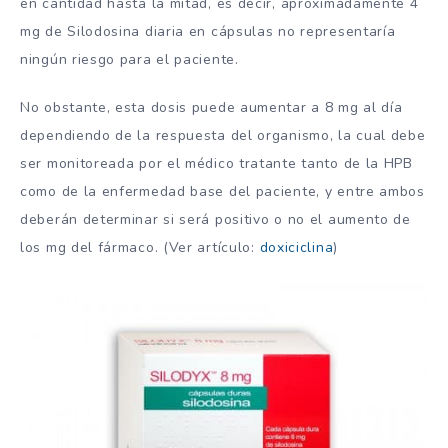
en cantidad hasta la mitad, es decir, aproximadamente 4
mg de Silodosina diaria en cápsulas no representaría
ningún riesgo para el paciente.
No obstante, esta dosis puede aumentar a 8 mg al día
dependiendo de la respuesta del organismo, la cual debe
ser monitoreada por el médico tratante tanto de la HPB
como de la enfermedad base del paciente, y entre ambos
deberán determinar si será positivo o no el aumento de
los mg del fármaco. (Ver artículo:
doxiciclina
)