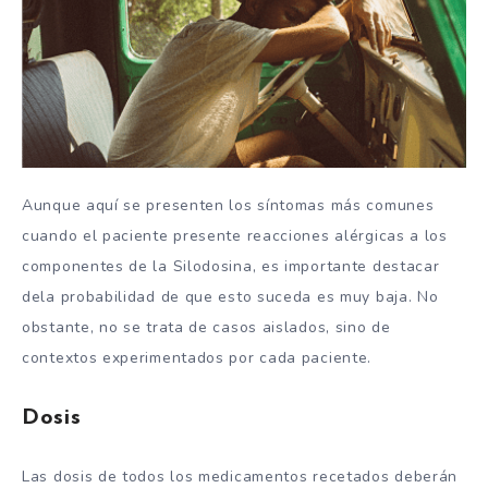
Aunque aquí se presenten los síntomas más comunes
cuando el paciente presente reacciones alérgicas a los
componentes de la Silodosina, es importante destacar
dela probabilidad de que esto suceda es muy baja. No
obstante, no se trata de casos aislados, sino de
contextos experimentados por cada paciente.
Dosis
Las dosis de todos los medicamentos recetados deberán