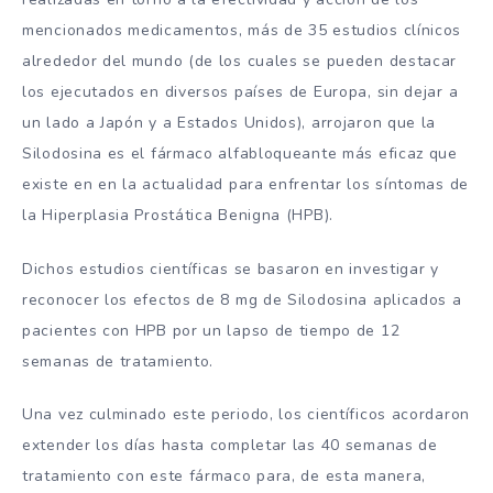
mencionados medicamentos, más de 35 estudios clínicos
alrededor del mundo (de los cuales se pueden destacar
los ejecutados en diversos países de Europa, sin dejar a
un lado a Japón y a Estados Unidos), arrojaron que la
Silodosina es el fármaco alfabloqueante más eficaz que
existe en en la actualidad para enfrentar los síntomas de
la Hiperplasia Prostática Benigna (HPB).
Dichos estudios científicas se basaron en investigar y
reconocer los efectos de 8 mg de Silodosina aplicados a
pacientes con HPB por un lapso de tiempo de 12
semanas de tratamiento.
Una vez culminado este periodo, los científicos acordaron
extender los días hasta completar las 40 semanas de
tratamiento con este fármaco para, de esta manera,