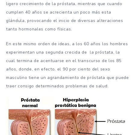
ligero crecimiento de la próstata, mientras que cuando
cumplen 40 años se acrecienta un poco más esta
glándula, provocando el inicio de diversas alteraciones
tanto hormonales como físicas.
En este mismo orden de ideas, a los 60 años los hombres
experimentan una segunda crecida de la próstata, la
cual termina de acentuarse en el transcurso de los 85
años, donde, en efecto, el 90 por ciento del sexo
masculino tiene un agrandamiento de próstata que puede
traer consigo determinados problemas de salud.