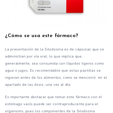
¿Cómo se usa este fármaco?
La presentación de la Silodosina es de cápsulas que se
administran por vía oral, lo que implica que,
generalmente, sea consumida con líquidos ligeros como
agua o jugos. Es recomendable que estas pastillas se
ingieran antes de los alimentos, como se mencionó en el
apartado de las dosis, una vez al día.
Es importante destacar que tomar este fármaco con el
estómago vacío puede ser contraproducente para el
organismo, pues los componentes de la Silodosina