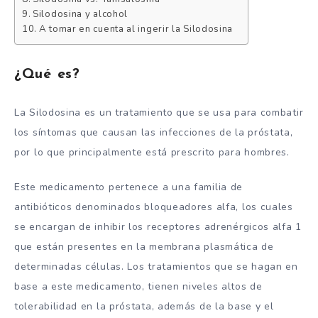
Silodosina y alcohol
A tomar en cuenta al ingerir la Silodosina
¿Qué es?
La Silodosina es un tratamiento que se usa para combatir
los síntomas que causan las infecciones de la próstata,
por lo que principalmente está prescrito para hombres.
Este medicamento pertenece a una familia de
antibióticos denominados bloqueadores alfa, los cuales
se encargan de inhibir los receptores adrenérgicos alfa 1
que están presentes en la membrana plasmática de
determinadas células. Los tratamientos que se hagan en
base a este medicamento, tienen niveles altos de
tolerabilidad en la próstata, además de la base y el