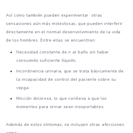
Así como también pueden experimentar otras
sensaciones aún más molestosas, que pueden interferir
directamente en el normal desenvolvimiento de la vida
de los hombres. Entre ellas se encuentran:
Necesidad constante de ir al baño sin haber
consumido suficiente líquido.
Incontinencia urinaria, que se trata básicamente de
la incapacidad de control del paciente sobre su
vejiga.
Micción dolorosa, lo que conlleva a que los
momentos para orinar sean insoportables.
Además de estos síntomas, se incluyen otras afecciones
como: