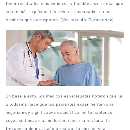
tener resultados más verídicos y factibles, sin contar que
serían más explícitos los efectos observados en los
hombres que participaron. (Ver artículo:
Dutasterida
)
En base a esto, los médicos especialistas notaron que la
Silodosina hace que los pacientes experimenten una
mejoría muy significativa estadísticamente hablando,
cuyos síntomas más molestos (como la nocturia, la
frecuencia de ir al baño a realizar la micción y la