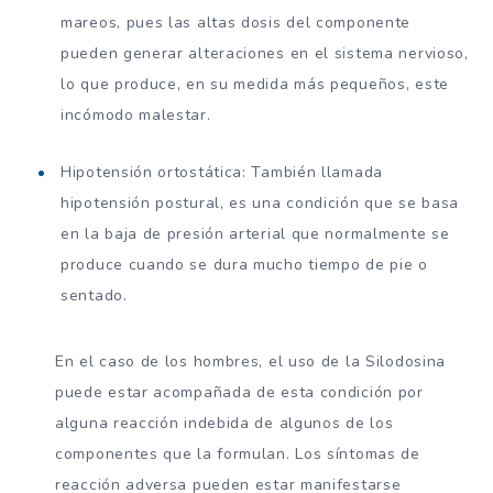
mareos, pues las altas dosis del componente
pueden generar alteraciones en el sistema nervioso,
lo que produce, en su medida más pequeños, este
incómodo malestar.
Hipotensión ortostática: También llamada
hipotensión postural, es una condición que se basa
en la baja de presión arterial que normalmente se
produce cuando se dura mucho tiempo de pie o
sentado.
En el caso de los hombres, el uso de la Silodosina
puede estar acompañada de esta condición por
alguna reacción indebida de algunos de los
componentes que la formulan. Los síntomas de
reacción adversa pueden estar manifestarse