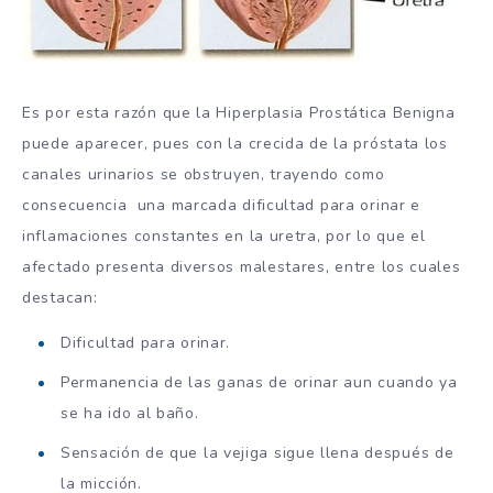
Es por esta razón que la Hiperplasia Prostática Benigna
puede aparecer, pues con la crecida de la próstata los
canales urinarios se obstruyen, trayendo como
consecuencia una marcada dificultad para orinar e
inflamaciones constantes en la uretra, por lo que el
afectado presenta diversos malestares, entre los cuales
destacan:
Dificultad para orinar.
Permanencia de las ganas de orinar aun cuando ya
se ha ido al baño.
Sensación de que la vejiga sigue llena después de
la micción.