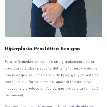
Hiperplasia Prostática Benigna
Esta enfermedad se trata de un agrandamiento de la
próstata (glándula pequeña del tamaño aproximado de
una nuez que se ubica debajo de la vejiga y delante del
recto, así que forma parte del aparato reproductivo
masculino y produce un líquido que ayuda a la formación
del semen).
Durante al menos las primeras 5 décadas de vida del