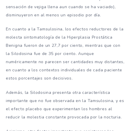
sensación de vejiga llena aun cuando se ha vaciado),
disminuyeron en al menos un episodio por día.
En cuanto a la Tamsulosina, los efectos reductores de la
molesta sintomatología de la Hiperplasia Prostática
Benigna fueron de un 27,7 por ciento, mientras que con
la Silodosina fue de 35 por ciento. Aunque
numéricamente no parecen ser cantidades muy distantes,
en cuanto a los contextos individuales de cada paciente
estos porcentajes son decisivos.
Además, la Silodosina presenta otra característica
importante que no fue observada en la Tamsulosina, y es
el efecto placebo que experimentan los hombres al
reducir la molestia constante provocada por la nocturia.