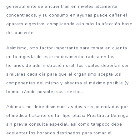
generalmente se encuentran en niveles altamente
concentrados, y su consumo en ayunas puede dañar el
aparato digestivo, complicando aún más la afección base
del paciente.
Asimismo, otro factor importante para tomar en cuenta
en la ingesta de este medicamento, radica en los
horarios de administración oral, los cuales deberían ser
similares cada día para que el organismo acepte los
componentes del mismo y absorba el máximo posible (y
lo más rápido posible) sus efectos.
Además, no debe disminuir las dosis recomendadas por
el médico tratante de la Hiperplasia Prostática Beninga
sin previa consulta especial, así como tampoco debe
adelantar los horarios destinados para tomar el