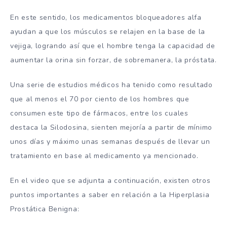
En este sentido, los medicamentos bloqueadores alfa
ayudan a que los músculos se relajen en la base de la
vejiga, logrando así que el hombre tenga la capacidad de
aumentar la orina sin forzar, de sobremanera, la próstata.
Una serie de estudios médicos ha tenido como resultado
que al menos el 70 por ciento de los hombres que
consumen este tipo de fármacos, entre los cuales
destaca la Silodosina, sienten mejoría a partir de mínimo
unos días y máximo unas semanas después de llevar un
tratamiento en base al medicamento ya mencionado.
En el video que se adjunta a continuación, existen otros
puntos importantes a saber en relación a la Hiperplasia
Prostática Benigna: