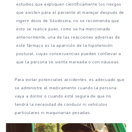
estudios que expliquen científicamente los riesgos
que existen para el paciente al manejar después de
ingerir dosis de Silodosina, no se recomienda que
esto se realice pues, como se ha mencionado
anteriormente, una de las reacciones adversas de
este fármaco es la aparición de la hipotensión
postural, cuyas consecuencias pueden conllevar a
que la persona se sienta mareada o con náuseas.
Para evitar potenciales accidentes, es adecuado que
se administre el medicamento cuando la persona
vaya a dormir o cuando esté segura de que no
tendrá la necesidad de conducir ni vehículos
particulares ni maquinarias pesadas.