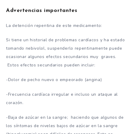
Advertencias importantes
La detención repentina de este medicamento:
Si tiene un historial de problemas cardíacos y ha estado
tomando nebivolol, suspenderlo repentinamente puede
ocasionar algunos efectos secundarios muy graves.
Estos efectos secundarios pueden incluir:
-Dolor de pecho nuevo o empeorado (angina)
-Frecuencia cardíaca irregular e incluso un ataque al
corazón.
-Baja de azúcar en la sangre; haciendo que algunos de
los síntomas de niveles bajos de azúcar en la sangre