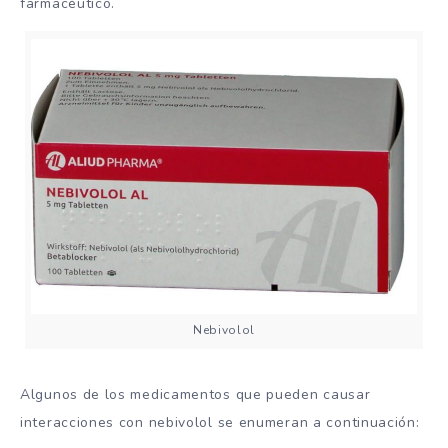
farmacéutico.
Nebivolol
Algunos de los medicamentos que pueden causar
interacciones con nebivolol se enumeran a continuación: