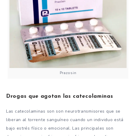
Prazosin
Drogas que agotan las catecolaminas
Las catecolaminas son son neurotransmisores que se
liberan al torrente sanguíneo cuando un individuo está
bajo estrés físico o emocional. Las principales son