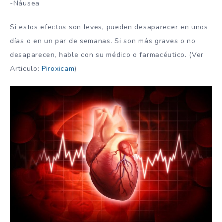
-Náusea
Si estos efectos son leves, pueden desaparecer en unos
días o en un par de semanas. Si son más graves o no
desaparecen, hable con su médico o farmacéutico. (Ver
Articulo:
Piroxicam
)