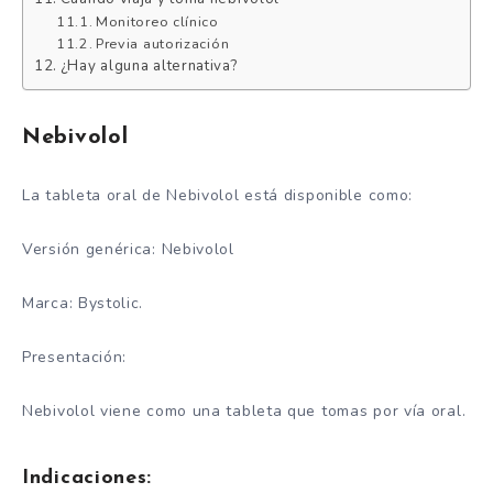
Monitoreo clínico
Previa autorización
¿Hay alguna alternativa?
Nebivolol
La tableta oral de Nebivolol está disponible como:
Versión genérica: Nebivolol
Marca: Bystolic.
Presentación:
Nebivolol viene como una tableta que tomas por vía oral.
Indicaciones: