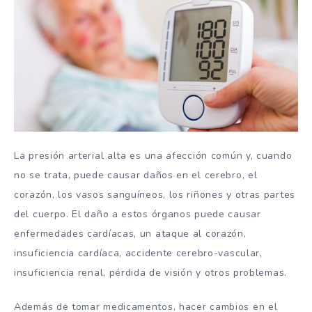
La presión arterial alta es una afección común y, cuando
no se trata, puede causar daños en el cerebro, el
corazón, los vasos sanguíneos, los riñones y otras partes
del cuerpo. El daño a estos órganos puede causar
enfermedades cardíacas, un ataque al corazón,
insuficiencia cardíaca, accidente cerebro-vascular,
insuficiencia renal, pérdida de visión y otros problemas.
Además de tomar medicamentos, hacer cambios en el