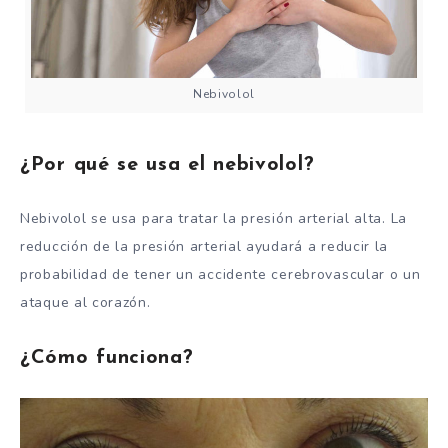
Nebivolol
¿Por qué se usa el nebivolol?
Nebivolol se usa para tratar la presión arterial alta. La
reducción de la presión arterial ayudará a reducir la
probabilidad de tener un accidente cerebrovascular o un
ataque al corazón.
¿Cómo funciona?