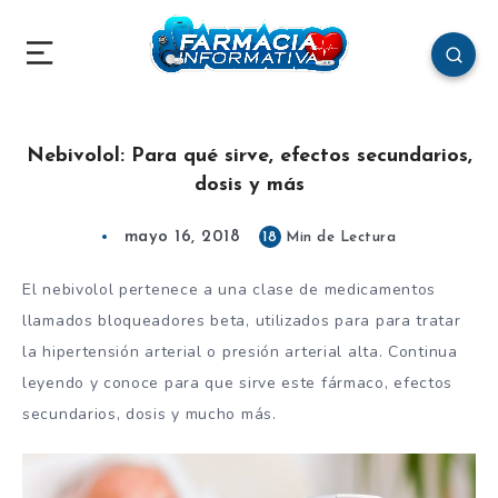
Nebivolol: Para qué sirve, efectos secundarios,
dosis y más
mayo 16, 2018
18
Min de Lectura
El nebivolol pertenece a una clase de medicamentos
llamados bloqueadores beta, utilizados para para tratar
la hipertensión arterial o presión arterial alta. Continua
leyendo y conoce para que sirve este fármaco, efectos
secundarios, dosis y mucho más.