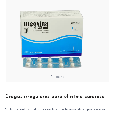
Digoxina
Drogas irregulares para el ritmo cardíaco
Si toma nebivolol con ciertos medicamentos que se usan