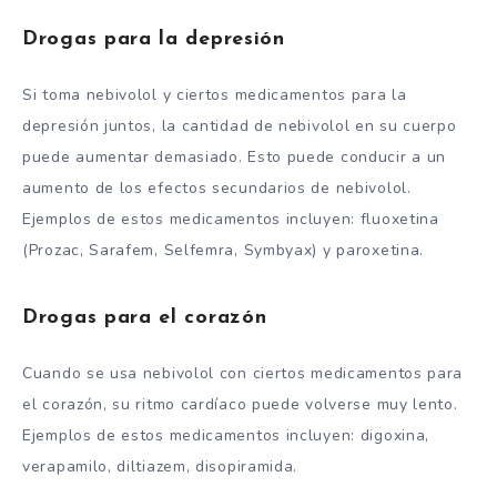
Drogas para la depresión
Si toma nebivolol y ciertos medicamentos para la
depresión juntos, la cantidad de nebivolol en su cuerpo
puede aumentar demasiado. Esto puede conducir a un
aumento de los efectos secundarios de nebivolol.
Ejemplos de estos medicamentos incluyen: fluoxetina
(Prozac, Sarafem, Selfemra, Symbyax) y paroxetina.
Drogas para el corazón
Cuando se usa nebivolol con ciertos medicamentos para
el corazón, su ritmo cardíaco puede volverse muy lento.
Ejemplos de estos medicamentos incluyen: digoxina,
verapamilo, diltiazem, disopiramida.