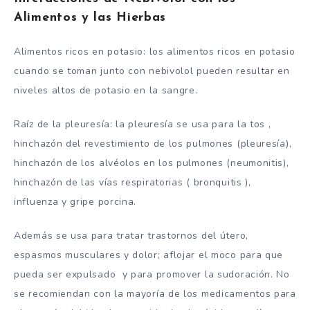
Alimentos y las Hierbas
Alimentos ricos en potasio: los alimentos ricos en potasio
cuando se toman junto con nebivolol pueden resultar en
niveles altos de potasio en la sangre.
Raíz de la pleuresía: la pleuresía se usa para la tos ,
hinchazón del revestimiento de los pulmones (pleuresía),
hinchazón de los alvéolos en los pulmones (neumonitis),
hinchazón de las vías respiratorias ( bronquitis ),
influenza y gripe porcina.
Además se usa para tratar trastornos del útero,
espasmos musculares y dolor; aflojar el moco para que
pueda ser expulsado y para promover la sudoración. No
se recomiendan con la mayoría de los medicamentos para