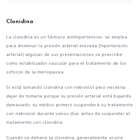
Clonidina
La clonidina es un fármaco antihipertensivo, se emplea
para disminuir la presión arterial elevada (hipertensión
arterial) algunas de sus presentaciones se prescribe
como estabilizador vascular para el tratamiento de los
sofocos de la menopausia.
Si está tomando clonidina con nebivolol pero necesita
dejar de tomarla porque su presión arterial está bajando
demasiado, su médico primero suspenderá su tratamiento
con nebivolol durante varios días antes de suspender el
tratamiento con clonidina.
Cuando se detiene la clonidina, generalmente ocurre