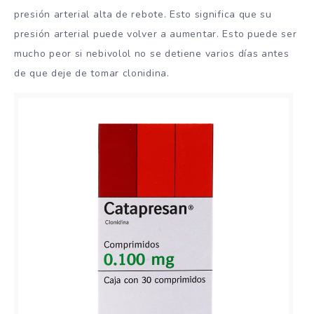
presión arterial alta de rebote. Esto significa que su
presión arterial puede volver a aumentar. Esto puede ser
mucho peor si nebivolol no se detiene varios días antes
de que deje de tomar clonidina.