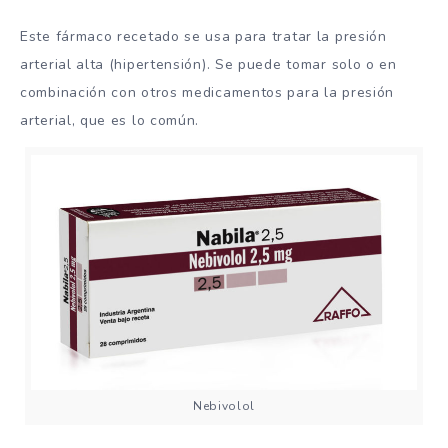
Este fármaco recetado se usa para tratar la presión
arterial alta (hipertensión). Se puede tomar solo o en
combinación con otros medicamentos para la presión
arterial, que es lo común.
Nebivolol