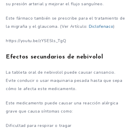
su presión arterial y mejorar el flujo sanguíneo.
Este fármaco también se prescribe para el tratamiento de
la migraña y el glaucoma. (Ver Artículo:
Diclofenaco
)
https://youtu.be/zYSESls_TgQ
Efectos secundarios de nebivolol
La tableta oral de nebivolol puede causar cansancio.
Evite conducir o usar maquinaria pesada hasta que sepa
cómo le afecta este medicamento.
Este medicamento puede causar una reacción alérgica
grave que causa síntomas como:
Dificultad para respirar o tragar