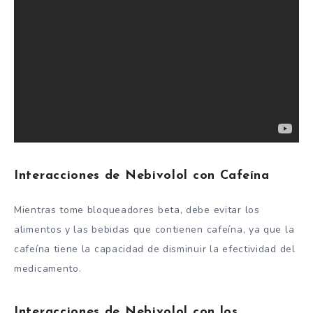
Interacciones de Nebivolol con Cafeína
Mientras tome bloqueadores beta, debe evitar los
alimentos y las bebidas que contienen cafeína, ya que la
cafeína tiene la capacidad de disminuir la efectividad del
medicamento.
Interacciones de Nebivolol con los