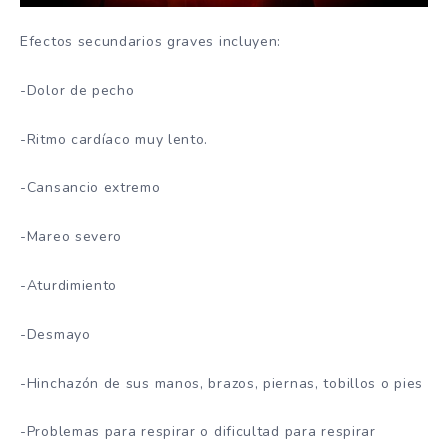
Efectos secundarios graves incluyen:
-Dolor de pecho
-Ritmo cardíaco muy lento.
-Cansancio extremo
-Mareo severo
-Aturdimiento
-Desmayo
-Hinchazón de sus manos, brazos, piernas, tobillos o pies
-Problemas para respirar o dificultad para respirar