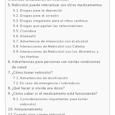
Nebivolol puede interactuar con otros medicamentos
Drogas para la depresión
Drogas para el corazón
Drogas irregulares para el ritmo cardíaco
Drogas que agotan las catecolaminas
Clonidina
Sildenafil
Advertencia de interacción con el alcohol
Interacciones de Nebivolol con Cafeína
Interacciones de Nebivolol con los Alimentos y
las Hierbas
Advertencias para personas con ciertas condiciones
de salud
¿Cómo tomar nebivolol?
Advertencias de dosificación
En caso de emergencia / sobredosis
¿Qué hacer si olvida una dosis?
¿Cómo saber si el medicamento está funcionando?
Consideraciones importantes para tomar
nebivolol
Almacenamiento
Cuando viaja y toma nebivolol