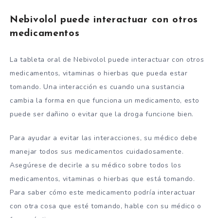
Nebivolol puede interactuar con otros
medicamentos
La tableta oral de Nebivolol puede interactuar con otros
medicamentos, vitaminas o hierbas que pueda estar
tomando. Una interacción es cuando una sustancia
cambia la forma en que funciona un medicamento, esto
puede ser dañino o evitar que la droga funcione bien.
Para ayudar a evitar las interacciones, su médico debe
manejar todos sus medicamentos cuidadosamente.
Asegúrese de decirle a su médico sobre todos los
medicamentos, vitaminas o hierbas que está tomando.
Para saber cómo este medicamento podría interactuar
con otra cosa que esté tomando, hable con su médico o