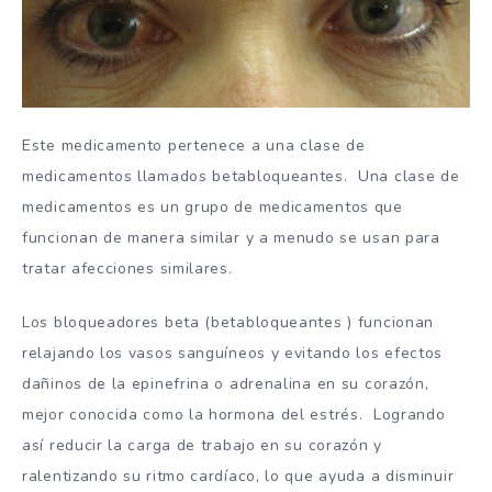
Este medicamento pertenece a una clase de
medicamentos llamados betabloqueantes. Una clase de
medicamentos es un grupo de medicamentos que
funcionan de manera similar y a menudo se usan para
tratar afecciones similares.
Los bloqueadores beta (betabloqueantes ) funcionan
relajando los vasos sanguíneos y evitando los efectos
dañinos de la epinefrina o adrenalina en su corazón,
mejor conocida como la hormona del estrés. Logrando
así reducir la carga de trabajo en su corazón y
ralentizando su ritmo cardíaco, lo que ayuda a disminuir