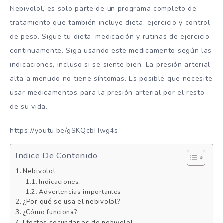
Nebivolol, es solo parte de un programa completo de
tratamiento que también incluye dieta, ejercicio y control
de peso. Sigue tu dieta, medicación y rutinas de ejercicio
continuamente. Siga usando este medicamento según las
indicaciones, incluso si se siente bien. La presión arterial
alta a menudo no tiene síntomas. Es posible que necesite
usar medicamentos para la presión arterial por el resto
de su vida.
https://youtu.be/gSKQcbHwg4s
Indice De Contenido
Nebivolol
Indicaciones:
Advertencias importantes
¿Por qué se usa el nebivolol?
¿Cómo funciona?
Efectos secundarios de nebivolol