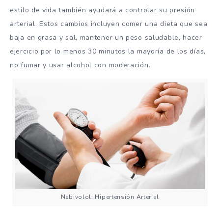
estilo de vida también ayudará a controlar su presión
arterial. Estos cambios incluyen comer una dieta que sea
baja en grasa y sal, mantener un peso saludable, hacer
ejercicio por lo menos 30 minutos la mayoría de los días,
no fumar y usar alcohol con moderación.
Nebivolol: Hipertensión Arterial