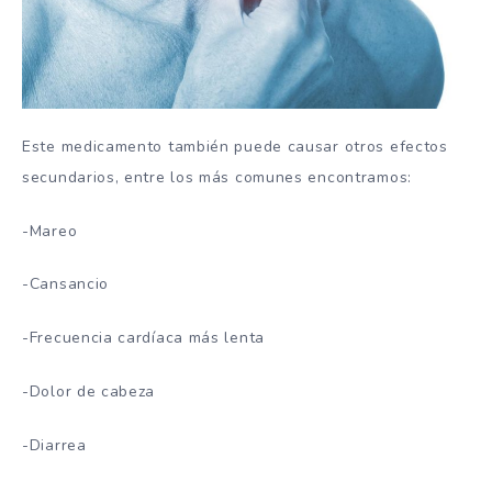
Este medicamento también puede causar otros efectos
secundarios, entre los más comunes encontramos:
-Mareo
-Cansancio
-Frecuencia cardíaca más lenta
-Dolor de cabeza
-Diarrea