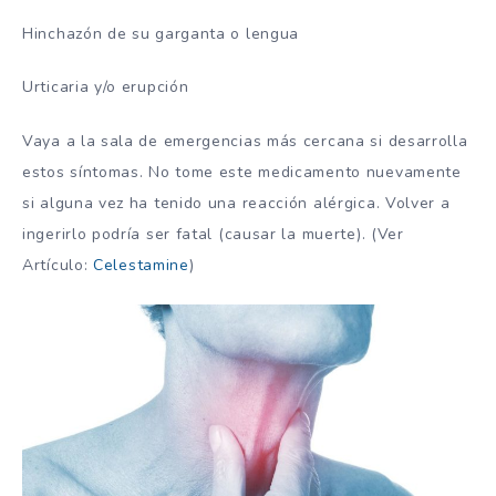
Hinchazón de su garganta o lengua
Urticaria y/o erupción
Vaya a la sala de emergencias más cercana si desarrolla
estos síntomas. No tome este medicamento nuevamente
si alguna vez ha tenido una reacción alérgica. Volver a
ingerirlo podría ser fatal (causar la muerte). (Ver
Artículo:
Celestamine
)