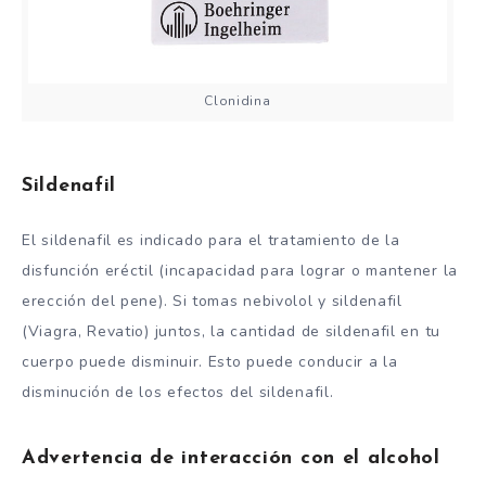
Clonidina
Sildenafil
El sildenafil es indicado para el tratamiento de la
disfunción eréctil (incapacidad para lograr o mantener la
erección del pene). Si tomas nebivolol y sildenafil
(Viagra, Revatio) juntos, la cantidad de sildenafil en tu
cuerpo puede disminuir. Esto puede conducir a la
disminución de los efectos del sildenafil.
Advertencia de interacción con el alcohol