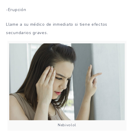
-Erupción
Llame a su médico de inmediato si tiene efectos
secundarios graves.
Nebivolol