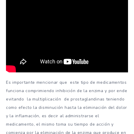
Es importante mencionar que este tipo de medicamentos
funciona comprimiendo inhibición de la enzima y por ende
evitando la multiplicación de prostaglandinas teniendo
como efecto la disminución hasta la eliminación del dolor
y la inflamación, es decir al administrarse el
medicamento, el mismo toma su tiempo de acción y
comienza por la eliminación de la enzima que produce en