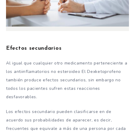
Efectos secundarios
Al igual que cualquier otro medicamento perteneciente a
los antiinflamatorios no esteroideo El Dexketoprofeno
también produce efectos secundarios, sin embargo no
todos los pacientes sufren estas reacciones
desfavorables.
Los efectos secundario pueden clasificarse en de
acuerdo sus probabilidades de aparecer, es decir,
frecuentes que equivale a más de una persona por cada