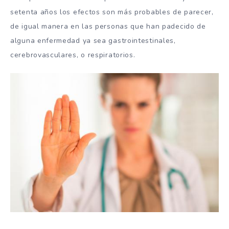
setenta años los efectos son más probables de parecer,
de igual manera en las personas que han padecido de
alguna enfermedad ya sea gastrointestinales,
cerebrovasculares, o respiratorios.