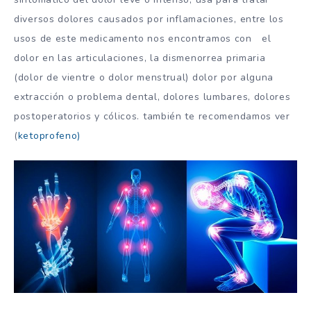
diversos dolores causados por inflamaciones, entre los
usos de este medicamento nos encontramos con el
dolor en las articulaciones, la dismenorrea primaria
(dolor de vientre o dolor menstrual) dolor por alguna
extracción o problema dental, dolores lumbares, dolores
postoperatorios y cólicos. también te recomendamos ver
(
ketoprofeno)