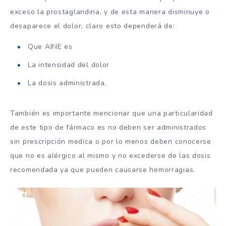
exceso la prostaglandina, y de esta manera disminuye o
desaparece el dolor, claro esto dependerá de:
Que AINE es
La intensidad del dolor
La dosis administrada.
También es importante mencionar que una particularidad
de este tipo de fármaco es no deben ser administrados
sin prescripción medica o por lo menos deben conocerse
que no es alérgico al mismo y no excederse de las dosis
recomendada ya que pueden causarse hemorragias.