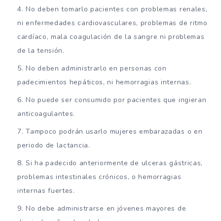
No deben tomarlo pacientes con problemas renales,
ni enfermedades cardiovasculares, problemas de ritmo
cardíaco, mala coagulación de la sangre ni problemas
de la tensión.
No deben administrarlo en personas con
padecimientos hepáticos, ni hemorragias internas.
No puede ser consumido por pacientes que ingieran
anticoagulantes.
Tampoco podrán usarlo mujeres embarazadas o en
periodo de lactancia.
Si ha padecido anteriormente de ulceras gástricas,
problemas intestinales crónicos, o hemorragias
internas fuertes.
No debe administrarse en jóvenes mayores de