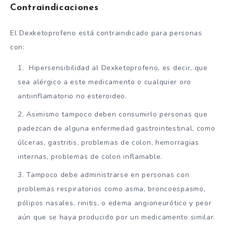
Contraindicaciones
El Dexketoprofeno está contraindicado para personas
con:
Hipersensibilidad al Dexketoprofeno, es decir, que
sea alérgico a este medicamento o cualquier oro
antiinflamatorio no esteroideo.
Asimismo tampoco deben consumirlo personas que
padezcan de alguna enfermedad gastrointestinal, como
úlceras, gastritis, problemas de colon, hemorragias
internas, problemas de colon inflamable.
Tampoco debe administrarse en personas con
problemas respiratorios como asma, broncoespasmo,
pólipos nasales, rinitis, o edema angioneurótico y peor
aún que se haya producido por un medicamento similar.