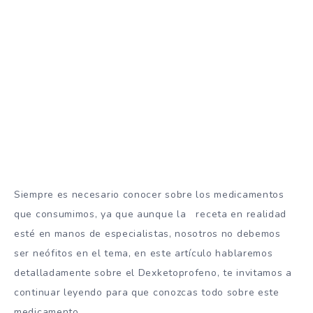
Siempre es necesario conocer sobre los medicamentos
que consumimos, ya que aunque la receta en realidad
esté en manos de especialistas, nosotros no debemos
ser neófitos en el tema, en este artículo hablaremos
detalladamente sobre el Dexketoprofeno, te invitamos a
continuar leyendo para que conozcas todo sobre este
medicamento.