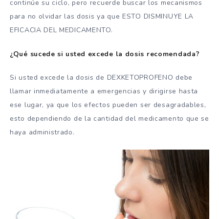
continúe su ciclo, pero recuerde buscar los mecanismos
para no olvidar las dosis ya que ESTO DISMINUYE LA
EFICACIA DEL MEDICAMENTO.
¿Qué sucede si usted excede la dosis recomendada?
Si usted excede la dosis de DEXKETOPROFENO debe
llamar inmediatamente a emergencias y dirigirse hasta
ese lugar, ya que los efectos pueden ser desagradables,
esto dependiendo de la cantidad del medicamento que se
haya administrado.