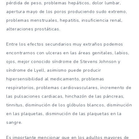
pérdida de peso, problemas hepáticos, dolor lumbar,
apertura mayo de los poros produciendo sudo extremo,
problemas menstruales, hepatitis, insuficiencia renal,
alteraciones prostáticas.
Entre los efectos secundarios muy extraños podemos
encontrarnos con ulceras en las áreas genitales, labios,
ojos, mejor conocido síndrome de Stevens Johnson y
síndrome de Lyell, asimismo puede producir
hipersensibilidad al medicamento, problemas
respiratorios, problemas cardiovasculares, incremento de
las pulsaciones cardiacas, hinchazón de las páncreas,
tinnitus, disminución de los glóbulos blancos, disminución
en las plaquetas, disminución de las plaquetas en la
sangre.
Es importante mencionar que en los adultos mayores de