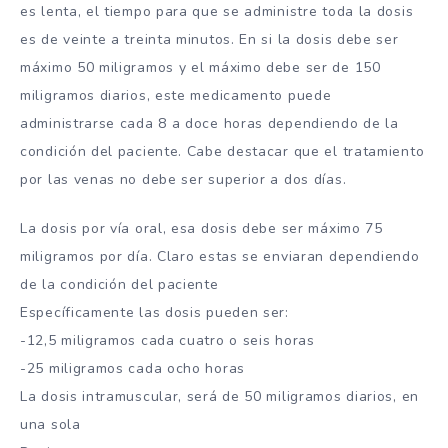
es lenta, el tiempo para que se administre toda la dosis
es de veinte a treinta minutos. En si la dosis debe ser
máximo 50 miligramos y el máximo debe ser de 150
miligramos diarios, este medicamento puede
administrarse cada 8 a doce horas dependiendo de la
condición del paciente. Cabe destacar que el tratamiento
por las venas no debe ser superior a dos días.
La dosis por vía oral, esa dosis debe ser máximo 75
miligramos por día. Claro estas se enviaran dependiendo
de la condición del paciente
Específicamente las dosis pueden ser:
-12,5 miligramos cada cuatro o seis horas
-25 miligramos cada ocho horas
La dosis intramuscular, será de 50 miligramos diarios, en
una sola