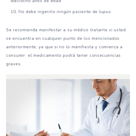
dieciocho años de edad
No debe ingerirlo ningún paciente de lupus
Se recomienda manifestar a su médico tratante si usted
se encuentra en cualquier punto de los mencionados
anteriormente, ya que si no lo manifiesta y comienza a
consumir el medicamento podrá tener consecuencias
graves.