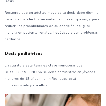
Dosis.
Recuerde que en adultos mayores la dosis debe disminuir
para que los efectos secundarios no sean graves, y para
reducir las probabilidades de su aparición, de igual
manera en paciente renales, hepáticos y con problemas
cardiacos.
Dosis pediátricas
En cuanto a este tema es clave mencionar que
DEXKETOPROFENO no se debe administrar en jóvenes
menores de 18 años ni en niños, pues está
contraindicado para ellos.