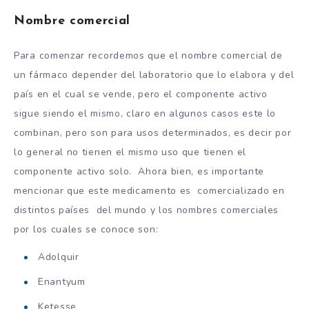
Nombre comercial
Para comenzar recordemos que el nombre comercial de
un fármaco depender del laboratorio que lo elabora y del
país en el cual se vende, pero el componente activo
sigue siendo el mismo, claro en algunos casos este lo
combinan, pero son para usos determinados, es decir por
lo general no tienen el mismo uso que tienen el
componente activo solo. Ahora bien, es importante
mencionar que este medicamento es comercializado en
distintos países del mundo y los nombres comerciales
por los cuales se conoce son:
Adolquir
Enantyum
Ketesse