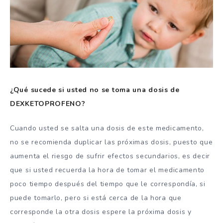
¿Qué sucede si usted no se toma una dosis de
DEXKETOPROFENO?
Cuando usted se salta una dosis de este medicamento,
no se recomienda duplicar las próximas dosis, puesto que
aumenta el riesgo de sufrir efectos secundarios, es decir
que si usted recuerda la hora de tomar el medicamento
poco tiempo después del tiempo que le correspondía, si
puede tomarlo, pero si está cerca de la hora que
corresponde la otra dosis espere la próxima dosis y