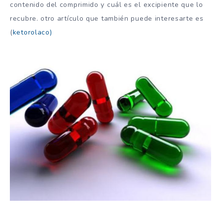
contenido del comprimido y cuál es el excipiente que lo
recubre. otro artículo que también puede interesarte es
(
ketorolaco)