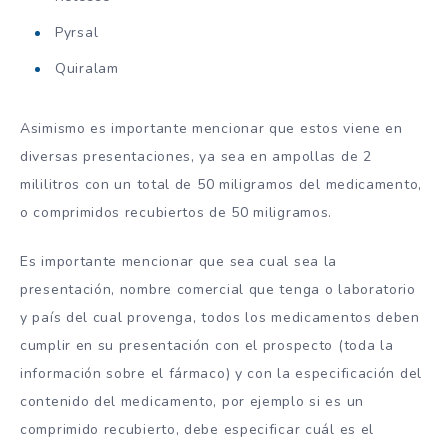
Pyrsal
Quiralam
Asimismo es importante mencionar que estos viene en
diversas presentaciones, ya sea en ampollas de 2
mililitros con un total de 50 miligramos del medicamento,
o comprimidos recubiertos de 50 miligramos.
Es importante mencionar que sea cual sea la
presentación, nombre comercial que tenga o laboratorio
y país del cual provenga, todos los medicamentos deben
cumplir en su presentación con el prospecto (toda la
información sobre el fármaco) y con la especificación del
contenido del medicamento, por ejemplo si es un
comprimido recubierto, debe especificar cuál es el