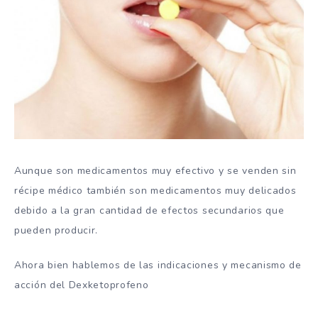
Aunque son medicamentos muy efectivo y se venden sin
récipe médico también son medicamentos muy delicados
debido a la gran cantidad de efectos secundarios que
pueden producir.
Ahora bien hablemos de las indicaciones y mecanismo de
acción del Dexketoprofeno