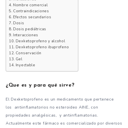
Nombre comercial
Contraindicaciones
Efectos secundarios
Dosis
Dosis pediátricas
Interacciones
Dexketoprofeno y alcohol
Dexketoprofeno ibuprofeno
Conservación
Gel
Inyectable
¿Que es y para qué sirve?
El Dexketoprofeno es un medicamento que pertenece
los antiinflamatorios no esteroideo AINE, con
propiedades analgésicas, y antiinflamatorias.
Actualmente este fármaco es comercializado por diversos