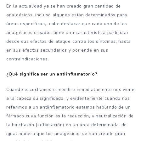
En la actualidad ya se han creado gran cantidad de
analgésicos, incluso algunos están determinados para
áreas específicas, cabe destacar que cada uno de los
analgésicos creados tiene una característica particular
desde sus efectos de ataque contra los síntomas, hasta
en sus efectos secundarios y por ende en sus
contraindicaciones.
¿Qué significa ser un antiinflamatorio?
Cuando escuchamos el nombre inmediatamente nos viene
a la cabeza su significado, y evidentemente cuando nos
referimos a un antiinflamatorio estamos hablando de un
fármaco cuya función es la reducción, y neutralización de
la hinchazón (inflamación) en un área determinada, de
igual manera que los analgésicos se han creado gran