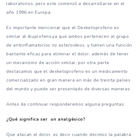
laboratorios, pero este comenzó a desarrollarse en el
año 1996 en Europa.
Es importante mencionar que el Dexketoprofeno es
similar al ibuprofeno,ya que ambos pertenecen al grupo
de antiinflamatorios no esteroideos, y tienen una función
bastante eficaz para eliminar el dolor, además de tener
un mecanismo de acción similar, por otra parte
destacamos que el dexketoprofeno es un medicamento
comercializado en gran manera en más de treinta países
del mundo y puede ser presentado de diversas maneras.
Antes de continuar responderemos alguna preguntas:
¿Qué significa ser un analgésico?
Que atacan el dolor, es decir cuando decimos la palabra