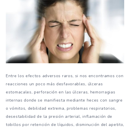
Entre los efectos adversos raros, si nos encontramos con
reacciones un poco más desfavorables, úlceras
estomacales, perforación en las úlceras, hemorragias
internas donde se manifiesta mediante heces con sangre
o vómitos, debilidad extrema, problemas respiratorios,
desestabilidad de la presión arterial, inflamación de
tobillos por retención de líquidos, disminución del apetito,