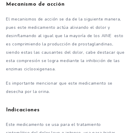
Mecanismo de acción
El mecanismos de acción se da de la siguiente manera,
pues este medicamento actúa aliviando el dolor y
desinflamando al igual que la mayoría de los AINE esto
es comprimiendo la producción de prostaglandinas,
siendo estas las causantes del dolor, cabe destacar que
esta compresión se logra mediante la inhibición de las
enzimas ciclooxigenasa.
Es importante mencionar que este medicamento se
desecha por la orina.
Indicaciones
Este medicamento se usa para el tratamiento
sintomático del dolor leve o intenso, usa para tratar