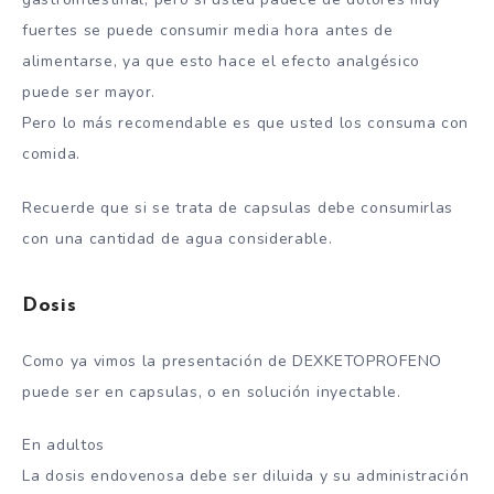
fuertes se puede consumir media hora antes de
alimentarse, ya que esto hace el efecto analgésico
puede ser mayor.
Pero lo más recomendable es que usted los consuma con
comida.
Recuerde que si se trata de capsulas debe consumirlas
con una cantidad de agua considerable.
Dosis
Como ya vimos la presentación de DEXKETOPROFENO
puede ser en capsulas, o en solución inyectable.
En adultos
La dosis endovenosa debe ser diluida y su administración