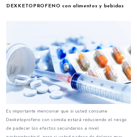
DEXKETOPROFENO con alimentos y bebidas
Es importante mencionar que si usted consume
Dexketoprofeno con comida estará reduciendo el riesgo
de padecer los efectos secundarios a nivel
gastrointestinal, pero si usted padece de dolores muy