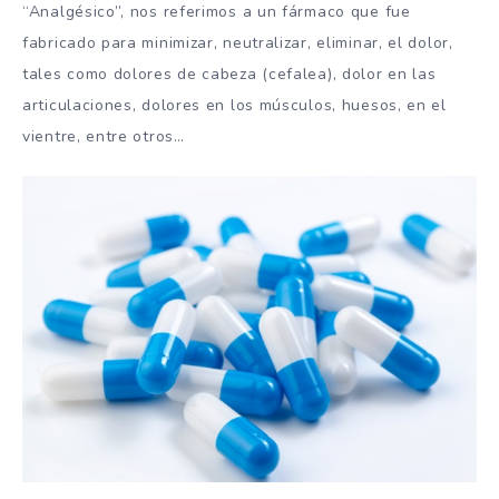
“Analgésico”, nos referimos a un fármaco que fue
fabricado para minimizar, neutralizar, eliminar, el dolor,
tales como dolores de cabeza (cefalea), dolor en las
articulaciones, dolores en los músculos, huesos, en el
vientre, entre otros…