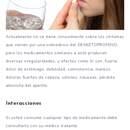
Actualmente no se tiene conocimiento sobre los síntomas
que vienen por una sobredosis del DEXKETOPROFENO,
pero los medicamentos similares a este producen
diversas irregularidades, y efectos como lo son, fuerte
dolor de estómago, debilidad, somnolencia, mareos,
dolores fuertes de cabeza, vómitos, náuseas, pérdida
absoluta del apetito.
Interacciones
Si usted consume cualquier tipo de medicamento debe
consultarlo con su médico tratante