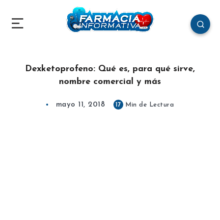
Dexketoprofeno: Qué es, para qué sirve,
nombre comercial y más
mayo 11, 2018
17
Min de Lectura