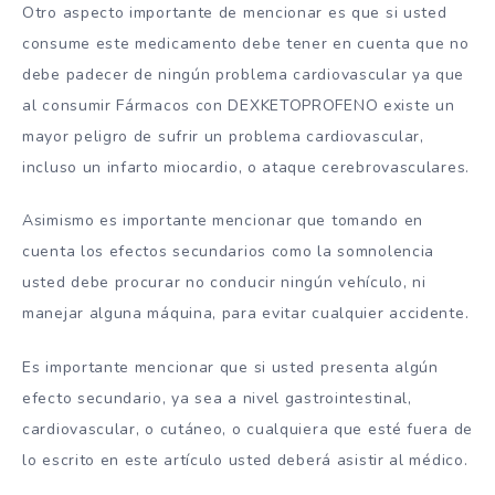
Otro aspecto importante de mencionar es que si usted
consume este medicamento debe tener en cuenta que no
debe padecer de ningún problema cardiovascular ya que
al consumir Fármacos con DEXKETOPROFENO existe un
mayor peligro de sufrir un problema cardiovascular,
incluso un infarto miocardio, o ataque cerebrovasculares.
Asimismo es importante mencionar que tomando en
cuenta los efectos secundarios como la somnolencia
usted debe procurar no conducir ningún vehículo, ni
manejar alguna máquina, para evitar cualquier accidente.
Es importante mencionar que si usted presenta algún
efecto secundario, ya sea a nivel gastrointestinal,
cardiovascular, o cutáneo, o cualquiera que esté fuera de
lo escrito en este artículo usted deberá asistir al médico.