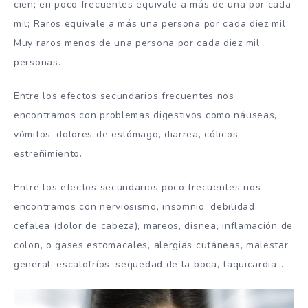
cien; en poco frecuentes equivale a más de una por cada
mil; Raros equivale a más una persona por cada diez mil;
Muy raros menos de una persona por cada diez mil
personas.
Entre los efectos secundarios frecuentes nos
encontramos con problemas digestivos como náuseas,
vómitos, dolores de estómago, diarrea, cólicos,
estreñimiento.
Entre los efectos secundarios poco frecuentes nos
encontramos con nerviosismo, insomnio, debilidad,
cefalea (dolor de cabeza), mareos, disnea, inflamación de
colon, o gases estomacales, alergias cutáneas, malestar
general, escalofríos, sequedad de la boca, taquicardia…