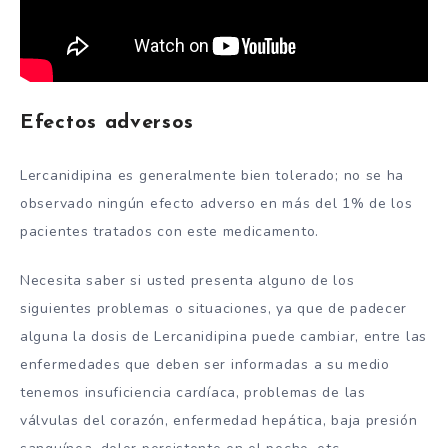
Efectos adversos
Lercanidipina es generalmente bien tolerado; no se ha
observado ningún efecto adverso en más del 1% de los
pacientes tratados con este medicamento.
Necesita saber si usted presenta alguno de los
siguientes problemas o situaciones, ya que de padecer
alguna la dosis de Lercanidipina puede cambiar, entre las
enfermedades que deben ser informadas a su medio
tenemos insuficiencia cardíaca, problemas de las
válvulas del corazón, enfermedad hepática, baja presión