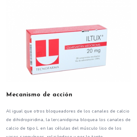
Mecanismo de acción
Al igual que otros bloqueadores de los canales de calcio
de dihidropiridina, la lercanidipina bloquea los canales de
calcio de tipo L en las células del músculo liso de los
vasos sanguíneos, relajándose y por lo tanto,