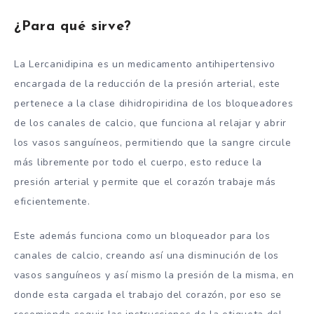
¿Para qué sirve?
La Lercanidipina es un medicamento antihipertensivo
encargada de la reducción de la presión arterial, este
pertenece a la clase dihidropiridina de los bloqueadores
de los canales de calcio, que funciona al relajar y abrir
los vasos sanguíneos, permitiendo que la sangre circule
más libremente por todo el cuerpo, esto reduce la
presión arterial y permite que el corazón trabaje más
eficientemente.
Este además funciona como un bloqueador para los
canales de calcio, creando así una disminución de los
vasos sanguíneos y así mismo la presión de la misma, en
donde esta cargada el trabajo del corazón, por eso se