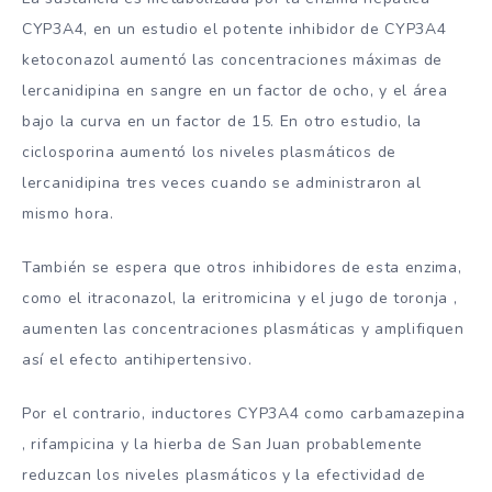
CYP3A4, en un estudio el potente inhibidor de CYP3A4
ketoconazol aumentó las concentraciones máximas de
lercanidipina en sangre en un factor de ocho, y el área
bajo la curva en un factor de 15. En otro estudio, la
ciclosporina aumentó los niveles plasmáticos de
lercanidipina tres veces cuando se administraron al
mismo hora.
También se espera que otros inhibidores de esta enzima,
como el itraconazol, la eritromicina y el jugo de toronja ,
aumenten las concentraciones plasmáticas y amplifiquen
así el efecto antihipertensivo.
Por el contrario, inductores CYP3A4 como carbamazepina
, rifampicina y la hierba de San Juan probablemente
reduzcan los niveles plasmáticos y la efectividad de