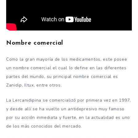
Nombre comercial
Como la gran mayoría de los medicamentos, este posee
un nombre comercial el cual lo define en las diferentes
partes del mundo, su principal nombre comercial es
Zanidip, Iltux, entre otros.
La Lercanidipina se comercializó por primera vez en 1997,
y desde allí se ha vuelto un antidepresivo muy famoso
por su acción inmediata y fuerte, en la actualidad es uno
de los más conocidos del mercado.