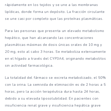
rápidamente en los tejidos y se une a las membranas
lipídicas, donde forma un depósito. La fracción circulante
se une casi por completo que las proteínas plasmáticas.
Para las personas que presenta un elevado metabolismo
hepático, que han alcanzando las concentraciones
plasmáticas máximas de dosis únicas orales de 10 mg y
20 mg, esto al cabo 3 horas. Se metaboliza extensamente
en el hígado a través del CYP3A4, originando metabolitos
sin actividad farmacológica.
La totalidad del fármaco se excreta metabolizado, el 50%
con la orina. La semivida de eliminación es de 2 horas a 5
horas, pero la acción terapéutica dura hasta 24 horas,
debido a su elevada liposolubilidad. En pacientes con
insuficiencia renal grave y insuficiencia hepática grave