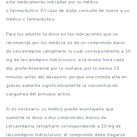
este medicamento indicadas por su médico
o farmacéutico. En caso de duda, consulte de nuevo a su
médico o farmacéutico.
Para los adultos la dosis en las indicaciones que se
recomienda por los médicos es de un comprimido diario
de Lercanidipino ratiopharm, lo cual correspondiente a 10
mg de lercanidipino hidrocloruro, a la misma hora cada
día, preferiblemente por la mañana, por lo menos 15
minutos antes del desayuno, porque una comida alta en
grasas aumenta significativamente la concentración
sanguínea del principio activo.
Si es necesario, su médico puede aconsejarle que
aumente la dosis a dos comprimidos diarios de
Lercanidipina ratiopharm correspondiente a 20 mg de
lercanidipino hidrocloruro, el comprimido debe tragarse