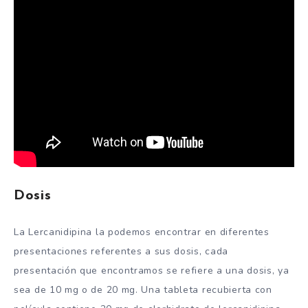
Dosis
La Lercanidipina la podemos encontrar en diferentes
presentaciones referentes a sus dosis, cada
presentación que encontramos se refiere a una dosis, ya
sea de 10 mg o de 20 mg. Una tableta recubierta con