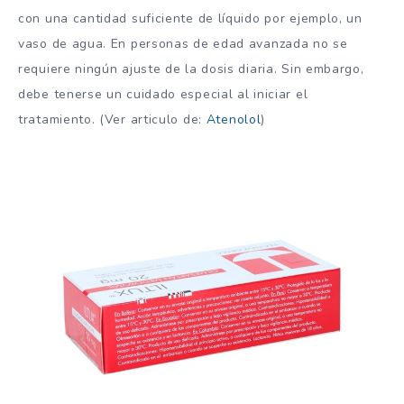
con una cantidad suficiente de líquido por ejemplo, un
vaso de agua. En personas de edad avanzada no se
requiere ningún ajuste de la dosis diaria. Sin embargo,
debe tenerse un cuidado especial al iniciar el
tratamiento. (Ver articulo de:
Atenolol
)