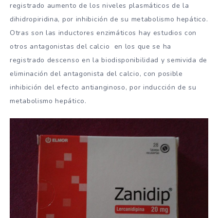
registrado aumento de los niveles plasmáticos de la
dihidropiridina, por inhibición de su metabolismo hepático.
Otras son las inductores enzimáticos hay estudios con
otros antagonistas del calcio en los que se ha
registrado descenso en la biodisponibilidad y semivida de
eliminación del antagonista del calcio, con posible
inhibición del efecto antianginoso, por inducción de su
metabolismo hepático.