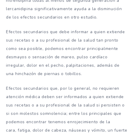
nitrendipina todas al menos de segunda generación a
lercanidipina significativamente ayuda a la disminución
de los efectos secundarios en otro estudio.
Efectos secundarios que debe informar a quien extiende
sus recetas o a su profesional de la salud tan pronto
como sea posible, podemos encontrar principalmente
desmayos o sensación de mareo, pulso cardíaco
irregular, dolor en el pecho, palpitaciones, además de
una hinchazón de piernas o tobillos.
Efectos secundarios que, por lo general, no requieren
atención médica deben ser informados a quien extiende
sus recetas o a su profesional de la salud si persisten o
si son molestos somnolencia; entre los principales que
podemos encontrar tenemos enrojecimiento de la
cara, fatiga, dolor de cabeza, náuseas y vómito, un fuerte