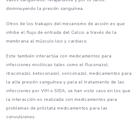
disminuyendo la presión sanguínea.
Otros de los trabajos del mecanismo de acción es que
inhibe el flujo de entrada del Calcio a través de la
membrana al músculo liso y cardiaco.
Este también interactúa con medicamentos para
infecciones micóticas tales como el fluconazol,
itraconazol, ketoconazol, voriconazol, medicamentos para
la alta presión sanguínea y para el tratamiento de las
infecciones por VIH o SIDA, se han visto caso en los que
la interacción es realizada con medicamentos para
problemas de próstata medicamentos para las
convulsiones.