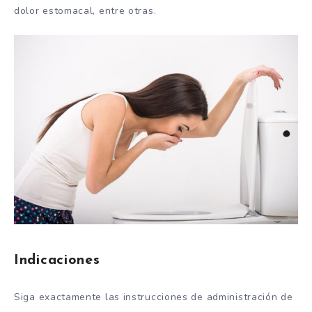
dolor estomacal, entre otras.
Indicaciones
Siga exactamente las instrucciones de administración de