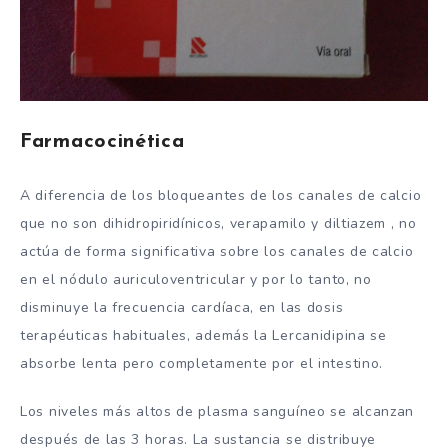
Farmacocinética
A diferencia de los bloqueantes de los canales de calcio
que no son dihidropiridínicos, verapamilo y diltiazem , no
actúa de forma significativa sobre los canales de calcio
en el nódulo auriculoventricular y por lo tanto, no
disminuye la frecuencia cardíaca, en las dosis
terapéuticas habituales, además la Lercanidipina se
absorbe lenta pero completamente por el intestino.
Los niveles más altos de plasma sanguíneo se alcanzan
después de las 3 horas. La sustancia se distribuye