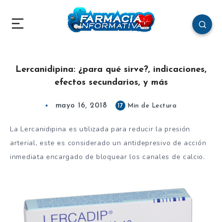
Lercanidipina: ¿para qué sirve?, indicaciones,
efectos secundarios, y más
mayo 16, 2018
17
Min de Lectura
La Lercanidipina es utilizada para reducir la presión
arterial, este es considerado un antidepresivo de acción
inmediata encargado de bloquear los canales de calcio.