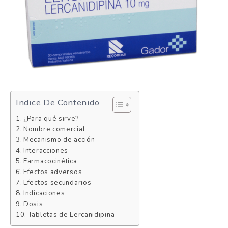
Indice De Contenido
¿Para qué sirve?
Nombre comercial
Mecanismo de acción
Interacciones
Farmacocinética
Efectos adversos
Efectos secundarios
Indicaciones
Dosis
Tabletas de Lercanidipina