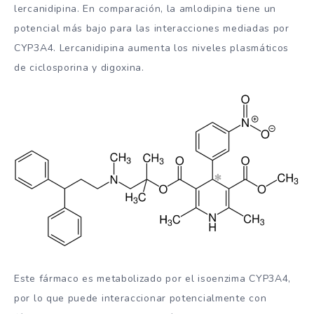
lercanidipina. En comparación, la amlodipina tiene un
potencial más bajo para las interacciones mediadas por
CYP3A4. Lercanidipina aumenta los niveles plasmáticos
de ciclosporina y digoxina.
Este fármaco es metabolizado por el isoenzima CYP3A4,
por lo que puede interaccionar potencialmente con