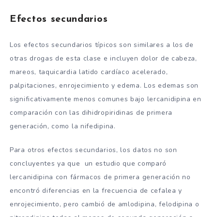
Efectos secundarios
Los efectos secundarios típicos son similares a los de
otras drogas de esta clase e incluyen dolor de cabeza,
mareos, taquicardia latido cardíaco acelerado,
palpitaciones, enrojecimiento y edema. Los edemas son
significativamente menos comunes bajo lercanidipina en
comparación con las dihidropiridinas de primera
generación, como la nifedipina.
Para otros efectos secundarios, los datos no son
concluyentes ya que un estudio que comparó
lercanidipina con fármacos de primera generación no
encontró diferencias en la frecuencia de cefalea y
enrojecimiento, pero cambió de amlodipina, felodipina o