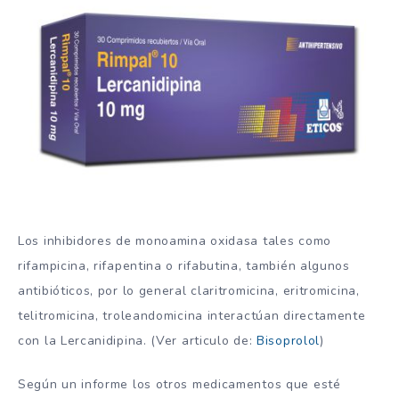
Los inhibidores de monoamina oxidasa tales como
rifampicina, rifapentina o rifabutina, también algunos
antibióticos, por lo general claritromicina, eritromicina,
telitromicina, troleandomicina interactúan directamente
con la Lercanidipina. (Ver articulo de:
Bisoprolol
)
Según un informe los otros medicamentos que esté