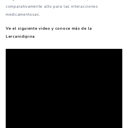
comparativamente alto para las interacciones
medicamentosas.
Ve el siguiente video y conoce más de la
Lercanidipina