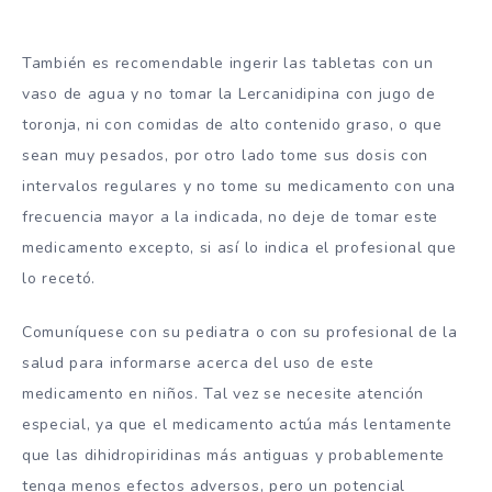
También es recomendable ingerir las tabletas con un
vaso de agua y no tomar la Lercanidipina con jugo de
toronja, ni con comidas de alto contenido graso, o que
sean muy pesados, por otro lado tome sus dosis con
intervalos regulares y no tome su medicamento con una
frecuencia mayor a la indicada, no deje de tomar este
medicamento excepto, si así lo indica el profesional que
lo recetó.
Comuníquese con su pediatra o con su profesional de la
salud para informarse acerca del uso de este
medicamento en niños. Tal vez se necesite atención
especial, ya que el medicamento actúa más lentamente
que las dihidropiridinas más antiguas y probablemente
tenga menos efectos adversos, pero un potencial