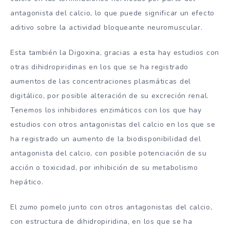
antagonista del calcio, lo que puede significar un efecto
aditivo sobre la actividad bloqueante neuromuscular.
Esta también la Digoxina, gracias a esta hay estudios con
otras dihidropiridinas en los que se ha registrado
aumentos de las concentraciones plasmáticas del
digitálico, por posible alteración de su excreción renal.
Tenemos los inhibidores enzimáticos con los que hay
estudios con otros antagonistas del calcio en los que se
ha registrado un aumento de la biodisponibilidad del
antagonista del calcio, con posible potenciación de su
acción o toxicidad, por inhibición de su metabolismo
hepático.
El zumo pomelo junto con otros antagonistas del calcio,
con estructura de dihidropiridina, en los que se ha