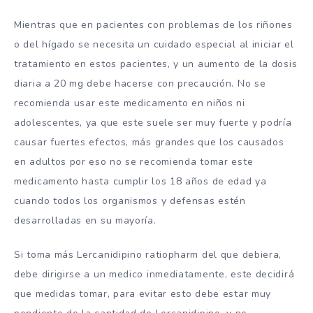
Mientras que en pacientes con problemas de los riñones
o del hígado se necesita un cuidado especial al iniciar el
tratamiento en estos pacientes, y un aumento de la dosis
diaria a 20 mg debe hacerse con precaución. No se
recomienda usar este medicamento en niños ni
adolescentes, ya que este suele ser muy fuerte y podría
causar fuertes efectos, más grandes que los causados
en adultos por eso no se recomienda tomar este
medicamento hasta cumplir los 18 años de edad ya
cuando todos los organismos y defensas estén
desarrolladas en su mayoría.
Si toma más Lercanidipino ratiopharm del que debiera,
debe dirigirse a un medico inmediatamente, este decidirá
que medidas tomar, para evitar esto debe estar muy