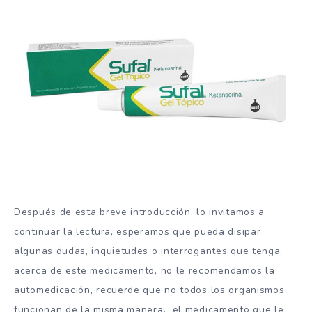
Después de esta breve introducción, lo invitamos a
continuar la lectura, esperamos que pueda disipar
algunas dudas, inquietudes o interrogantes que tenga,
acerca de este medicamento, no le recomendamos la
automedicación, recuerde que no todos los organismos
funcionan de la misma manera, el medicamento que le