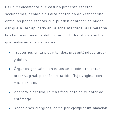
Es un medicamento que casi no presenta efectos
secundarios, debido a su alto contenido de ketanserina,
entre los pocos efectos que pueden aparecer se puede
dar que al ser aplicado en la zona afectada, a la persona
le ataque un poco de dolor o ardor. Entre otros efectos
que pudieran emerger están:
Trastornos en la piel y tejidos, presentándose ardor
y dolor.
Órganos genitales, en estos se puede presentar
ardor vaginal, picazón, irritación, flujo vaginal con
mal olor, etc.
Aparato digestivo, lo más frecuente es el dolor de
estómago.
Reacciones alérgicas, como por ejemplo: inflamación