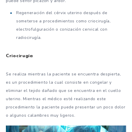
puede sentir picazón y ardor.
Regeneración del cérvix uterino después de
someterse a procedimientos como criocirugía,
electrofulguración o conización cervical con
radiocirugía.
Criocirugía
Se realiza mientras la paciente se encuentra despierta,
es un procedimiento la cual consiste en congelar y
eliminar el tejido dañado que se encuentra en el cuello
uterino. Mientras el médico esté realizando este
procedimiento la paciente puede presentar un poco dolor
o algunos calambres muy ligeros.