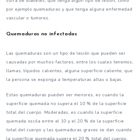
sufra de diabetes, que tenga algún tipo de lesión, como
por ejemplo quemaduras y que tenga alguna enfermedad
vascular o tumores.
Quemaduras no infectadas
Las quemaduras son un tipo de lesión que pueden ser
causadas por muchos factores, entre los cuales tenemos,
llamas, líquidos calientes, alguna superficie caliente, que
la persona se exponga a temperaturas altas o bajas.
Estas quemaduras pueden ser menores, es cuando la
superficie quemada no supera el 10 % de la superficie
total del cuerpo. Moderadas, es cuando la superficie
quemada oscila entre el 10 y el 20 % de la superficie
total del cuerpo y las quemaduras graves se dan cuando
la superficie quemada supera el 20 % total del cuerpo.