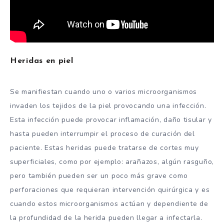
Heridas en piel
Se manifiestan cuando uno o varios microorganismos
invaden los tejidos de la piel provocando una infección.
Esta infección puede provocar inflamación, daño tisular y
hasta pueden interrumpir el proceso de curación del
paciente. Estas heridas puede tratarse de cortes muy
superficiales, como por ejemplo: arañazos, algún rasguño,
pero también pueden ser un poco más grave como
perforaciones que requieran intervención quirúrgica y es
cuando estos microorganismos actúan y dependiente de
la profundidad de la herida pueden llegar a infectarla.