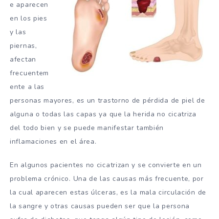
e aparecen
en los pies
y las
piernas,
afectan
frecuentem
ente a las
personas mayores, es un trastorno de pérdida de piel de
alguna o todas las capas ya que la herida no cicatriza
del todo bien y se puede manifestar también
inflamaciones en el área.
En algunos pacientes no cicatrizan y se convierte en un
problema crónico. Una de las causas más frecuente, por
la cual aparecen estas úlceras, es la mala circulación de
la sangre y otras causas pueden ser que la persona