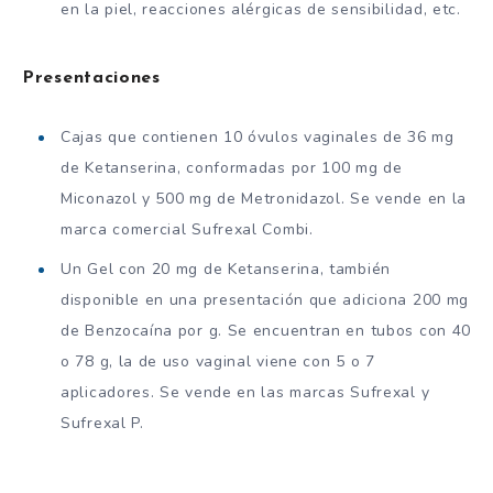
en la piel, reacciones alérgicas de sensibilidad, etc.
Presentaciones
Cajas que contienen 10 óvulos vaginales de 36 mg
de Ketanserina, conformadas por 100 mg de
Miconazol y 500 mg de Metronidazol. Se vende en la
marca comercial Sufrexal Combi.
Un Gel con 20 mg de Ketanserina, también
disponible en una presentación que adiciona 200 mg
de Benzocaína por g. Se encuentran en tubos con 40
o 78 g, la de uso vaginal viene con 5 o 7
aplicadores. Se vende en las marcas Sufrexal y
Sufrexal P.