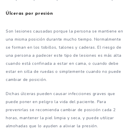
Úlceras por presión
Son lesiones causadas porque la persona se mantiene en
una misma posición durante mucho tiempo. Normalmente
se forman en los tobillos, talones y caderas. El riesgo de
una persona a padecer este tipo de lesiones es más alta
cuando está confinada a estar en cama, o cuando debe
estar en silla de ruedas o simplemente cuando no puede
cambiar de posición.
Dichas úlceras pueden causar infecciones graves que
puede poner en peligro la vida del paciente. Para
prevenirlas se recomienda cambiar de posición cada 2
horas, mantener la piel limpia y seca, y puede utilizar
almohadas que lo ayuden a aliviar la presión.