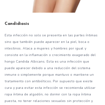
Candidiasis
Esta infección no solo se presenta en las partes íntimas
sino que también puede aparecer en la piel, boca o
intestinos. Ataca a mujeres y hombres por igual y
consiste en la inflamación o crecimiento exagerado del
hongo Candida Albicans. Esta es una infección que
puede aparecer debido a una reducción del sistema
inmune o simplemente porque mantuvo o mantiene un
tratamiento con antibióticos. Por supuesto que existe
cura y para evitar esta infección se recomienda utilizar
ropa íntima de algodón, no dormir con la ropa íntima
puesta, no tener relaciones sexuales sin protección y