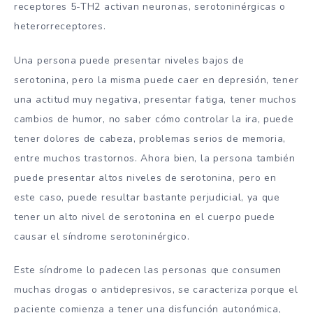
receptores 5-TH2 activan neuronas, serotoninérgicas o
heterorreceptores.
Una persona puede presentar niveles bajos de
serotonina, pero la misma puede caer en depresión, tener
una actitud muy negativa, presentar fatiga, tener muchos
cambios de humor, no saber cómo controlar la ira, puede
tener dolores de cabeza, problemas serios de memoria,
entre muchos trastornos. Ahora bien, la persona también
puede presentar altos niveles de serotonina, pero en
este caso, puede resultar bastante perjudicial, ya que
tener un alto nivel de serotonina en el cuerpo puede
causar el síndrome serotoninérgico.
Este síndrome lo padecen las personas que consumen
muchas drogas o antidepresivos, se caracteriza porque el
paciente comienza a tener una disfunción autonómica,