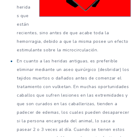
herida
s que
están
recientes, sino antes de que acabe toda la
hemorragia, debido a que la misma posee un efecto
estimulante sobre la microcirculación.
En cuanto a las heridas antiguas, es preferible
eliminar mediante un aseo quirúrgico (desbridar) los
tejidos muertos o dañados antes de comenzar el
tratamiento con vulketan. En muchas oportunidades
caballos que sufren lesiones en las extremidades y
que son curados en las caballerizas, tienden a
padecer de edemas, los cuales pueden desaparecer
si la persona encargada del animal, lo saca a
pasear 2 o 3 veces al día. Cuando se tienen estos