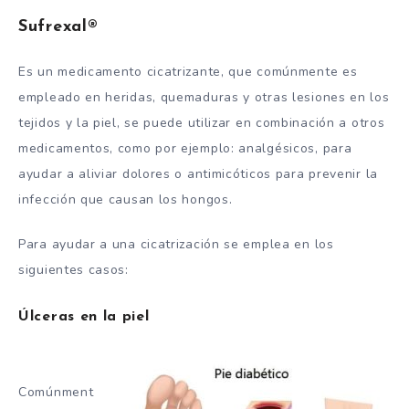
Sufrexal®
Es un medicamento cicatrizante, que comúnmente es
empleado en heridas, quemaduras y otras lesiones en los
tejidos y la piel, se puede utilizar en combinación a otros
medicamentos, como por ejemplo: analgésicos, para
ayudar a aliviar dolores o antimicóticos para prevenir la
infección que causan los hongos.
Para ayudar a una cicatrización se emplea en los
siguientes casos:
Úlceras en la piel
Comúnment