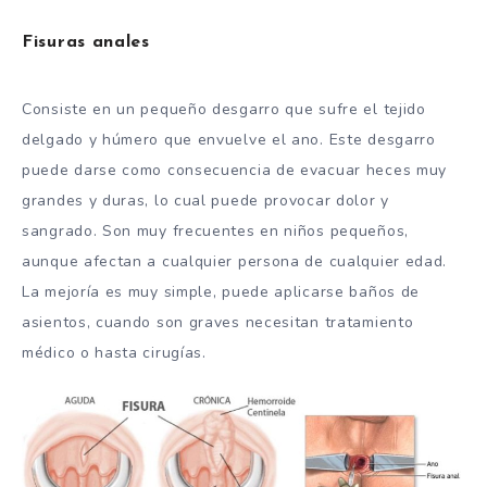
Fisuras anales
Consiste en un pequeño desgarro que sufre el tejido
delgado y húmero que envuelve el ano. Este desgarro
puede darse como consecuencia de evacuar heces muy
grandes y duras, lo cual puede provocar dolor y
sangrado. Son muy frecuentes en niños pequeños,
aunque afectan a cualquier persona de cualquier edad.
La mejoría es muy simple, puede aplicarse baños de
asientos, cuando son graves necesitan tratamiento
médico o hasta cirugías.