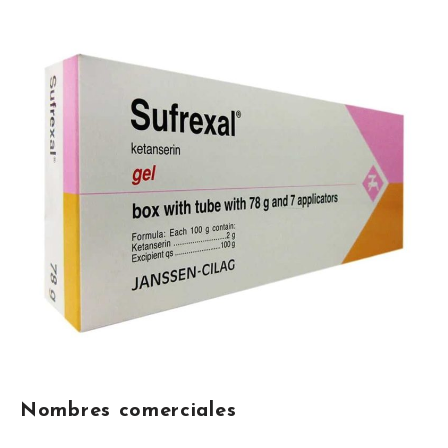
Nombres comerciales