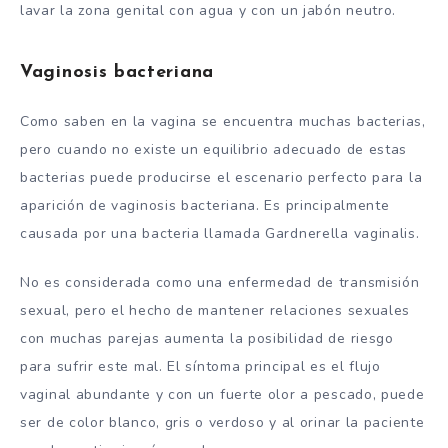
lavar la zona genital con agua y con un jabón neutro.
Vaginosis bacteriana
Como saben en la vagina se encuentra muchas bacterias,
pero cuando no existe un equilibrio adecuado de estas
bacterias puede producirse el escenario perfecto para la
aparición de vaginosis bacteriana. Es principalmente
causada por una bacteria llamada Gardnerella vaginalis.
No es considerada como una enfermedad de transmisión
sexual, pero el hecho de mantener relaciones sexuales
con muchas parejas aumenta la posibilidad de riesgo
para sufrir este mal. El síntoma principal es el flujo
vaginal abundante y con un fuerte olor a pescado, puede
ser de color blanco, gris o verdoso y al orinar la paciente