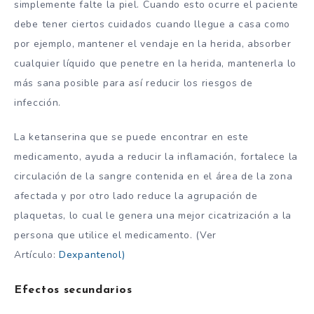
simplemente falte la piel. Cuando esto ocurre el paciente
debe tener ciertos cuidados cuando llegue a casa como
por ejemplo, mantener el vendaje en la herida, absorber
cualquier líquido que penetre en la herida, mantenerla lo
más sana posible para así reducir los riesgos de
infección.
La ketanserina que se puede encontrar en este
medicamento, ayuda a reducir la inflamación, fortalece la
circulación de la sangre contenida en el área de la zona
afectada y por otro lado reduce la agrupación de
plaquetas, lo cual le genera una mejor cicatrización a la
persona que utilice el medicamento. (Ver
Artículo:
Dexpantenol)
Efectos secundarios