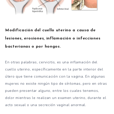
Modificación del cuello uterino a causa de
lesiones, erosiones, inflamación o infecciones
bacterianas o por hongos.
En otras palabras, cervicitis, es una inflamación del
cuello uterino, específicamente en la parte interior del
útero que tiene comunicación con la vagina. En algunas
mujeres no existe ningún tipo de síntomas, pero en otras
pueden presentar alguno, entre los cuales tenemos,
dolor mientras le realizan un examen uterino, durante el
acto sexual o una secreción vaginal anormal.