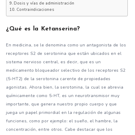
Dosis y vías de administración
Contraindicaciones
¿Qué es la Ketanserina?
En medicina, se le denomina como un antagonista de los
receptores S2 de serotonina que están ubicados en el
sistema nervioso central, es decir, que es un
medicamento bloqueador selectivo de los receptores S2
(5-HT2) de la serotonina carente de propiedades
agonistas. Ahora bien, la serotonina, la cual se abrevia
químicamente como 5-HT, es un neurotransmisor muy
importante, que genera nuestro propio cuerpo y que
juega un papel primordial en la regulación de algunas
funciones, como por ejemplo: el sueño, el hambre, la
concentración, entre otros. Cabe destacar que los