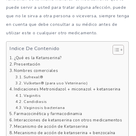
puede servir a usted para tratar alguna afección, puede
que no le sirva a otra persona o viceversa, siempre tenga
en cuenta que debe consultar a su médico antes de
utilizar este o cualquier otro medicamento.
Indice De Contenido
¿Qué es la Ketanserina?
Presentación
Nombres comerciales
Sufrexal®
Vulketan® (para uso Veterinario)
Indicaciones Metronidazol + miconazol + ketanserina
Vaginitis
Candidiasis
Vaginosis bacteriana
Farmacocinética y farmacodinamia
Interacciones de ketanserina con otros medicamentos
Mecanismo de acción de Ketanserina
Mecanismo de acción de ketanserina + benzocaína