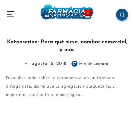
Ketanserina: Para qué sirve, nombre comercial,
y más
agosto 16, 2018
17
Min de Lectura
Descubre todo sobre la ketanserina, es un fármaco
antagonista, disminuye la agregación plaquetaria, y
mejora los parámetros hemorrágicos.