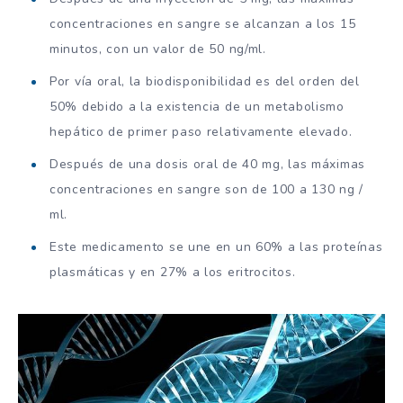
concentraciones en sangre se alcanzan a los 15
minutos, con un valor de 50 ng/ml.
Por vía oral, la biodisponibilidad es del orden del
50% debido a la existencia de un metabolismo
hepático de primer paso relativamente elevado.
Después de una dosis oral de 40 mg, las máximas
concentraciones en sangre son de 100 a 130 ng /
ml.
Este medicamento se une en un 60% a las proteínas
plasmáticas y en 27% a los eritrocitos.