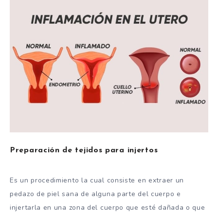
Preparación de tejidos para injertos
Es un procedimiento la cual consiste en extraer un
pedazo de piel sana de alguna parte del cuerpo e
injertarla en una zona del cuerpo que esté dañada o que