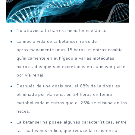
No atraviesa la barrera hematoencefálica.
La media vida de la ketanserina es de
aproximadamente unas 15 horas, mientras cambia
químicamente en el hígado a varias moléculas
hidroxilados que son excretados en su mayor parte
por vía renal.
Después de una dosis oral el 68% de la dosis es
eliminada por vía renal en 24 horas en forma
metabolizada mientras que el 25% se elimina en las
heces.
La ketanserina posee algunas características, entre
las cuales nos indica, que reduce la resistencia