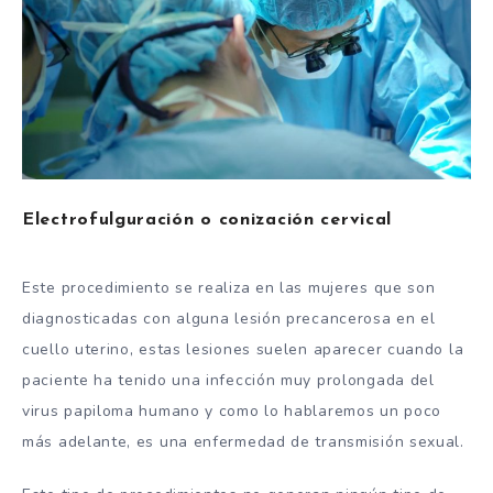
Electrofulguración o conización cervical
Este procedimiento se realiza en las mujeres que son
diagnosticadas con alguna lesión precancerosa en el
cuello uterino, estas lesiones suelen aparecer cuando la
paciente ha tenido una infección muy prolongada del
virus papiloma humano y como lo hablaremos un poco
más adelante, es una enfermedad de transmisión sexual.