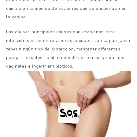
cambio en la medida de bacterias que se encuentran en
la vagina.
Las causas principales causas que ocasionan esta
infección son: tener relaciones sexuales con la pareja sin
tener ningún tipo de protección, mantener diferentes
parejas sexuales, también puede ser por tomar duchas
vaginales e ingerir antibióticos.