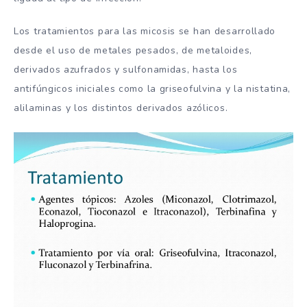
Los tratamientos para las micosis se han desarrollado
desde el uso de metales pesados, de metaloides,
derivados azufrados y sulfonamidas, hasta los
antifúngicos iniciales como la griseofulvina y la nistatina,
alilaminas y los distintos derivados azólicos.