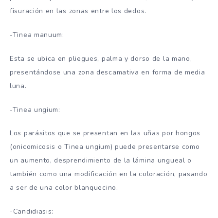
fisuración en las zonas entre los dedos.
-Tinea manuum:
Esta se ubica en pliegues, palma y dorso de la mano,
presentándose una zona descamativa en forma de media
luna.
-Tinea ungium:
Los parásitos que se presentan en las uñas por hongos
(onicomicosis o
Tinea ungium
)
puede presentarse como
un aumento, desprendimiento de la lámina ungueal o
también como una modificación en la coloración, pasando
a ser de una color blanquecino.
-Candidiasis: