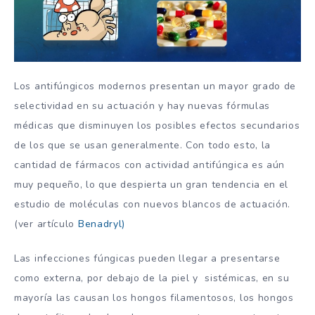
Los antifúngicos modernos presentan un mayor grado de
selectividad en su actuación y hay nuevas fórmulas
médicas que disminuyen los posibles efectos secundarios
de los que se usan generalmente. Con todo esto, la
cantidad de fármacos con actividad antifúngica es aún
muy pequeño, lo que despierta un gran tendencia en el
estudio de moléculas con nuevos blancos de actuación.
(ver artículo
Benadryl)
Las infecciones fúngicas pueden llegar a presentarse
como externa, por debajo de la piel y sistémicas, en su
mayoría las causan los hongos filamentosos, los hongos