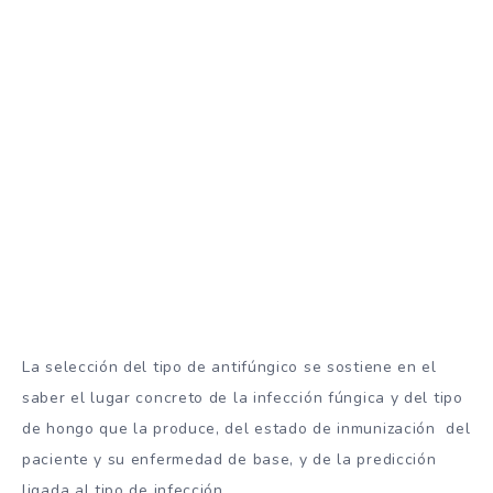
La selección del tipo de antifúngico se sostiene en el
saber el lugar concreto de la infección fúngica y del tipo
de hongo que la produce, del estado de inmunización del
paciente y su enfermedad de base, y de la predicción
ligada al tipo de infección.