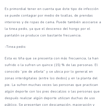
Es primordial tener en cuenta que éste tipo de infección
se puede contagiar por medio de toallas, de prendas
interiores y de ropas de cama. Puede también asociarse a
la
tinea pedis
, ya que el descenso del hongo por el
pantalón se produce con bastante frecuencia.
-Tinea pedis:
Esta es tiña que se presenta con más frecuencia, la han
sufrido o la sufren un quince (15) % de las personas. El
conocido “pie de atleta” y se ubica por lo general en
zonas interdigitales (entre los dedos) y en la planta del
pie. La sufren muchas veces las personas que practican
algún deporte con los pies descalzos o las personas que
después realizar algún deporte utilizan duchas de uso
público. Se presentan con descamación, maceración y