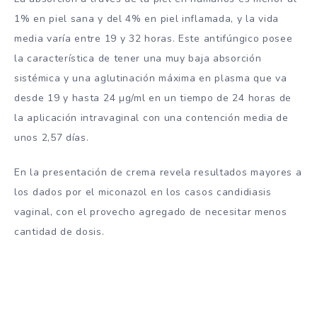
1% en piel sana y del 4% en piel inflamada, y la vida
media varía entre 19 y 32 horas. Este antifúngico posee
la característica de tener una muy baja absorción
sistémica y una aglutinación máxima en plasma que va
desde 19 y hasta 24 µg/ml en un tiempo de 24 horas de
la aplicación intravaginal con una contención media de
unos 2,57 días.
En la presentación de crema revela resultados mayores a
los dados por el miconazol en los casos candidiasis
vaginal, con el provecho agregado de necesitar menos
cantidad de dosis.