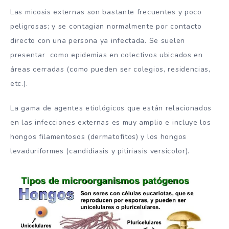
Las micosis externas son bastante frecuentes y poco
peligrosas; y se contagian normalmente por contacto
directo con una persona ya infectada. Se suelen
presentar como epidemias en colectivos ubicados en
áreas cerradas (como pueden ser colegios, residencias,
etc.).
La gama de agentes etiológicos que están relacionados
en las infecciones externas es muy amplio e incluye los
hongos filamentosos (dermatofitos) y los hongos
levaduriformes (candidiasis y pitiriasis versicolor).