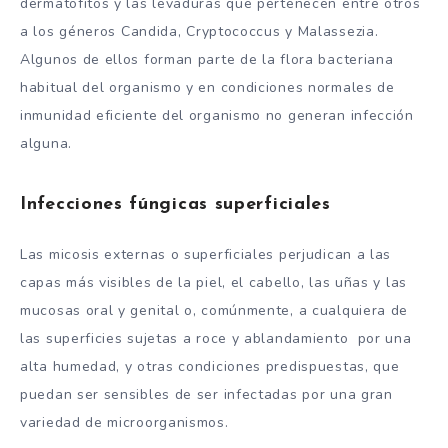
dermatofitos y las levaduras que pertenecen entre otros
a los géneros
Candida
,
Cryptococcus
y
Malassezia
.
Algunos de ellos forman parte de la flora bacteriana
habitual del organismo y en condiciones normales de
inmunidad eficiente del organismo no generan infección
alguna.
Infecciones fúngicas superficiales
Las micosis externas o superficiales perjudican a las
capas más visibles de la piel, el cabello, las uñas y las
mucosas oral y genital o, comúnmente, a cualquiera de
las superficies sujetas a roce y ablandamiento por una
alta humedad, y otras condiciones predispuestas, que
puedan ser sensibles de ser infectadas por una gran
variedad de microorganismos.