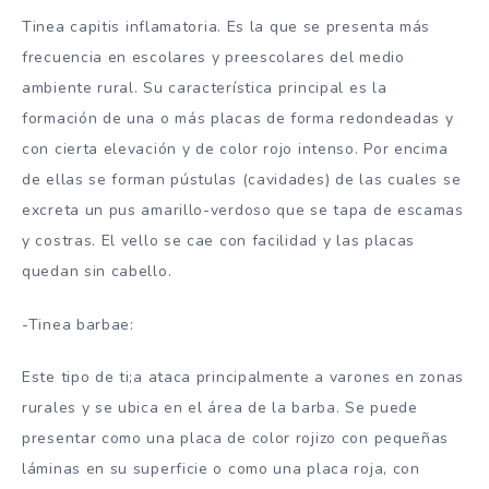
Tinea capitis
inflamatoria. Es la que se presenta más
frecuencia en escolares y preescolares del medio
ambiente rural. Su característica principal es la
formación de una o más placas de forma redondeadas y
con cierta elevación y de color rojo intenso. Por encima
de ellas se forman pústulas (cavidades) de las cuales se
excreta un pus amarillo-verdoso que se tapa de escamas
y costras. El vello se cae con facilidad y las placas
quedan sin cabello.
-Tinea barbae:
Este tipo de ti;a ataca principalmente a varones en zonas
rurales y se ubica en el área de la barba. Se puede
presentar como una placa de color rojizo con pequeñas
láminas en su superficie o como una placa roja, con