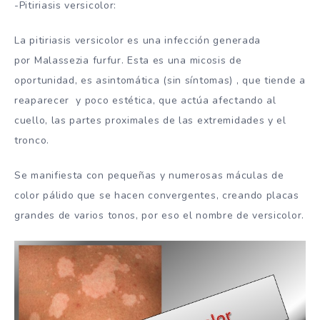
-Pitiriasis versicolor:
La pitiriasis versicolor es una infección generada
por
Malassezia furfur
. Esta es una micosis de
oportunidad, es asintomática (sin síntomas) , que tiende a
reaparecer y poco estética, que actúa afectando al
cuello, las partes proximales de las extremidades y el
tronco.
Se manifiesta con pequeñas y numerosas máculas de
color pálido que se hacen convergentes, creando placas
grandes de varios tonos, por eso el nombre de versicolor.