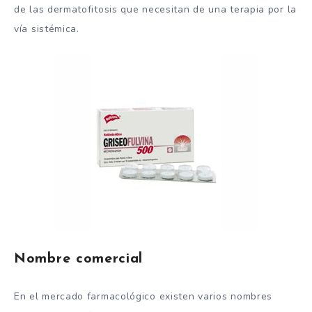
de las dermatofitosis que necesitan de una terapia por la
vía sistémica.
Nombre comercial
En el mercado farmacológico existen varios nombres