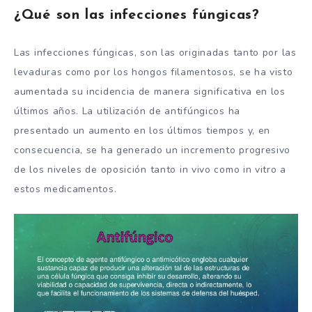
¿Qué son las infecciones fúngicas?
Las infecciones fúngicas, son las originadas tanto por las
levaduras como por los hongos filamentosos, se ha visto
aumentada su incidencia de manera significativa en los
últimos años. La utilización de antifúngicos ha
presentado un aumento en los últimos tiempos y, en
consecuencia, se ha generado un incremento progresivo
de los niveles de oposición tanto
in vivo
como
in vitro
a
estos medicamentos.