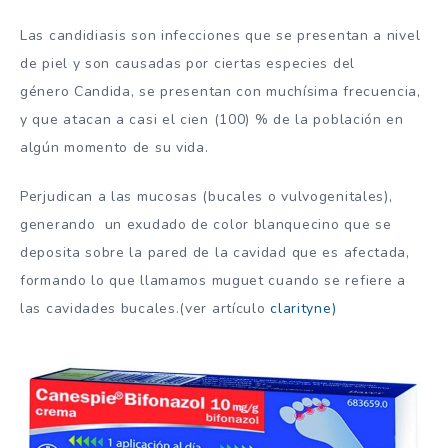
Las candidiasis son infecciones que se presentan a nivel
de piel y son causadas por ciertas especies del
género
Candida
, se presentan con muchísima frecuencia,
y que atacan a casi el cien (100) % de la población en
algún momento de su vida.
Perjudican a las mucosas (bucales o vulvogenitales),
generando un exudado de color blanquecino que se
deposita sobre la pared de la cavidad que es afectada,
formando lo que llamamos
muguet
cuando se refiere a
las cavidades bucales.(ver artículo
clarityne)