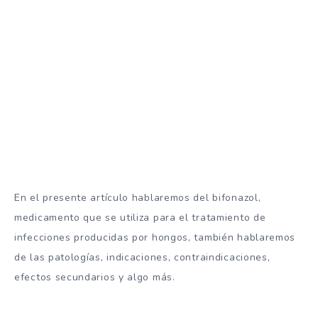
En el presente artículo hablaremos del bifonazol,
medicamento que se utiliza para el tratamiento de
infecciones producidas por hongos, también hablaremos
de las patologías, indicaciones, contraindicaciones,
efectos secundarios y algo más.