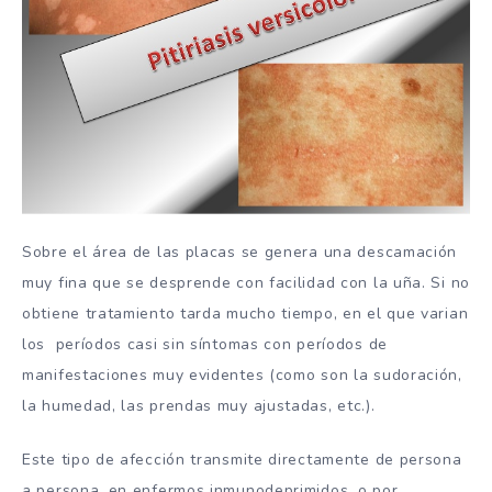
Sobre el área de las placas se genera una descamación
muy fina que se desprende con facilidad con la uña. Si no
obtiene tratamiento tarda mucho tiempo, en el que varian
los períodos casi sin síntomas con períodos de
manifestaciones muy evidentes (como son la sudoración,
la humedad, las prendas muy ajustadas, etc.).
Este tipo de afección transmite directamente de persona
a persona, en enfermos inmunodeprimidos, o por