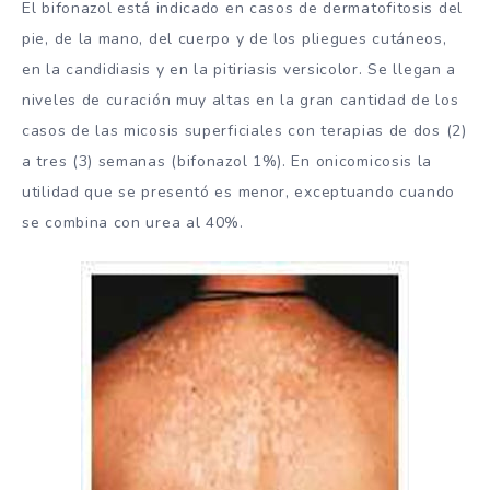
El bifonazol está indicado en casos de dermatofitosis del
pie, de la mano, del cuerpo y de los pliegues cutáneos,
en la candidiasis y en la pitiriasis versicolor. Se llegan a
niveles de curación muy altas en la gran cantidad de los
casos de las micosis superficiales con terapias de dos (2)
a tres (3) semanas (bifonazol 1%). En onicomicosis la
utilidad que se presentó es menor, exceptuando cuando
se combina con urea al 40%.