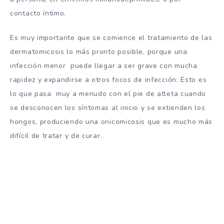
contacto íntimo.
Es muy importante que se comience el tratamiento de las
dermatomicosis lo más pronto posible, porque una
infección menor puede llegar a ser grave con mucha
rapidez y expandirse a otros focos de infección. Esto es
lo que pasa muy a menudo con el pie de atleta cuando
se desconocen los síntomas al inicio y se extienden los
hongos, produciendo una onicomicosis que es mucho más
difícil de tratar y de curar.