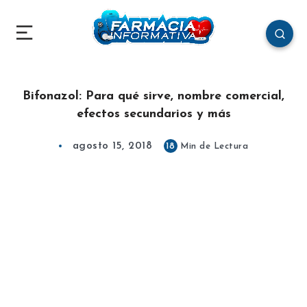
Bifonazol: Para qué sirve, nombre comercial,
efectos secundarios y más
agosto 15, 2018
18
Min de Lectura