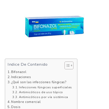
Indice De Contenido
Bifonazol
Indicaciones
¿Qué son las infecciones fúngicas?
Infecciones fúngicas superficiales
Antimicóticos de uso tópico
Antimicóticos por vía sistémica
Nombre comercial
Dosis