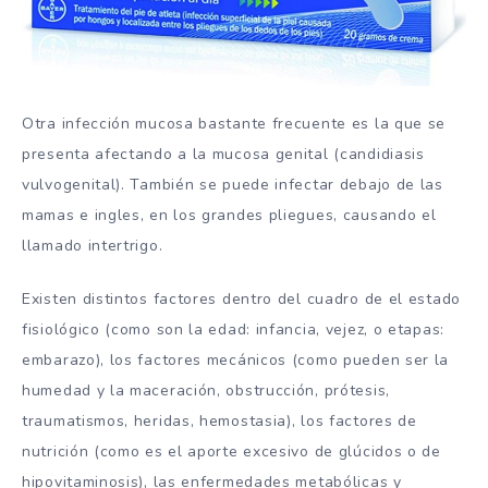
Otra infección mucosa bastante frecuente es la que se
presenta afectando a la mucosa genital (candidiasis
vulvogenital). También se puede infectar debajo de las
mamas e ingles, en los grandes pliegues, causando el
llamado intertrigo.
Existen distintos factores dentro del cuadro de el estado
fisiológico (como son la edad: infancia, vejez, o etapas:
embarazo), los factores mecánicos (como pueden ser la
humedad y la maceración, obstrucción, prótesis,
traumatismos, heridas, hemostasia), los factores de
nutrición (como es el aporte excesivo de glúcidos o de
hipovitaminosis), las enfermedades metabólicas y