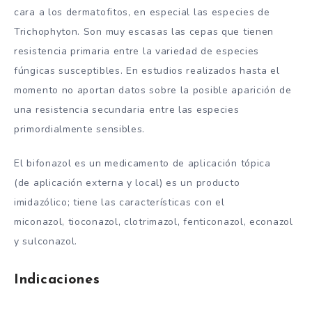
cara a los dermatofitos, en especial las especies de
Trichophyton. Son muy escasas las cepas que tienen
resistencia primaria entre la variedad de especies
fúngicas susceptibles. En estudios realizados hasta el
momento no aportan datos sobre la posible aparición de
una resistencia secundaria entre las especies
primordialmente sensibles.
El bifonazol es un medicamento de aplicación tópica
(de aplicación externa y local) es un producto
imidazólico; tiene las características con el
miconazol, tioconazol, clotrimazol, fenticonazol, econazol
y sulconazol.
Indicaciones