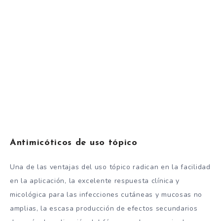
Antimicóticos de uso tópico
Una de las ventajas del uso tópico radican en la facilidad
en la aplicación, la excelente respuesta clínica y
micológica para las infecciones cutáneas y mucosas no
amplias, la escasa producción de efectos secundarios