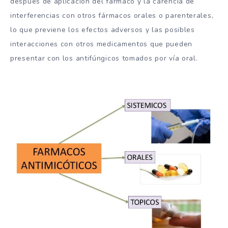
después de aplicación del fármaco y la carencia de
interferencias con otros fármacos orales o parenterales,
lo que previene los efectos adversos y las posibles
interacciones con otros medicamentos que pueden
presentar con los antifúngicos tomados por vía oral.