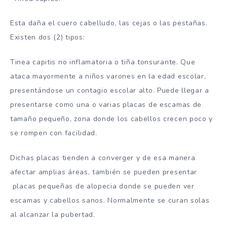
Esta daña el cuero cabelludo, las cejas o las pestañas.
Existen dos (2) tipos:
Tinea capitis
no inflamatoria o tiña tonsurante. Que
ataca mayormente a niños varones en la edad escolar,
presentándose un contagio escolar alto. Puede llegar a
presentarse como una o varias placas de escamas de
tamaño pequeño, zona donde los cabellos crecen poco y
se rompen con facilidad.
Dichas placas tienden a converger y de esa manera
afectar amplias áreas, también se pueden presentar
placas pequeñas de alopecia donde se pueden ver
escamas y cabellos sanos. Normalmente se curan solas
al alcanzar la pubertad.