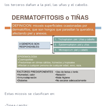
los terceros dañan a la piel, las uñas y el cabello.
Estas micosis se clasifican en:
-Tinea capitis: