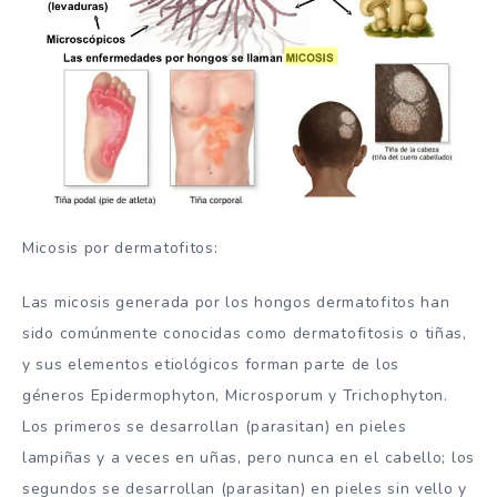
Micosis por dermatofitos:
Las micosis generada por los hongos dermatofitos han
sido comúnmente conocidas como dermatofitosis o tiñas,
y sus elementos etiológicos forman parte de los
géneros
Epidermophyton
,
Microsporum
y
Trichophyton
.
Los primeros se desarrollan (parasitan) en pieles
lampiñas y a veces en uñas, pero nunca en el cabello; los
segundos se desarrollan (parasitan) en pieles sin vello y