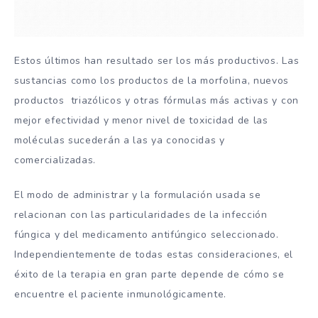
Estos últimos han resultado ser los más productivos. Las
sustancias como los productos de la morfolina, nuevos
productos triazólicos y otras fórmulas más activas y con
mejor efectividad y menor nivel de toxicidad de las
moléculas sucederán a las ya conocidas y
comercializadas.
El modo de administrar y la formulación usada se
relacionan con las particularidades de la infección
fúngica y del medicamento antifúngico seleccionado.
Independientemente de todas estas consideraciones, el
éxito de la terapia en gran parte depende de cómo se
encuentre el paciente inmunológicamente.