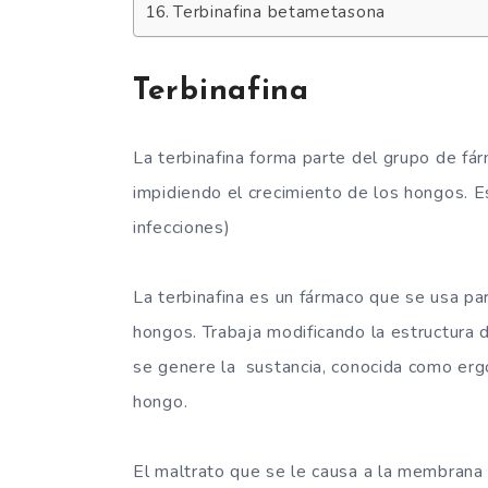
Terbinafina betametasona
Terbinafina
La terbinafina forma parte del grupo de fá
impidiendo el crecimiento de los hongos. E
infecciones)
La terbinafina es un fármaco que se usa pa
hongos. Trabaja modificando la estructura 
se genere la sustancia, conocida como ergo
hongo.
El maltrato que se le causa a la membrana