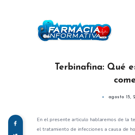
Terbinafina: Qué e
come
agosto 15, 
En el presente articulo hablaremos de la t
el tratamiento de infecciones a causa de h