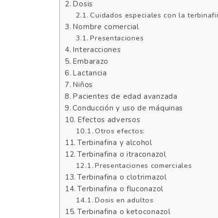
Dosis
Cuidados especiales con la terbinafi
Nombre comercial
Presentaciones
Interacciones
Embarazo
Lactancia
Niños
Pacientes de edad avanzada
Conducción y uso de máquinas
Efectos adversos
Otros efectos:
Terbinafina y alcohol
Terbinafina o itraconazol
Presentaciones comerciales
Terbinafina o clotrimazol
Terbinafina o fluconazol
Dosis en adultos
Terbinafina o ketoconazol