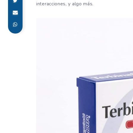
interacciones, y algo más.