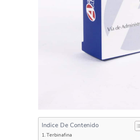
Indice De Contenido
Terbinafina