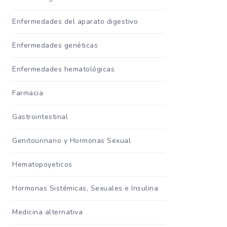
Enfermedades del aparato digestivo
Enfermedades genéticas
Enfermedades hematológicas
Farmacia
Gastrointestinal
Genitourinario y Hormonas Sexual
Hematopoyeticos
Hormonas Sistémicas, Sexuales e Insulina
Medicina alternativa