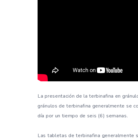
La presentación de la terbinafina en gránulo
gránulos de terbinafina generalmente se c
día por un tiempo de seis (6) semanas.
Las tabletas de terbinafina generalmente s