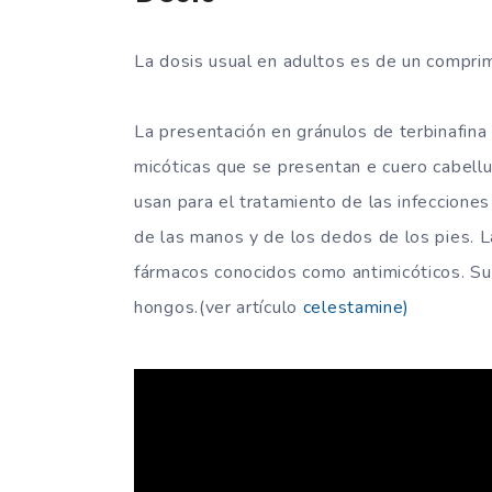
La dosis usual en adultos es de un comprim
La presentación en gránulos de terbinafina 
micóticas que se presentan e cuero cabellu
usan para el tratamiento de las infeccione
de las manos y de los dedos de los pies. L
fármacos conocidos como antimicóticos. Su 
hongos.(ver artículo
celestamine)