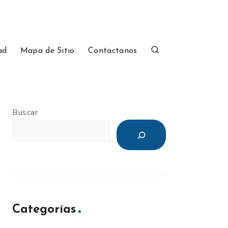
ad
Mapa de Sitio
Contactanos
Buscar
Categorías