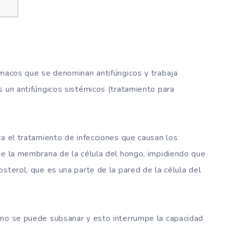
rmacos que se denominan antifúngicos y trabaja
s un antifúngicos sistémicos (tratamiento para
ra el tratamiento de infecciones que causan los
de la membrana de la célula del hongo, impidiendo que
sterol, que es una parte de la pared de la célula del
 no se puede subsanar y esto interrumpe la capacidad