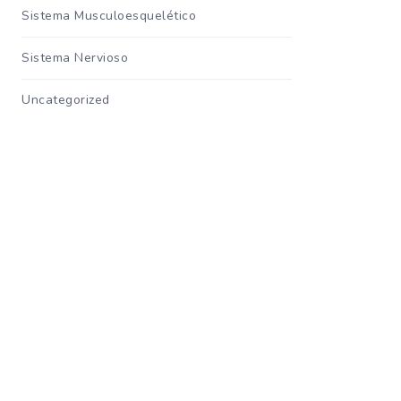
Sistema Musculoesquelético
Sistema Nervioso
Uncategorized