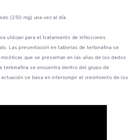
ido (250 mg) una vez al día.
se utilizan para el tratamiento de infecciones
do. Las presentación en tabletas de terbinafina se
s micóticas que se presentan en las uñas de los dedos
a terbinafina se encuentra dentro del grupo de
actuación se basa en interrumpir el crecimiento de los