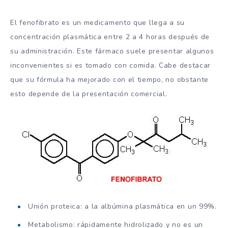
El fenofibrato es un medicamento que llega a su
concentración plasmática entre 2 a 4 horas después de
su administración. Este fármaco suele presentar algunos
inconvenientes si es tomado con comida. Cabe destacar
que su fórmula ha mejorado con el tiempo, no obstante
esto depende de la presentación comercial.
Unión proteica: a la albúmina plasmática en un 99%.
Metabolismo: rápidamente hidrolizado y no es un