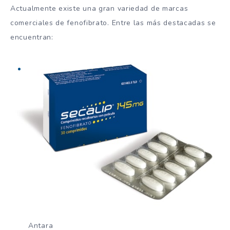
Actualmente existe una gran variedad de marcas
comerciales de fenofibrato. Entre las más destacadas se
encuentran:
Antara