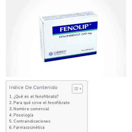
Indice De Contenido
¿Qué es el fenofibrato?
Para qué sirve el fenofibrato
Nombre comercial
Posología
Contraindicaciones
Farmacocinética