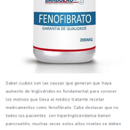
Saber cuáles son las causas que generan que haya
aumento de triglicéridos es fundamental para conocer
los motivos que lleva al médico tratante recetar
medicamentos como fenofibrato. Cabe destacar que no
todos los pacientes con hipertrigliceridemia tienen
pancreatitis, muchas veces estos altos niveles se deben