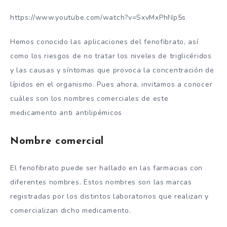
https://www.youtube.com/watch?v=SxvMxPhNp5s
Hemos conocido las aplicaciones del fenofibrato, así
como los riesgos de no tratar los niveles de triglicéridos
y las causas y síntomas que provoca la concentración de
lípidos en el organismo. Pues ahora, invitamos a conocer
cuáles son los nombres comerciales de este
medicamento anti antilipémicos
Nombre comercial
El fenofibrato puede ser hallado en las farmacias con
diferentes nombres. Estos nombres son las marcas
registradas por los distintos laboratorios que realizan y
comercializan dicho medicamento.