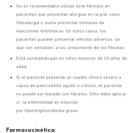
No es recomendable utilizar este fármaco en
pacientes que presentan alergias en la piel como
fotoalergia o suele presentar síntomas de
reacciones fototóxicas. En estos casos, los
pacientes pueden presentar efectos adversos, ya
que son sensibles a los componente de los fibratos.
Está contraindicado en niños menores de 10 años de
edad.
Si el paciente presenta un cuadro clínico severo a
causa de pancreatitis agudo o crónico, el paciente
no puede ser tratado con fibratos. Sólo debe aplicar
si la enfermedad es inducida
por hipertrigliceridemia grave.
Farmacocinética