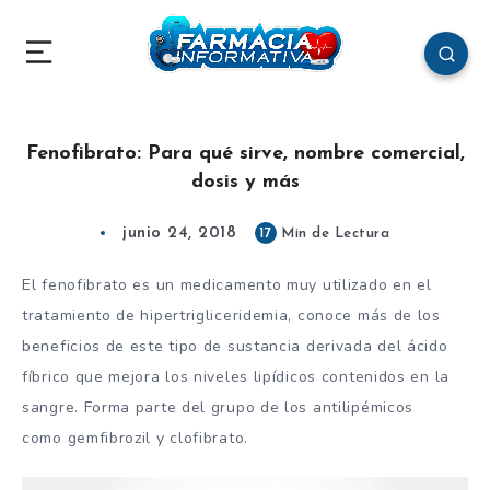
Fenofibrato: Para qué sirve, nombre comercial,
dosis y más
junio 24, 2018
17
Min de Lectura
El fenofibrato es un medicamento muy utilizado en el
tratamiento de hipertrigliceridemia, conoce más de los
beneficios de este tipo de sustancia derivada del ácido
fíbrico que mejora los niveles lipídicos contenidos en la
sangre. Forma parte del grupo de los antilipémicos
como gemfibrozil y clofibrato.