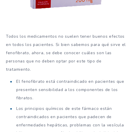
Todos los medicamentos no suelen tener buenos efectos
en todos los pacientes. Si bien sabemos para qué sirve el
fenofibrato, ahora, se debe conocer cuáles son las
personas que no deben optar por este tipo de
tratamiento.
El fenofibrato está contraindicado en pacientes que
presenten sensibilidad a los componentes de los
fibratos.
Los principios químicos de este fármaco están
contraindicados en pacientes que padecen de
enfermedades hepáticas, problemas con la vesícula