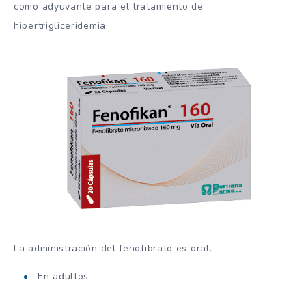
como adyuvante para el tratamiento de
hipertrigliceridemia.
La administración del fenofibrato es oral.
En adultos