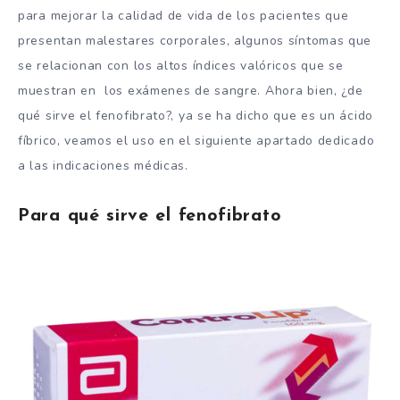
para mejorar la calidad de vida de los pacientes que
presentan malestares corporales, algunos síntomas que
se relacionan con los altos índices valóricos que se
muestran en los exámenes de sangre. Ahora bien, ¿de
qué sirve el fenofibrato?, ya se ha dicho que es un ácido
fíbrico, veamos el uso en el siguiente apartado dedicado
a las indicaciones médicas.
Para qué sirve el fenofibrato