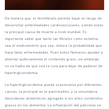
De manera que, el fenofibrato permite bajar el riesgo de
desarrollar enfermedades cardiovasculares, siendo estas
la principal causa de muerte a nivel mundial. Es
importante saber que tanto las fibratos como estatina,
sea el medicamento que sea, reduce la probabilidad que
haya tales enfermedades. Pues estos fármacos ayudan a
eliminar químicamente el contenido graso, sin embargo,
no se habla de que sea la cura para dejar de padecer de
hipertrigliceridemia.
La hipertrigliceridemia puede ocasionarse por diferentes
causas, la principal es la pancreatitis, y la secundaria,
desordenes alimenticios agregado a los altos contenidos
grasos en los alimentos. La inflamación del páncreas se