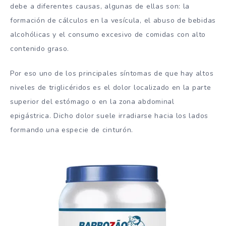
debe a diferentes causas, algunas de ellas son: la
formación de cálculos en la vesícula, el abuso de bebidas
alcohólicas y el consumo excesivo de comidas con alto
contenido graso.
Por eso uno de los principales síntomas de que hay altos
niveles de triglicéridos es el dolor localizado en la parte
superior del estómago o en la zona abdominal
epigástrica. Dicho dolor suele irradiarse hacia los lados
formando una especie de cinturón.