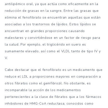
antilipémico oral, ya que actúa como eficazmente en la
reducción de grasas en la sangre. Entre las grasas que
elimina el fenofibrato se encuentran aquellas que están
asociadas a los trastornos de lípidos. Estos lípidos se
encuentran en grandes proporciones causando
malestares y convirtiéndose en un factor de riesgo para
la salud. Por ejemplo, el triglicérido en suero es
sumamente elevado, así como el VLDL tanto de tipo IV y
V.
Cabe destacar que el fenofibrato es un medicamento que
reduce el LDL a proporciones mayores en comparación a
otros fibratos como el gemfibrozil. No obstante, es
incomparable la acción de los medicamentos
pertenecientes a la clase de fibratos que a los fármacos
inhibidores de HMG-CoA reductasa, conocidos como