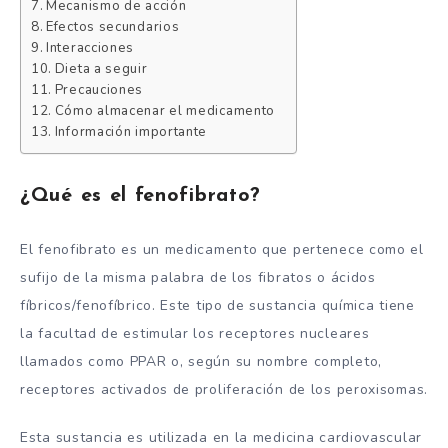
Mecanismo de acción
Efectos secundarios
Interacciones
Dieta a seguir
Precauciones
Cómo almacenar el medicamento
Información importante
¿Qué es el fenofibrato?
El fenofibrato es un medicamento que pertenece como el
sufijo de la misma palabra de los fibratos o ácidos
fíbricos/fenofíbrico. Este tipo de sustancia química tiene
la facultad de estimular los receptores nucleares
llamados como PPAR o, según su nombre completo,
receptores activados de proliferación de los peroxisomas.
Esta sustancia es utilizada en la medicina cardiovascular