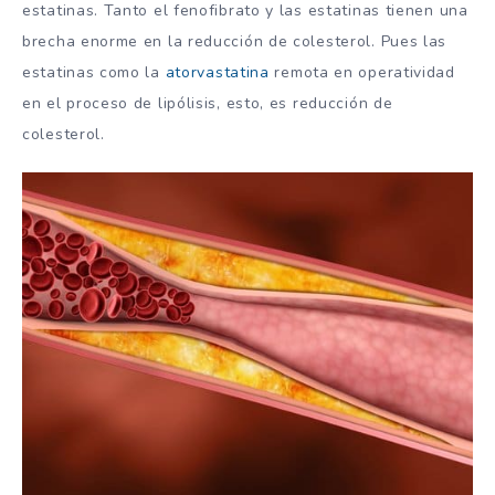
estatinas. Tanto el fenofibrato y las estatinas tienen una
brecha enorme en la reducción de colesterol. Pues las
estatinas como la
atorvastatina
remota en operatividad
en el proceso de lipólisis, esto, es reducción de
colesterol.