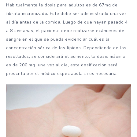
Habitualmente la dosis para adultos es de 67mg de
fibrato micronizado. Este debe ser administrado una vez
al día antes de la comida. Luego de que hayan pasado 4
a 8 semanas, el paciente debe realizarse exámenes de
sangre en el que se pueda evidenciar cuál es la
concentración sérica de los lípidos. Dependiendo de los
resultados, se considerará el aumento, la dosis máxima
es de 200 mg una vez al día, esta dosificación será
prescrita por el médico especialista si es necesaria.