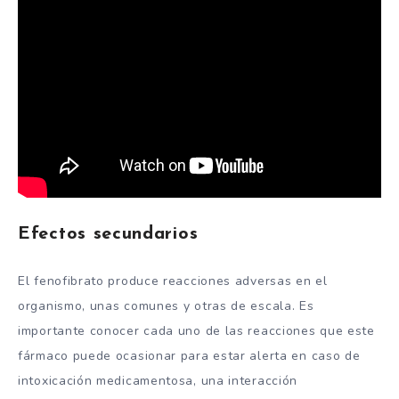
Efectos secundarios
El fenofibrato produce reacciones adversas en el
organismo, unas comunes y otras de escala. Es
importante conocer cada uno de las reacciones que este
fármaco puede ocasionar para estar alerta en caso de
intoxicación medicamentosa, una interacción