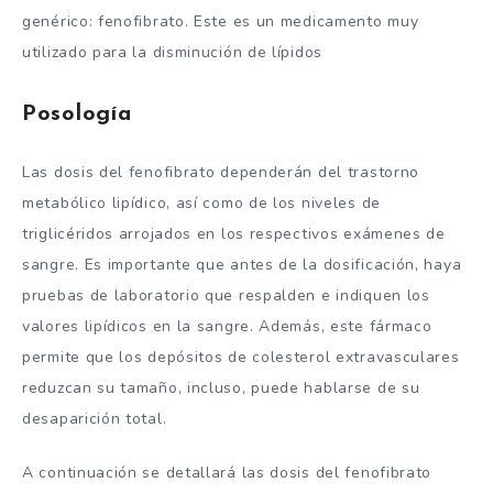
genérico: fenofibrato. Este es un medicamento muy
utilizado para la disminución de lípidos
Posología
Las dosis del fenofibrato dependerán del trastorno
metabólico lipídico, así como de los niveles de
triglicéridos arrojados en los respectivos exámenes de
sangre. Es importante que antes de la dosificación, haya
pruebas de laboratorio que respalden e indiquen los
valores lipídicos en la sangre. Además, este fármaco
permite que los depósitos de colesterol extravasculares
reduzcan su tamaño, incluso, puede hablarse de su
desaparición total.
A continuación se detallará las dosis del fenofibrato