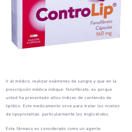
Ir al médico, realizar exámenes de sangre y que en la
prescripción médica indique: fenofibrato, es porque
usted ha presentado altos índices de contenido de
lipídico. Este medicamento sirve para tratar los niveles
de lipoproteínas, particularmente los triglicéridos.
Este fármaco es considerado como un agente