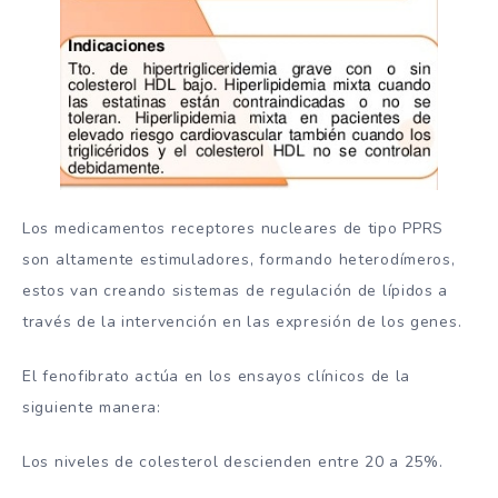
Los medicamentos receptores nucleares de tipo PPRS
son altamente estimuladores, formando heterodímeros,
estos van creando sistemas de regulación de lípidos a
través de la intervención en las expresión de los genes.
El fenofibrato actúa en los ensayos clínicos de la
siguiente manera:
Los niveles de colesterol descienden entre 20 a 25%.