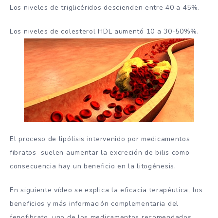
Los niveles de triglicéridos descienden entre 40 a 45%.
Los niveles de colesterol HDL aumentó 10 a 30-50%%.
El proceso de lipólisis intervenido por medicamentos
fibratos suelen aumentar la excreción de bilis como
consecuencia hay un beneficio en la litogénesis.
En siguiente vídeo se explica la eficacia terapéutica, los
beneficios y más información complementaria del
fenofibrato, uno de los medicamentos recomendados