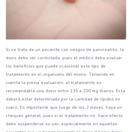
Si se trata de un paciente con riesgos de pancreatitis, la
dosis debe ser controlada, pues el médico debe evaluar
los beneficios que puede ocasionar este tipo de
tratamiento en el organismo del mismo. Teniendo en
cuenta la previa evaluación, el tratamiento es
recomendable una dosis entre 135 a 200 mg diarios. Esta
deberá estar determinada por la cantidad de lípidos en
suero. Es importante que luego de los 2 meses, haya un
chequeo general, pues si el tratamiento no hace efecto
debe suspenderse su uso, especialmente en aquellos