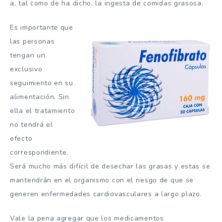
a, tal como de ha dicho, la ingesta de comidas grasosa.
Es importante que
las personas
tengan un
exclusivo
seguimiento en su
alimentación. Sin
ella el tratamiento
no tendrá el
efecto
correspondiente.
Será mucho más difícil de desechar las grasas y estas se
mantendrán en el organismo con el riesgo de que se
generen enfermedades cardiovasculares a largo plazo.
Vale la pena agregar que los medicamentos