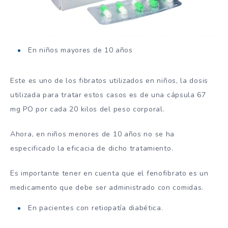
En niños mayores de 10 años
Este es uno de los fibratos utilizados en niños, la dosis
utilizada para tratar estos casos es de una cápsula 67
mg PO por cada 20 kilos del peso corporal.
Ahora, en niños menores de 10 años no se ha
especificado la eficacia de dicho tratamiento.
Es importante tener en cuenta que el fenofibrato es un
medicamento que debe ser administrado con comidas.
En pacientes con retiopatía diabética.