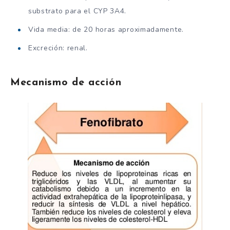
substrato para el CYP 3A4.
Vida media: de 20 horas aproximadamente.
Excreción: renal.
Mecanismo de acción