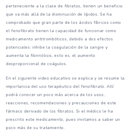
perteneciente a la clase de fibratos, tienen un beneficio
que va más allá de la disminución de lípidos. Se ha
comprobado que gran parte de los ácidos fíbricos como
el fenofibrato tienen la capacidad de funcionar como
medicamento antitrombóticos, debido a dos efectos
potenciales: inhibe la coagulación de la sangre y
aumenta la fibrinólisis, esto es, el aumento
desproporcional de coágulos.
En el siguiente video educativo se explica y se resume la
importancia del uso terapéutico del fenofibrato. Allí
podrá conocer un poco más acerca de los usos,
reacciones, recomendaciones y precauciones de este
fármaco derivado de los fibratos. Si el médico le ha
prescrito este medicamento, pues invitamos a saber un
poco más de su tratamiento.