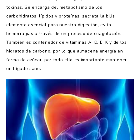
toxinas. Se encarga del metabolismo de los
carbohidratos, lípidos y proteínas, secreta la bilis,
elemento esencial para nuestra digestión, evita
hemorragias a través de un proceso de coagulación.
También es contenedor de vitaminas A, D, E, K y de los
hidratos de carbono, por lo que almacena energía en
forma de azúcar, por todo ello es importante mantener
un hígado sano.