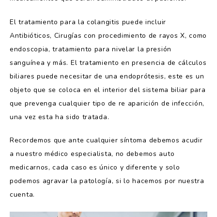
El tratamiento para la colangitis puede incluir
Antibióticos, Cirugías con procedimiento de rayos X, como
endoscopia, tratamiento para nivelar la presión
sanguínea y más. El tratamiento en presencia de cálculos
biliares puede necesitar de una endoprótesis, este es un
objeto que se coloca en el interior del sistema biliar para
que prevenga cualquier tipo de re aparición de infección,
una vez esta ha sido tratada.
Recordemos que ante cualquier síntoma debemos acudir
a nuestro médico especialista, no debemos auto
medicarnos, cada caso es único y diferente y solo
podemos agravar la patología, si lo hacemos por nuestra
cuenta.