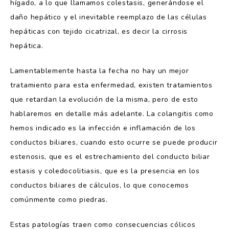
hígado, a lo que llamamos colestasis, generándose el
daño hepático y el inevitable reemplazo de las células
hepáticas con tejido cicatrizal, es decir la cirrosis
hepática.
Lamentablemente hasta la fecha no hay un mejor
tratamiento para esta enfermedad, existen tratamientos
que retardan la evolución de la misma, pero de esto
hablaremos en detalle más adelante. La colangitis como
hemos indicado es la infección e inflamación de los
conductos biliares, cuando esto ocurre se puede producir
estenosis, que es el estrechamiento del conducto biliar
estasis y coledocolitiasis, que es la presencia en los
conductos biliares de cálculos, lo que conocemos
comúnmente como piedras.
Estas patologías traen como consecuencias cólicos