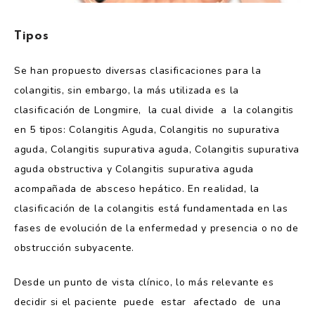
Tipos
Se han propuesto diversas clasificaciones para la
colangitis, sin embargo, la más utilizada es la
clasificación de Longmire, la cual divide a la colangitis
en 5 tipos: Colangitis Aguda, Colangitis no supurativa
aguda, Colangitis supurativa aguda, Colangitis supurativa
aguda obstructiva y Colangitis supurativa aguda
acompañada de absceso hepático. En realidad, la
clasificación de la colangitis está fundamentada en las
fases de evolución de la enfermedad y presencia o no de
obstrucción subyacente.
Desde un punto de vista clínico, lo más relevante es
decidir si el paciente puede estar afectado de una