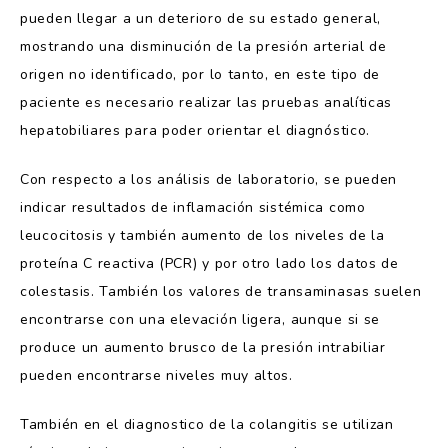
pueden llegar a un deterioro de su estado general,
mostrando una disminución de la presión arterial de
origen no identificado, por lo tanto, en este tipo de
paciente es necesario realizar las pruebas analíticas
hepatobiliares para poder orientar el diagnóstico.
Con respecto a los análisis de laboratorio, se pueden
indicar resultados de inflamación sistémica como
leucocitosis y también aumento de los niveles de la
proteína C reactiva (PCR) y por otro lado los datos de
colestasis. También los valores de transaminasas suelen
encontrarse con una elevación ligera, aunque si se
produce un aumento brusco de la presión intrabiliar
pueden encontrarse niveles muy altos.
También en el diagnostico de la colangitis se utilizan