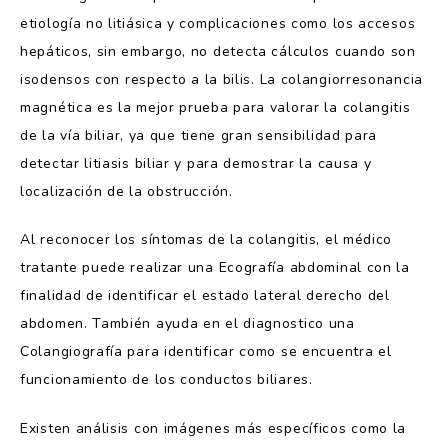
etiología no litiásica y complicaciones como los accesos
hepáticos, sin embargo, no detecta cálculos cuando son
isodensos
con respecto a la bilis. La
colangiorresonancia
magnética es la mejor prueba para valorar la
colangitis
de la vía
biliar, ya que
tiene gran sensibilidad para
detectar litiasis biliar y para demostrar la causa y
localización de la obstrucción.
Al reconocer los síntomas de la colangitis, el médico
tratante puede realizar una Ecografía abdominal con la
finalidad de identificar el estado lateral derecho del
abdomen. También ayuda en el diagnostico una
Colangiografía para identificar como se encuentra el
funcionamiento de los conductos biliares.
Existen análisis con imágenes más específicos como la