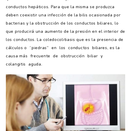
conductos hepáticos. Para que la misma se produzca
deben coexistir una infección de la bilis ocasionada por
bacterias y la obstrucción de los conductos biliares, lo
que producirá una aumento de la presión en el interior de
los conductos. La coledocolitiasis que es la presencia de
cálculos o “piedras” en los conductos biliares, es la
causa más frecuente de obstrucción biliar y
colangitis aguda.