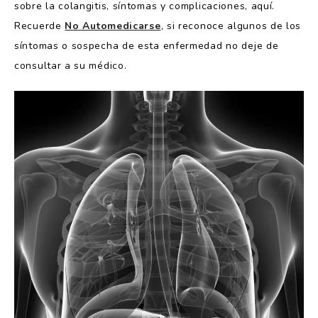
sobre la colangitis, síntomas y complicaciones, aquí.
Recuerde
No Automedicarse
, si reconoce algunos de los
síntomas o sospecha de esta enfermedad no deje de
consultar a su médico.