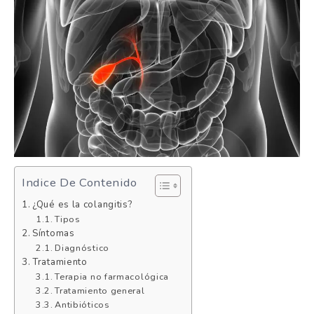
Indice De Contenido
¿Qué es la colangitis?
Tipos
Síntomas
Diagnóstico
Tratamiento
Terapia no farmacológica
Tratamiento general
Antibióticos