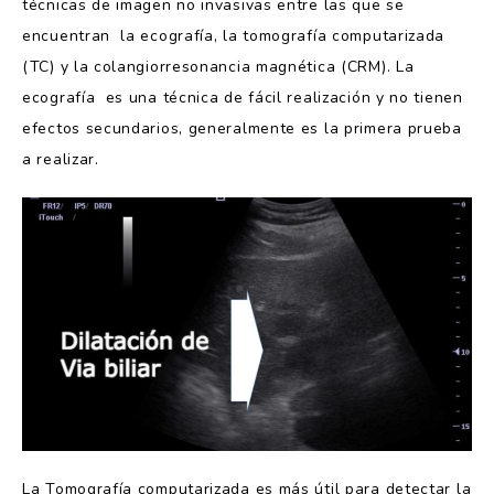
técnicas de imagen no invasivas entre las que se
encuentran la ecografía, la tomografía computarizada
(TC) y la colangiorresonancia magnética (CRM). La
ecografía es una técnica de fácil realización y no tienen
efectos secundarios, generalmente es la primera prueba
a realizar.
La Tomografía computarizada es más útil para detectar la