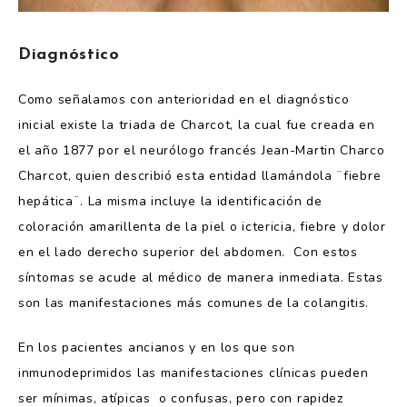
Diagnóstico
Como señalamos con anterioridad en el diagnóstico
inicial existe la triada de Charcot, la cual fue creada en
el año 1877 por el neurólogo francés Jean-Martin Charco
Charcot, quien describió esta entidad llamándola ¨fiebre
hepática¨. La misma incluye la identificación de
coloración amarillenta de la piel o ictericia, fiebre y dolor
en el lado derecho superior del abdomen. Con estos
síntomas se acude al médico de manera inmediata. Estas
son las manifestaciones más comunes de la colangitis.
En los pacientes ancianos y en los que son
inmunodeprimidos las manifestaciones clínicas pueden
ser mínimas, atípicas o confusas, pero con rapidez