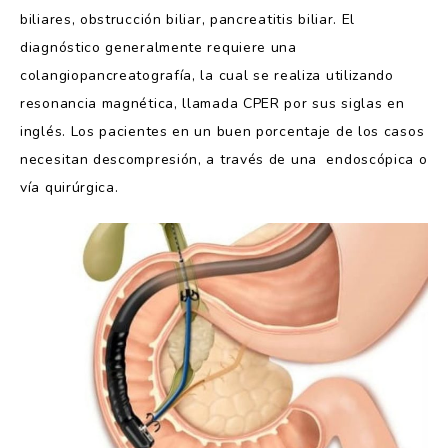
biliares, obstrucción biliar, pancreatitis biliar. El
diagnóstico generalmente requiere una
colangiopancreatografía, la cual se realiza utilizando
resonancia magnética, llamada CPER por sus siglas en
inglés. Los pacientes en un buen porcentaje de los casos
necesitan descompresión, a través de una endoscópica o
vía quirúrgica.