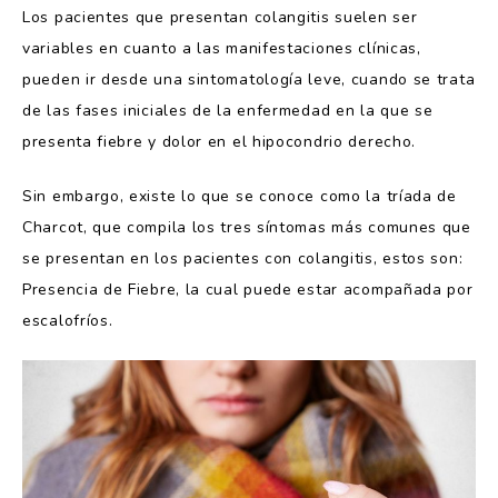
Los pacientes que presentan colangitis suelen ser
variables en cuanto a las manifestaciones clínicas,
pueden ir desde una sintomatología leve, cuando se trata
de las fases iniciales de la enfermedad en la que se
presenta fiebre y dolor en el hipocondrio derecho.
Sin embargo, existe lo que se conoce como la tríada de
Charcot, que compila los tres síntomas más comunes que
se presentan en los pacientes con colangitis, estos son:
Presencia de Fiebre, la cual puede estar acompañada por
escalofríos.