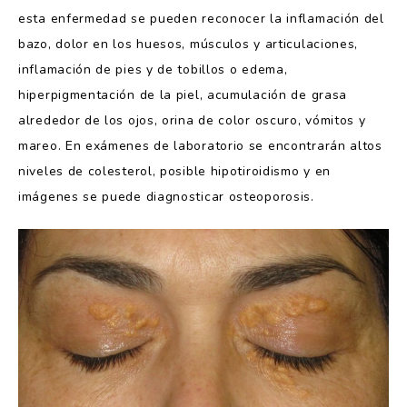
esta enfermedad se pueden reconocer la inflamación del
bazo, dolor en los huesos, músculos y articulaciones,
inflamación de pies y de tobillos o edema,
hiperpigmentación de la piel, acumulación de grasa
alrededor de los ojos, orina de color oscuro, vómitos y
mareo. En exámenes de laboratorio se encontrarán altos
niveles de colesterol, posible hipotiroidismo y en
imágenes se puede diagnosticar osteoporosis.