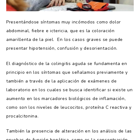
Presentándose síntomas muy incómodos como dolor
abdominal, fiebre e ictericia, que es la coloración
amarillenta de la piel. En los casos graves se puede
presentar hipotensión, confusión y desorientación.
El diagnóstico de la colingitis aguda se fundamenta en
principio en los síntomas que señalamos previamente y
también a través de la aplicación de exámenes de
laboratorio en los cuales se busca identificar si existe un
aumento en los marcadores biológicos de inflamación,
como son los niveles de leucocitos, proteína C reactiva y
procalcitonina.
También la presencia de alteración en los análisis de las
pruebas de función hepática, como es la concentración