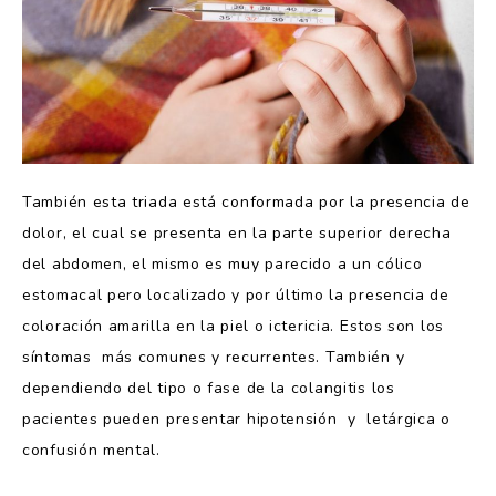
También esta triada está conformada por la presencia de
dolor, el cual se presenta en la parte superior derecha
del abdomen, el mismo es muy parecido a un cólico
estomacal pero localizado y por último la presencia de
coloración amarilla en la piel o ictericia. Estos son los
síntomas más comunes y recurrentes. También y
dependiendo del tipo o fase de la colangitis los
pacientes pueden presentar hipotensión y letárgica o
confusión mental.