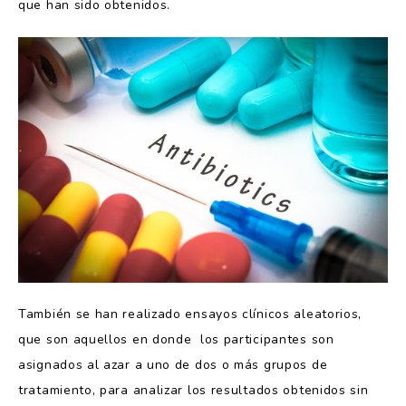
que han sido obtenidos.
También se han realizado ensayos clínicos aleatorios,
que son aquellos en donde los participantes son
asignados al azar a uno de dos o más grupos de
tratamiento, para analizar los resultados obtenidos sin