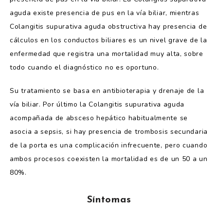
aguda existe presencia de pus en la vía biliar, mientras
Colangitis supurativa aguda obstructiva hay presencia de
cálculos en los conductos biliares es un nivel grave de la
enfermedad que registra una mortalidad muy alta, sobre
todo cuando el diagnóstico no es oportuno.
Su tratamiento se basa en antibioterapia y drenaje de la
vía biliar. Por último la Colangitis supurativa aguda
acompañada de absceso hepático habitualmente se
asocia a sepsis, si hay presencia de trombosis secundaria
de la porta es una complicación infrecuente, pero cuando
ambos procesos coexisten la mortalidad es de un 50 a un
80%.
Síntomas