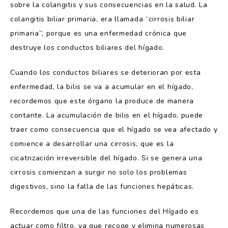
sobre la colangitis y sus consecuencias en la salud. La
colangitis biliar primaria, era llamada “cirrosis biliar
primaria”, porque es una enfermedad crónica que
destruye los conductos biliares del hígado.
Cuando los conductos biliares se deterioran por esta
enfermedad, la bilis se va a acumular en el hígado,
recordemos que este órgano la produce de manera
contante. La acumulación de bilis en el hígado, puede
traer como consecuencia que el hígado se vea afectado y
comience a desarrollar una cirrosis, que es la
cicatrización irreversible del hígado. Si se genera una
cirrosis comienzan a surgir no solo los problemas
digestivos, sino la falla de las funciones hepáticas.
Recordemos que una de las funciones del Hígado es
actuar como filtro, ya que recoge y elimina numerosas