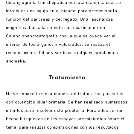
Colangiografía transhepática percutánea en la cual se
introduce una aguja en el hígado, para determinar la
función del páncreas y del hígado. Una resonancia
magnética llamada en este caso particular una
Colangiopancreatografía con la que se puede ver el
interior de los órganos involucrados, se realiza el
reconocimiento biliar y verificar cualquier problema o
anomalía.
Tratamiento
No se conoce la mejor manera de tratar a los pacientes
con
colangitis
biliar primaria. Se han realizado numerosos
intentos para resolver este problema. Para ellos se han
hecho búsquedas en los ensayos
preexistentes
sobre el
tema, para realizar comparaciones con los resultados