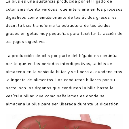
La bilis es una sustancia producida por el Hígado de
color amarillento verdosa, que interviene en los procesos
digestivos como emulsionante de los ácidos grasos, es
decir, la bilis transforma la estructura de los ácidos
grasos en gotas muy pequeñas para facilitar la acción de
los jugos digestivos.
La producción de bilis por parte del hígado es continúa,
por lo que en los periodos interdigestivos, la bilis se
almacena en la vesícula biliar y se libera al duodeno tras
la ingesta de alimentos. Los conductos biliares por su
parte, son los órganos que conducen la bilis hasta la
vesícula biliar, que como señalamos es donde se
almacena la bilis para ser liberada durante la digestión.