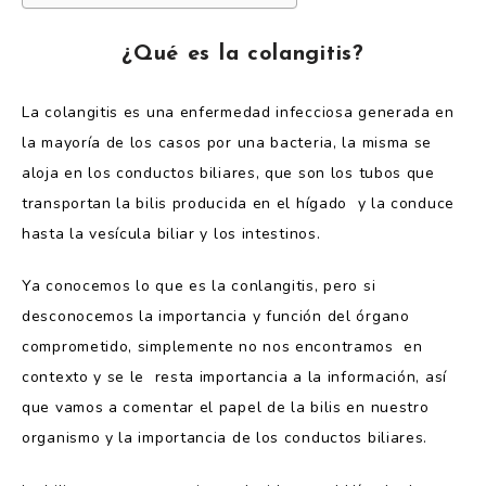
¿Qué es la colangitis?
La colangitis es una enfermedad infecciosa generada en
la mayoría de los casos por una bacteria, la misma se
aloja en los conductos biliares, que son los tubos que
transportan la bilis producida en el hígado y la conduce
hasta la vesícula biliar y los intestinos.
Ya conocemos lo que es la conlangitis, pero si
desconocemos la importancia y función del órgano
comprometido, simplemente no nos encontramos en
contexto y se le resta importancia a la información, así
que vamos a comentar el papel de la bilis en nuestro
organismo y la importancia de los conductos biliares.