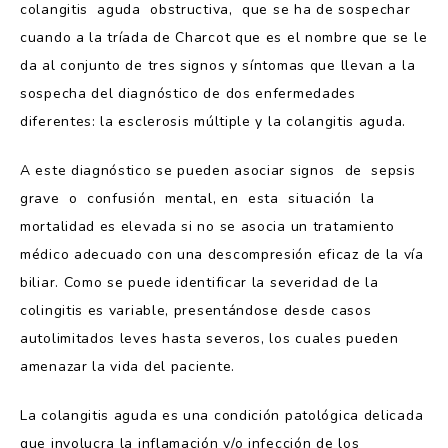
colangitis aguda obstructiva, que se ha de sospechar
cuando a la tríada de Charcot que es el nombre que se le
da al conjunto de tres signos y síntomas que llevan a la
sospecha del diagnóstico de dos enfermedades
diferentes: la esclerosis múltiple y la colangitis aguda.
A este diagnóstico se pueden asociar signos de sepsis
grave o confusión mental, en esta situación la
mortalidad es elevada si no se asocia un tratamiento
médico adecuado con una descompresión eficaz de la vía
biliar. Como se puede identificar la severidad de la
colingitis es variable, presentándose desde casos
autolimitados leves hasta severos, los cuales pueden
amenazar la vida del paciente.
La colangitis aguda es una condición patológica delicada
que involucra la inflamación y/o infección de los