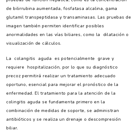
de bilirrubina aumentada, fosfatasa alcalina, gama
glutamil transpeptidasa y transaminasas. Las pruebas de
imagen también permiten identificar posibles
anormalidades en las vías biliares, como la dilatación o
visualización de cálculos.
La colangitis aguda es potencialmente grave y
requiere hospitalización, por lo que su diagnóstico
precoz permitirá realizar un tratamiento adecuado
oportuno, esencial para mejorar el pronóstico de la
enfermedad. El tratamiento para la atención de la
colingitis aguda se fundamenta primero en la
combinación de medidas de soporte, se administran
antibióticos y se realiza un drenaje o descompresión
biliar.