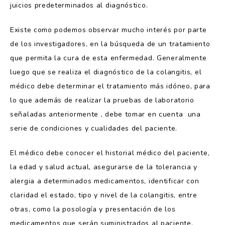
juicios predeterminados al diagnóstico.
Existe como podemos observar mucho interés por parte
de los investigadores, en la búsqueda de un tratamiento
que permita la cura de esta enfermedad. Generalmente
luego que se realiza el diagnóstico de la colangitis, el
médico debe determinar el tratamiento más idóneo, para
lo que además de realizar la pruebas de laboratorio
señaladas anteriormente , debe tomar en cuenta una
serie de condiciones y cualidades del paciente.
El médico debe conocer el historial médico del paciente,
la edad y salud actual, asegurarse de la tolerancia y
alergia a determinados medicamentos, identificar con
claridad el estado, tipo y nivel de la colangitis, entre
otras, como la posología y presentación de los
medicamentos que serán suministrados al paciente.