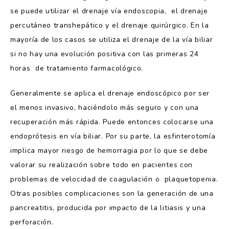
se puede utilizar el drenaje vía endoscopia, el drenaje
percutáneo transhepático y el drenaje quirúrgico. En la
mayoría de los casos se utiliza el drenaje de la ví­a biliar
si no hay una evolución positiva con las primeras 24
horas de tratamiento farmacológico.
Generalmente se aplica el drenaje endoscópico por ser
el menos invasivo, haciéndolo más seguro y con una
recuperación más rápida. Puede entonces colocarse una
endoprótesis en vía biliar. Por su parte, la esfinterotomí­a
implica mayor riesgo de hemorragia por lo que se debe
valorar su realización sobre todo en pacientes con
problemas de velocidad de coagulación o plaquetopenia.
Otras posibles complicaciones son la generación de una
pancreatitis, producida por impacto de la litiasis y una
perforación.