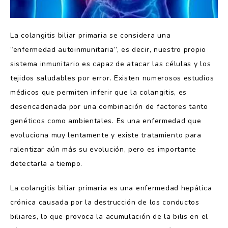
La colangitis biliar primaria se considera una
“enfermedad autoinmunitaria”, es decir, nuestro propio
sistema inmunitario es capaz de atacar las células y los
tejidos saludables por error. Existen numerosos estudios
médicos que permiten inferir que la colangitis, es
desencadenada por una combinación de factores tanto
genéticos como ambientales. Es una enfermedad que
evoluciona muy lentamente y existe tratamiento para
ralentizar aún más su evolución, pero es importante
detectarla a tiempo.
La colangitis biliar primaria es una enfermedad hepática
crónica causada por la destrucción de los conductos
biliares, lo que provoca la acumulación de la bilis en el