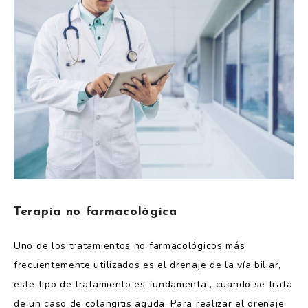
Terapia no farmacológica
Uno de los tratamientos no farmacológicos más
frecuentemente utilizados es el drenaje de la ví­a biliar,
este tipo de tratamiento es fundamental, cuando se trata
de un caso de colangitis aguda. Para realizar el drenaje