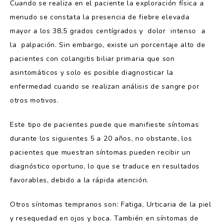
Cuando se realiza en el paciente la exploración física a
menudo se constata la presencia de fiebre elevada
mayor a los 38,5 grados centígrados y dolor intenso a
la palpación. Sin embargo, existe un porcentaje alto de
pacientes con colangitis biliar primaria que son
asintomáticos y solo es posible diagnosticar la
enfermedad cuando se realizan análisis de sangre por
otros motivos.
Este tipo de pacientes puede que manifieste síntomas
durante los siguientes 5 a 20 años, no obstante, los
pacientes que muestran síntomas pueden recibir un
diagnóstico oportuno, lo que se traduce en resultados
favorables, debido a la rápida atención.
Otros síntomas tempranos son: Fatiga, Urticaria de la piel
y resequedad en ojos y boca. También en síntomas de