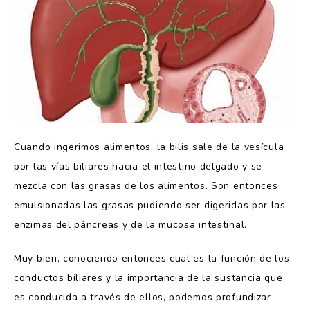
Cuando ingerimos alimentos, la bilis sale de la vesícula
por las vías biliares hacia el intestino delgado y se
mezcla con las grasas de los alimentos. Son entonces
emulsionadas las grasas pudiendo ser digeridas por las
enzimas del páncreas y de la mucosa intestinal.
Muy bien, conociendo entonces cual es la función de los
conductos biliares y la importancia de la sustancia que
es conducida a través de ellos, podemos profundizar