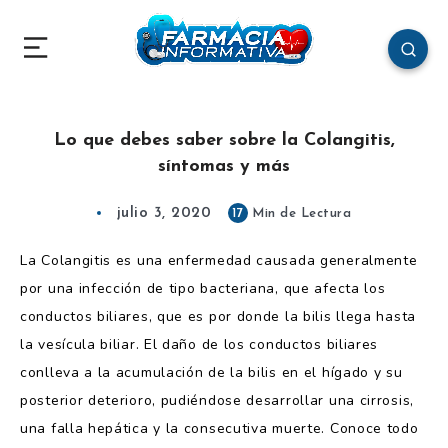
Lo que debes saber sobre la Colangitis,
síntomas y más
julio 3, 2020
17
Min de Lectura
La Colangitis es una enfermedad causada generalmente
por una infección de tipo bacteriana, que afecta los
conductos biliares, que es por donde la bilis llega hasta
la vesícula biliar. El daño de los conductos biliares
conlleva a la acumulación de la bilis en el hígado y su
posterior deterioro, pudiéndose desarrollar una cirrosis,
una falla hepática y la consecutiva muerte. Conoce todo