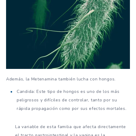
Además, la Metenamina también lucha con hongos.
Candida: Este tipo de hongos es uno de los más
peligrosos y difíciles de controlar, tanto por su
rápida propagación como por sus efectos mortales.
La variable de esta familia que afecta directamente
el tracto gastrointestinal y la vagina es la