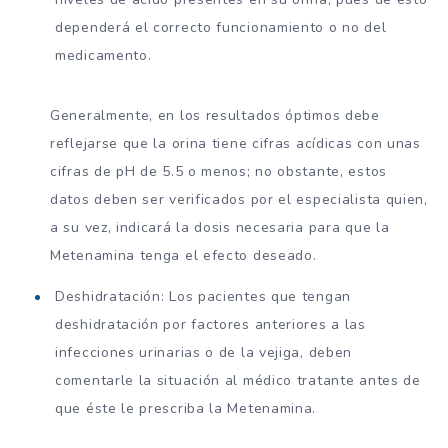
dependerá el correcto funcionamiento o no del
medicamento.
Generalmente, en los resultados óptimos debe
reflejarse que la orina tiene cifras acídicas con unas
cifras de pH de 5.5 o menos; no obstante, estos
datos deben ser verificados por el especialista quien,
a su vez, indicará la dosis necesaria para que la
Metenamina tenga el efecto deseado.
Deshidratación: Los pacientes que tengan
deshidratación por factores anteriores a las
infecciones urinarias o de la vejiga, deben
comentarle la situación al médico tratante antes de
que éste le prescriba la Metenamina.