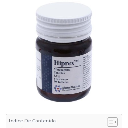
Indice De Contenido