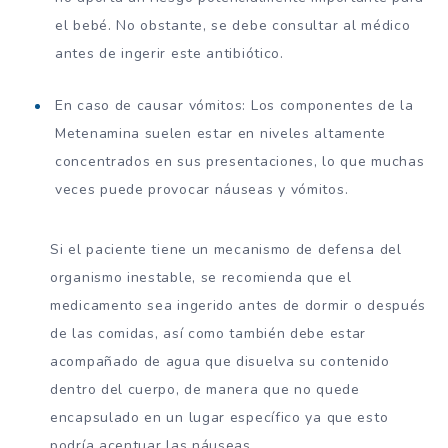
el bebé. No obstante, se debe consultar al médico
antes de ingerir este antibiótico.
En caso de causar vómitos: Los componentes de la
Metenamina suelen estar en niveles altamente
concentrados en sus presentaciones, lo que muchas
veces puede provocar náuseas y vómitos.
Si el paciente tiene un mecanismo de defensa del
organismo inestable, se recomienda que el
medicamento sea ingerido antes de dormir o después
de las comidas, así como también debe estar
acompañado de agua que disuelva su contenido
dentro del cuerpo, de manera que no quede
encapsulado en un lugar específico ya que esto
podría acentuar las náuseas.