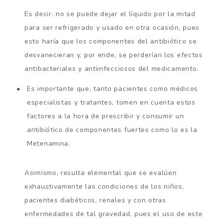
Es decir, no se puede dejar el líquido por la mitad
para ser refrigerado y usado en otra ocasión, pues
esto haría que los componentes del antibiótico se
desvanecieran y, por ende, se perderían los efectos
antibacteriales y antiinfecciosos del medicamento.
Es importante que, tanto pacientes como médicos
especialistas y tratantes, tomen en cuenta estos
factores a la hora de prescribir y consumir un
antibiótico de componentes fuertes como lo es la
Metenamina.
Asimismo, resulta elemental que se evalúen
exhaustivamente las condiciones de los niños,
pacientes diabéticos, renales y con otras
enfermedades de tal gravedad, pues el uso de este