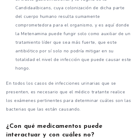
Candidaalbicans, cuya colonización de dicha parte
del cuerpo humano resulta sumamente
comprometedora para el organismo, y es aquí donde
la Metenamina puede fungir solo como auxiliar de un
tratamiento líder que sea más fuerte, que este
antibiótico por sí solo no podría mitigar en su
totalidad el nivel de infección que puede causar este
hongo.
En todos los casos de infecciones urinarias que se
presenten, es necesario que el médico tratante realice
los exámenes pertinentes para determinar cuáles son las
bacterias que las están causando.
¿Con qué medicamentos puede
interactuar y con cuáles no?