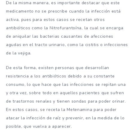
De la misma manera, es importante destacar que este
medicamento no se prescribe cuando la infección está
activa, pues para estos casos se recetan otros
antibióticos como la Nitrofurantoína, la cual se encarga
de aniquilar las bacterias causantes de afecciones
agudas en el tracto urinario, como la cistitis o infecciones
de la vejiga.
De esta forma, existen personas que desarrollan
resistencia a los antibióticos debido a su constante
consumo, lo que hace que las infecciones se repitan una
y otra vez, sobre todo en aquellos pacientes que sufren
de trastornos renales y tienen sondas para poder orinar.
En estos casos, se receta la Metenamina para poder
atacar la infección de raíz y prevenir, en la medida de lo
posible, que vuelva a aparecer.