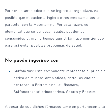
Por ser un antibiótico que se ingiere a largo plazo, es
posible que el paciente ingiera otros medicamentos en
paralelo con la Metenamina. Por esta razón, es
elemental que se conozcan cuáles pueden ser
consumidos al mismo tiempo que el fármaco mencionado
para así evitar posibles problemas de salud.
No puede ingerirse con
Sulfamidas: Este componente representa el principio
activo de muchos antibióticos, entre los cuales
destacan la Eritromicina- sulfisoxazo,
Sulfametoxazol-trimetoprima, Septra y Bactrim.
A pesar de que dichos fármacos también pertenecen a la