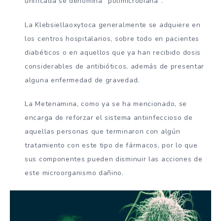
unificada se denomina “polimicrobiana”.
La Klebsiellaoxytoca generalmente se adquiere en
los centros hospitalarios, sobre todo en pacientes
diabéticos o en aquellos que ya han recibido dosis
considerables de antibióticos, además de presentar
alguna enfermedad de gravedad.
La Metenamina, como ya se ha mencionado, se
encarga de reforzar el sistema antiinfeccioso de
aquellas personas que terminaron con algún
tratamiento con este tipo de fármacos, por lo que
sus componentes pueden disminuir las acciones de
este microorganismo dañino.