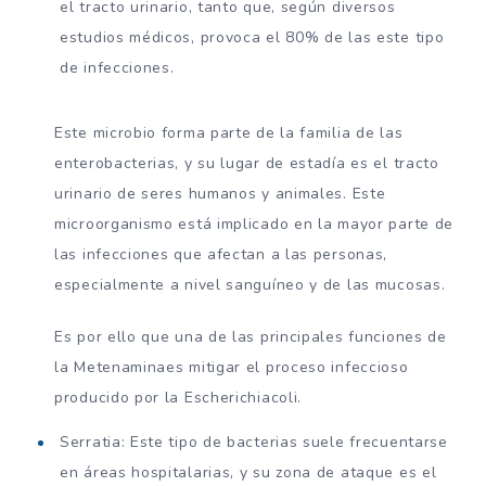
el tracto urinario, tanto que, según diversos
estudios médicos, provoca el 80% de las este tipo
de infecciones.
Este microbio forma parte de la familia de las
enterobacterias, y su lugar de estadía es el tracto
urinario de seres humanos y animales. Este
microorganismo está implicado en la mayor parte de
las infecciones que afectan a las personas,
especialmente a nivel sanguíneo y de las mucosas.
Es por ello que una de las principales funciones de
la Metenaminaes mitigar el proceso infeccioso
producido por la Escherichiacoli.
Serratia: Este tipo de bacterias suele frecuentarse
en áreas hospitalarias, y su zona de ataque es el