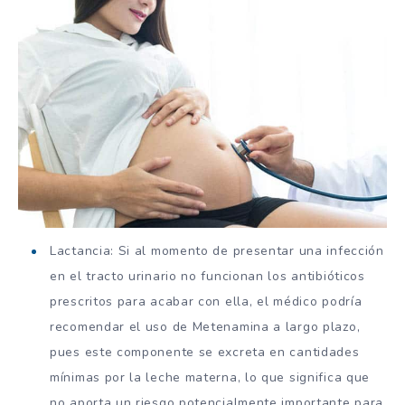
Lactancia: Si al momento de presentar una infección
en el tracto urinario no funcionan los antibióticos
prescritos para acabar con ella, el médico podría
recomendar el uso de Metenamina a largo plazo,
pues este componente se excreta en cantidades
mínimas por la leche materna, lo que significa que
no aporta un riesgo potencialmente importante para