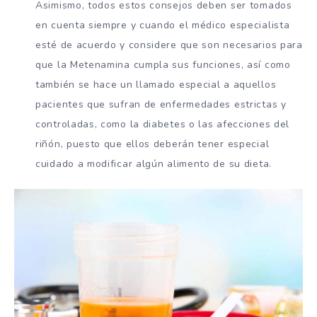
Asimismo, todos estos consejos deben ser tomados
en cuenta siempre y cuando el médico especialista
esté de acuerdo y considere que son necesarios para
que la Metenamina cumpla sus funciones, así como
también se hace un llamado especial a aquellos
pacientes que sufran de enfermedades estrictas y
controladas, como la diabetes o las afecciones del
riñón, puesto que ellos deberán tener especial
cuidado a modificar algún alimento de su dieta.