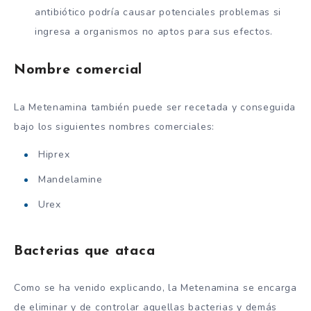
antibiótico podría causar potenciales problemas si
ingresa a organismos no aptos para sus efectos.
Nombre comercial
La Metenamina también puede ser recetada y conseguida
bajo los siguientes nombres comerciales:
Hiprex
Mandelamine
Urex
Bacterias que ataca
Como se ha venido explicando, la Metenamina se encarga
de eliminar y de controlar aquellas bacterias y demás