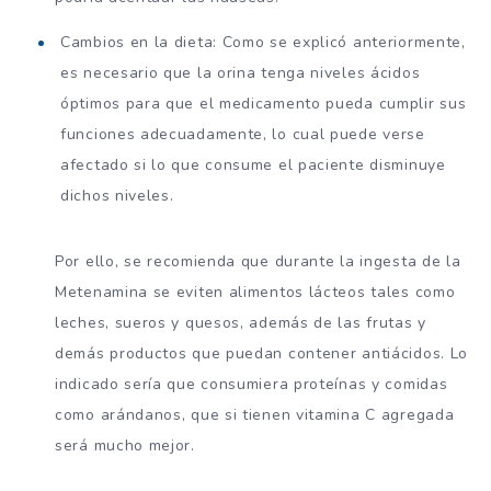
Cambios en la dieta: Como se explicó anteriormente,
es necesario que la orina tenga niveles ácidos
óptimos para que el medicamento pueda cumplir sus
funciones adecuadamente, lo cual puede verse
afectado si lo que consume el paciente disminuye
dichos niveles.
Por ello, se recomienda que durante la ingesta de la
Metenamina se eviten alimentos lácteos tales como
leches, sueros y quesos, además de las frutas y
demás productos que puedan contener antiácidos. Lo
indicado sería que consumiera proteínas y comidas
como arándanos, que si tienen vitamina C agregada
será mucho mejor.