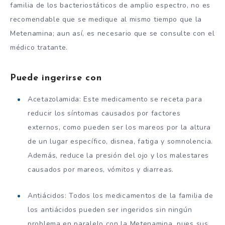
familia de los bacteriostáticos de amplio espectro, no es
recomendable que se medique al mismo tiempo que la
Metenamina; aun así, es necesario que se consulte con el
médico tratante.
Puede ingerirse con
Acetazolamida: Este medicamento se receta para
reducir los síntomas causados por factores
externos, como pueden ser los mareos por la altura
de un lugar específico, disnea, fatiga y somnolencia.
Además, reduce la presión del ojo y los malestares
causados por mareos, vómitos y diarreas.
Antiácidos: Todos los medicamentos de la familia de
los antiácidos pueden ser ingeridos sin ningún
problema en paralelo con la Metenamina, pues sus