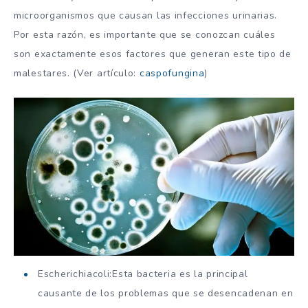
microorganismos que causan las infecciones urinarias.
Por esta razón, es importante que se conozcan cuáles
son exactamente esos factores que generan este tipo de
malestares. (Ver artículo:
caspofungina
)
Escherichiacoli:Esta bacteria es la principal
causante de los problemas que se desencadenan en