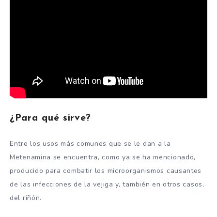
¿Para qué sirve?
Entre los usos más comunes que se le dan a la
Metenamina se encuentra, como ya se ha mencionado,
producido para combatir los microorganismos causantes
de las infecciones de la vejiga y, también en otros casos,
del riñón.