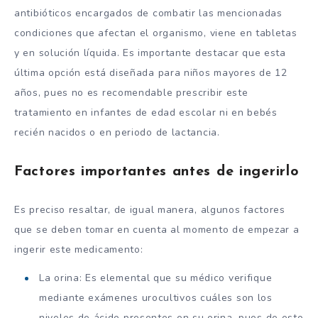
antibióticos encargados de combatir las mencionadas
condiciones que afectan el organismo, viene en tabletas
y en solución líquida. Es importante destacar que esta
última opción está diseñada para niños mayores de 12
años, pues no es recomendable prescribir este
tratamiento en infantes de edad escolar ni en bebés
recién nacidos o en periodo de lactancia.
Factores importantes antes de ingerirlo
Es preciso resaltar, de igual manera, algunos factores
que se deben tomar en cuenta al momento de empezar a
ingerir este medicamento:
La orina: Es elemental que su médico verifique
mediante exámenes urocultivos cuáles son los
niveles de ácido presentes en su orina, pues de esto