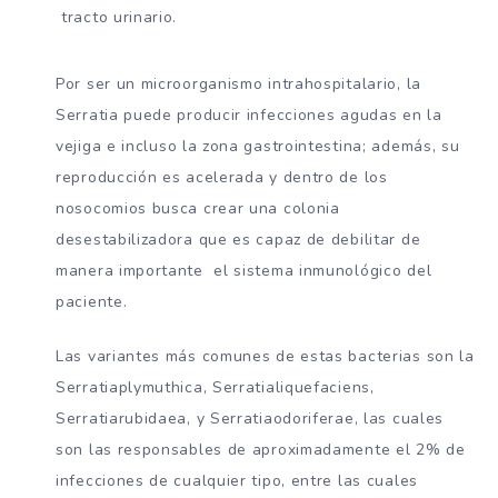
tracto urinario.
Por ser un microorganismo intrahospitalario, la
Serratia puede producir infecciones agudas en la
vejiga e incluso la zona gastrointestina; además, su
reproducción es acelerada y dentro de los
nosocomios busca crear una colonia
desestabilizadora que es capaz de debilitar de
manera importante el sistema inmunológico del
paciente.
Las variantes más comunes de estas bacterias son la
Serratiaplymuthica, Serratialiquefaciens,
Serratiarubidaea, y Serratiaodoriferae, las cuales
son las responsables de aproximadamente el 2% de
infecciones de cualquier tipo, entre las cuales