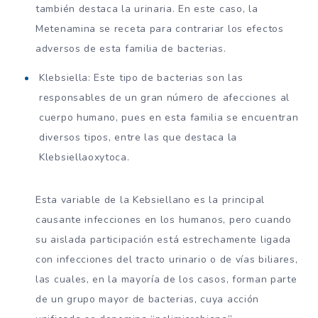
también destaca la urinaria. En este caso, la
Metenamina se receta para contrariar los efectos
adversos de esta familia de bacterias.
Klebsiella: Este tipo de bacterias son las
responsables de un gran número de afecciones al
cuerpo humano, pues en esta familia se encuentran
diversos tipos, entre las que destaca la
Klebsiellaoxytoca.
Esta variable de la Kebsiellano es la principal
causante infecciones en los humanos, pero cuando
su aislada participación está estrechamente ligada
con infecciones del tracto urinario o de vías biliares,
las cuales, en la mayoría de los casos, forman parte
de un grupo mayor de bacterias, cuya acción