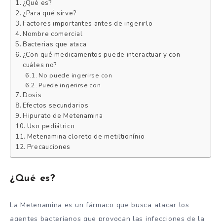
¿Qué es?
¿Para qué sirve?
Factores importantes antes de ingerirlo
Nombre comercial
Bacterias que ataca
¿Con qué medicamentos puede interactuar y con
cuáles no?
No puede ingerirse con
Puede ingerirse con
Dosis
Efectos secundarios
Hipurato de Metenamina
Uso pediátrico
Metenamina cloreto de metiltionínio
Precauciones
¿Qué es?
La Metenamina es un fármaco que busca atacar los
agentes bacterianos que provocan las infecciones de la