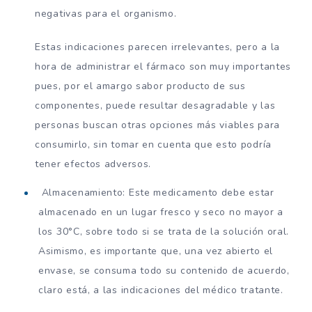
negativas para el organismo.
Estas indicaciones parecen irrelevantes, pero a la
hora de administrar el fármaco son muy importantes
pues, por el amargo sabor producto de sus
componentes, puede resultar desagradable y las
personas buscan otras opciones más viables para
consumirlo, sin tomar en cuenta que esto podría
tener efectos adversos.
Almacenamiento: Este medicamento debe estar
almacenado en un lugar fresco y seco no mayor a
los 30°C, sobre todo si se trata de la solución oral.
Asimismo, es importante que, una vez abierto el
envase, se consuma todo su contenido de acuerdo,
claro está, a las indicaciones del médico tratante.