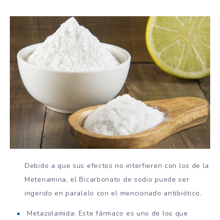
Debido a que sus efectos no interfieren con los de la
Metenamina, el Bicarbonato de sodio puede ser
ingerido en paralelo con el mencionado antibiótico.
Metazolamida: Este fármaco es uno de los que