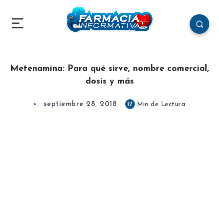
Metenamina: Para qué sirve, nombre comercial,
dosis y más
septiembre 28, 2018
17
Min de Lectura