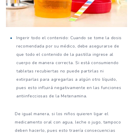
Ingerir todo el contenido: Cuando se tome la dosis
recomendada por su médico, debe asegurarse de
que todo el contenido de la pastilla ingrese al
cuerpo de manera correcta. Si está consumiendo
tabletas recubiertas no puede partirlas ni
extirparlas para agregarlas a algún otro líquido,
pues esto influirá negativamente en las funciones
antiinfecciosas de la Metenamina.
De igual manera, si los niños quieren ligar el
medicamento oral con agua, leche o jugo, tampoco
deben hacerlo, pues esto traería consecuencias