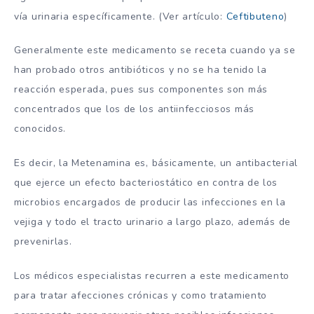
vía urinaria específicamente. (Ver artículo:
Ceftibuteno
)
Generalmente este medicamento se receta cuando ya se
han probado otros antibióticos y no se ha tenido la
reacción esperada, pues sus componentes son más
concentrados que los de los antiinfecciosos más
conocidos.
Es decir, la Metenamina es, básicamente, un antibacterial
que ejerce un efecto bacteriostático en contra de los
microbios encargados de producir las infecciones en la
vejiga y todo el tracto urinario a largo plazo, además de
prevenirlas.
Los médicos especialistas recurren a este medicamento
para tratar afecciones crónicas y como tratamiento