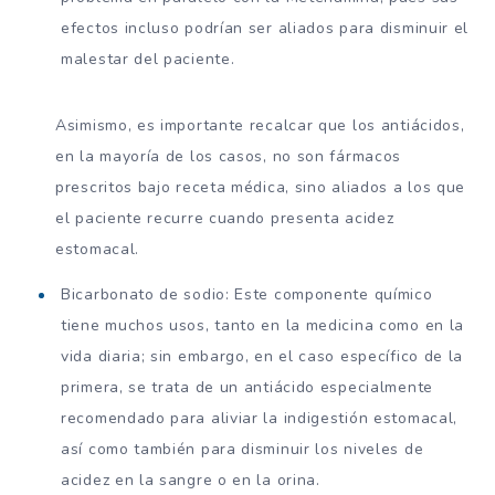
efectos incluso podrían ser aliados para disminuir el
malestar del paciente.
Asimismo, es importante recalcar que los antiácidos,
en la mayoría de los casos, no son fármacos
prescritos bajo receta médica, sino aliados a los que
el paciente recurre cuando presenta acidez
estomacal.
Bicarbonato de sodio: Este componente químico
tiene muchos usos, tanto en la medicina como en la
vida diaria; sin embargo, en el caso específico de la
primera, se trata de un antiácido especialmente
recomendado para aliviar la indigestión estomacal,
así como también para disminuir los niveles de
acidez en la sangre o en la orina.