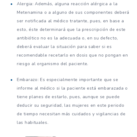
Alergia: Además, alguna reacción alérgica a la
Metenamina o a alguno de sus componentes deberá
ser notificada al médico tratante, pues, en base a
esto, éste determinará que la prescripción de este
antibiótico no es la adecuada o, en su defecto,
deberá evaluar la situación para saber si es
recomendable recetarlo en dosis que no pongan en
riesgo al organismo del paciente.
Embarazo: Es especialmente importante que se
informe al médico si la paciente está embarazada o
tiene planes de estarlo, pues, aunque se puede
deducir su seguridad, las mujeres en este periodo
de tiempo necesitan más cuidados y vigilancias de
las habituales.