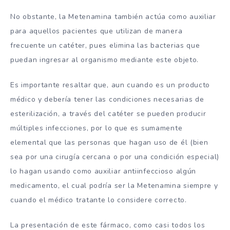
No obstante, la Metenamina también actúa como auxiliar
para aquellos pacientes que utilizan de manera
frecuente un catéter, pues elimina las bacterias que
puedan ingresar al organismo mediante este objeto.
Es importante resaltar que, aun cuando es un producto
médico y debería tener las condiciones necesarias de
esterilización, a través del catéter se pueden producir
múltiples infecciones, por lo que es sumamente
elemental que las personas que hagan uso de él (bien
sea por una cirugía cercana o por una condición especial)
lo hagan usando como auxiliar antiinfeccioso algún
medicamento, el cual podría ser la Metenamina siempre y
cuando el médico tratante lo considere correcto.
La presentación de este fármaco, como casi todos los