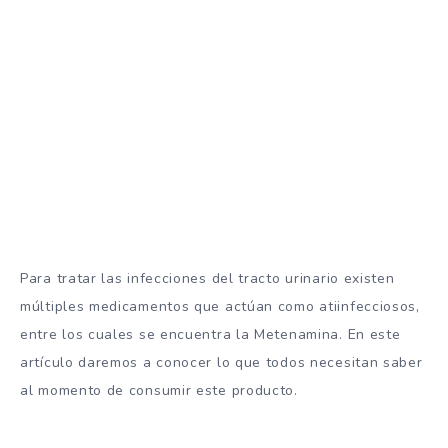
Para tratar las infecciones del tracto urinario existen
múltiples medicamentos que actúan como atiinfecciosos,
entre los cuales se encuentra la Metenamina. En este
artículo daremos a conocer lo que todos necesitan saber
al momento de consumir este producto.