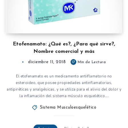
Etofenamato: ¿Qué es?, ¿Para qué sirve?,
Nombre comercial y más
diciembre 11, 2018
17
Min de Lectura
El etofenamato es un medicamento antiiflamatorio no
esteroideo, que posee propiedades antinflamatorias,
antipiréticas y analgésicas, y se utiliza para el alivio del dolor y
la inflamación del sistema músculo esquelético….
Sistema Musculoesquelético